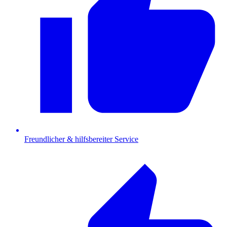
Freundlicher & hilfsbereiter Service