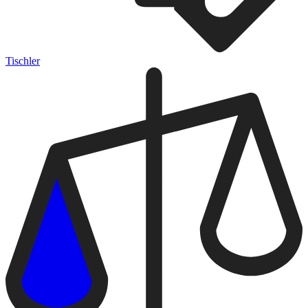
Tischler