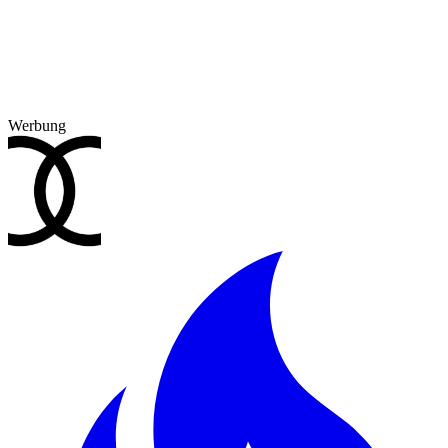
Werbung