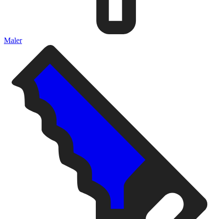
Maler