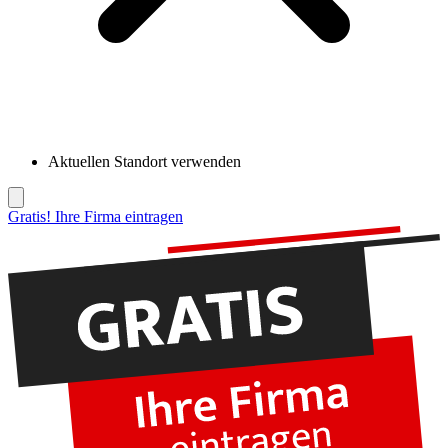
Aktuellen Standort verwenden
Gratis! Ihre Firma eintragen