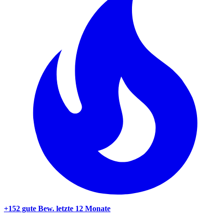
+152 gute Bew.
letzte 12 Monate