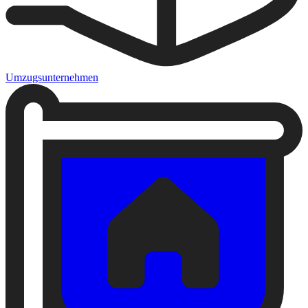
Umzugsunternehmen