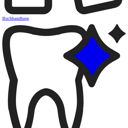
Buchhandlung