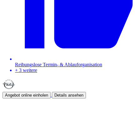
Reibungslose Termin- & Ablauforganisation
+ 3 weitere
Angebot online einholen
Details ansehen