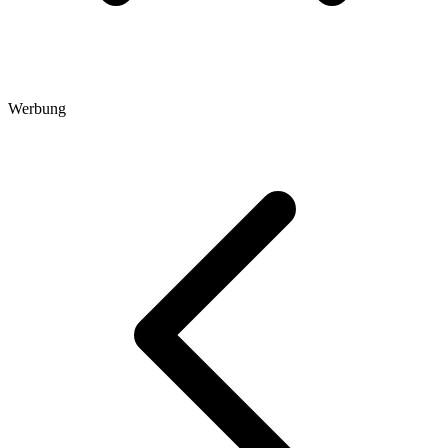
Werbung