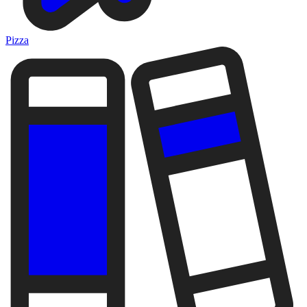
Pizza