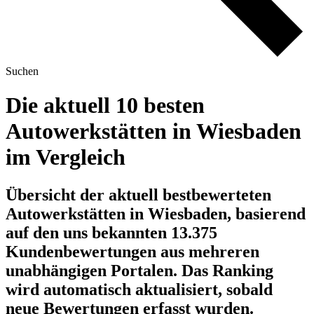
Suchen
Die aktuell 10 besten
Autowerkstätten in Wiesbaden
im Vergleich
Übersicht der aktuell bestbewerteten
Autowerkstätten in Wiesbaden, basierend
auf den uns bekannten 13.375
Kundenbewertungen aus mehreren
unabhängigen Portalen.
Das Ranking
wird automatisch aktualisiert, sobald
neue Bewertungen erfasst wurden.