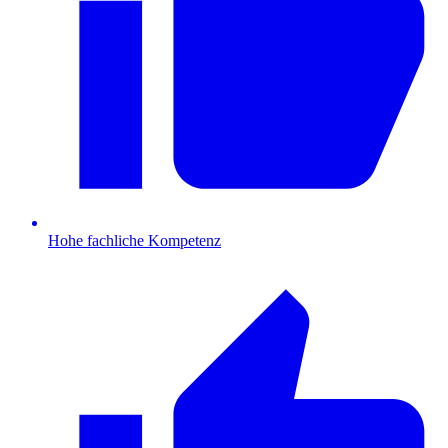
Hohe fachliche Kompetenz