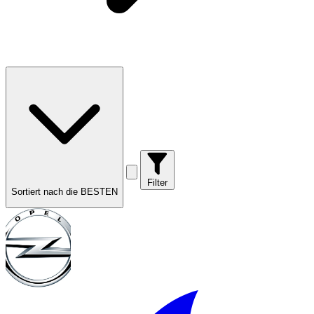
Filter
Sortiert nach die BESTEN