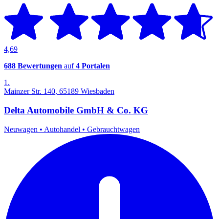
4,69
688 Bewertungen
auf
4 Portalen
1.
Mainzer Str. 140, 65189 Wiesbaden
Delta Automobile GmbH & Co. KG
Neuwagen
•
Autohandel
•
Gebrauchtwagen