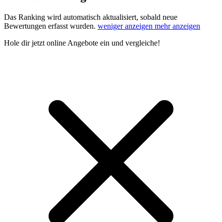
Das Ranking wird automatisch aktualisiert, sobald neue
Bewertungen erfasst wurden.
weniger anzeigen
mehr anzeigen
Hole dir
jetzt online Angebote
ein und vergleiche!