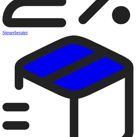
Steuerberater