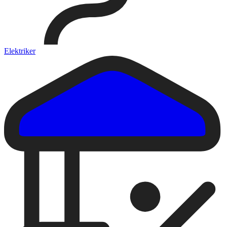
Elektriker