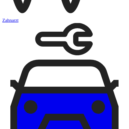
Zahnarzt