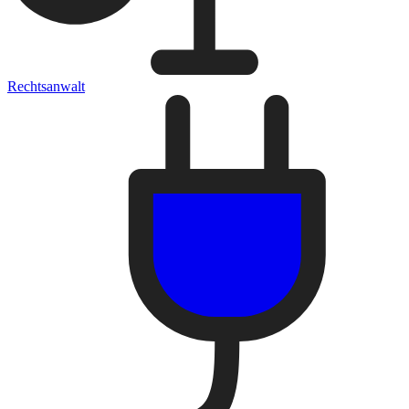
Rechtsanwalt