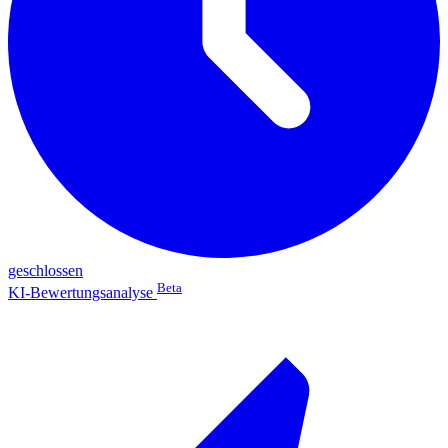
geschlossen
Beta
KI-Bewertungsanalyse