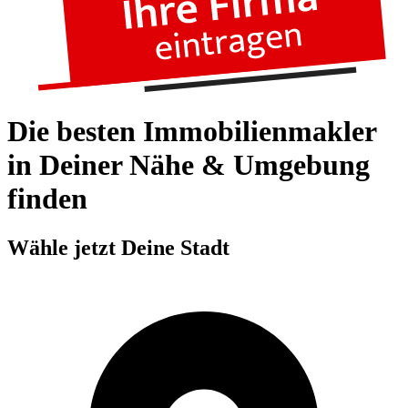
Die besten Immobilienmakler
in Deiner Nähe & Umgebung
finden
Wähle jetzt Deine Stadt