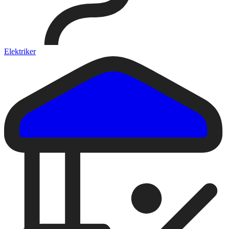
Elektriker