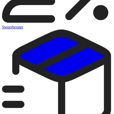
Steuerberater