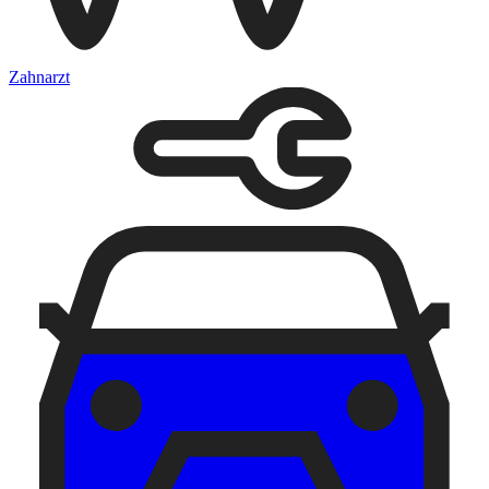
Zahnarzt