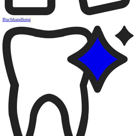
Buchhandlung