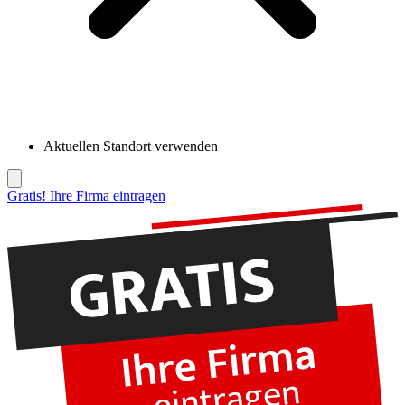
Aktuellen Standort verwenden
Gratis! Ihre Firma eintragen