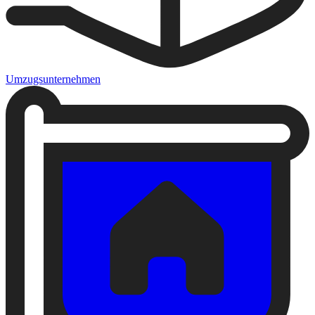
Umzugsunternehmen