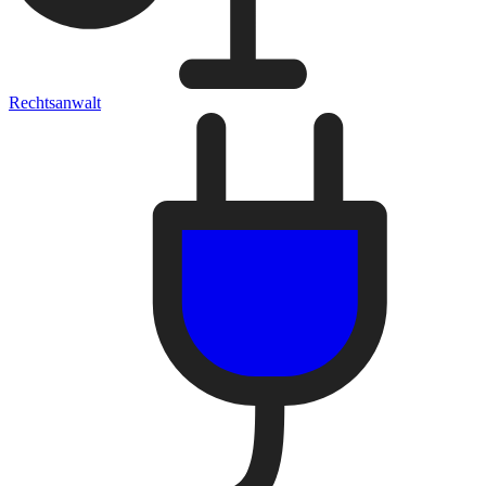
Rechtsanwalt