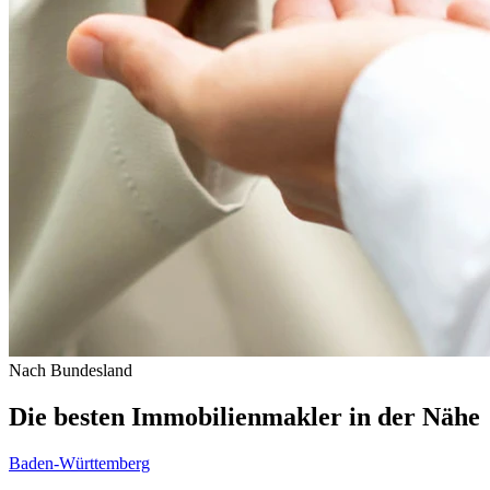
Nach Bundesland
Die besten Immobilienmakler in der Nähe
Baden-Württemberg