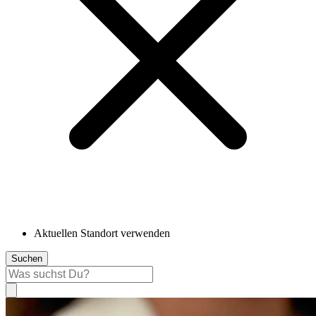
Aktuellen Standort verwenden
Suchen