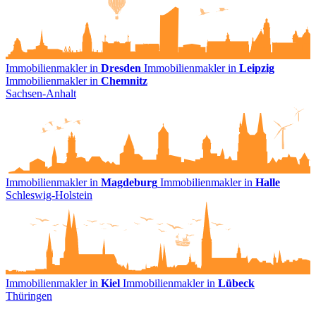
Immobilienmakler in
Dresden
Immobilienmakler in
Leipzig
Immobilienmakler in
Chemnitz
Sachsen-Anhalt
Immobilienmakler in
Magdeburg
Immobilienmakler in
Halle
Schleswig-Holstein
Immobilienmakler in
Kiel
Immobilienmakler in
Lübeck
Thüringen