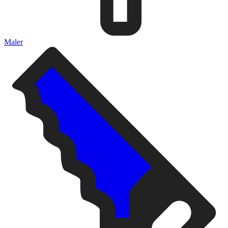
Maler