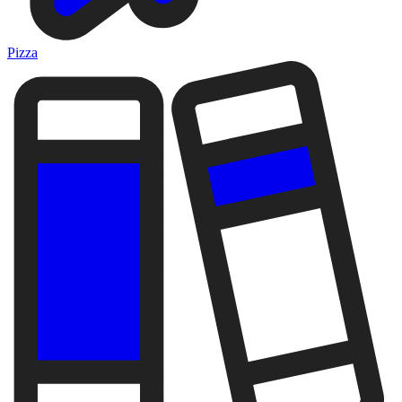
Pizza