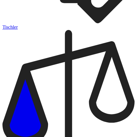
Tischler