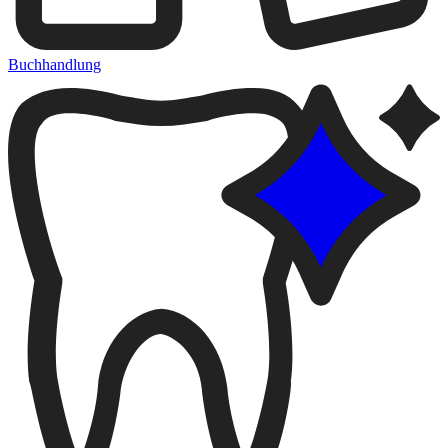
Buchhandlung