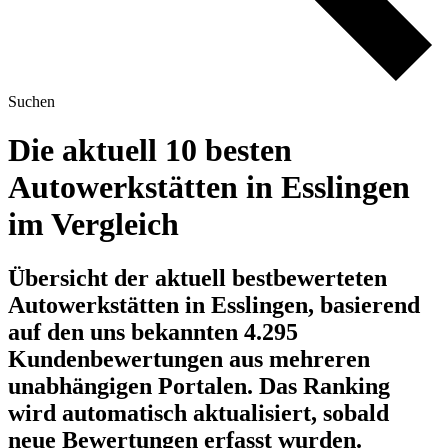
Suchen
Die aktuell 10 besten
Autowerkstätten in Esslingen
im Vergleich
Übersicht der aktuell bestbewerteten
Autowerkstätten in Esslingen, basierend
auf den uns bekannten 4.295
Kundenbewertungen aus mehreren
unabhängigen Portalen.
Das Ranking
wird automatisch aktualisiert, sobald
neue Bewertungen erfasst wurden.