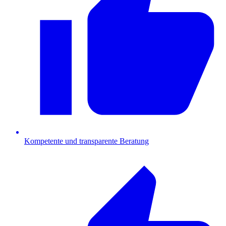
Kompetente und transparente Beratung