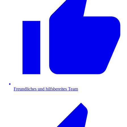
Freundliches und hilfsbereites Team