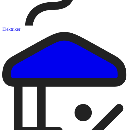
Elektriker