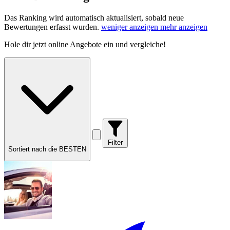
Das Ranking wird automatisch aktualisiert, sobald neue
Bewertungen erfasst wurden.
weniger anzeigen
mehr anzeigen
Hole dir
jetzt online Angebote
ein und vergleiche!
Filter
Sortiert nach die BESTEN