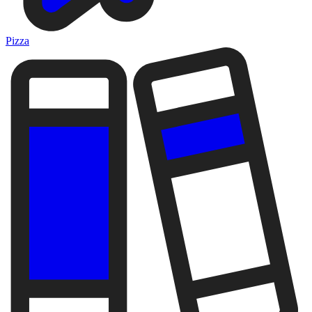
Pizza