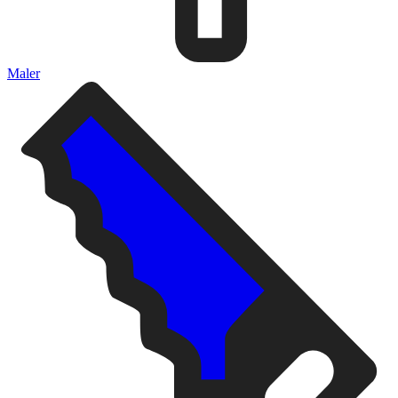
Maler