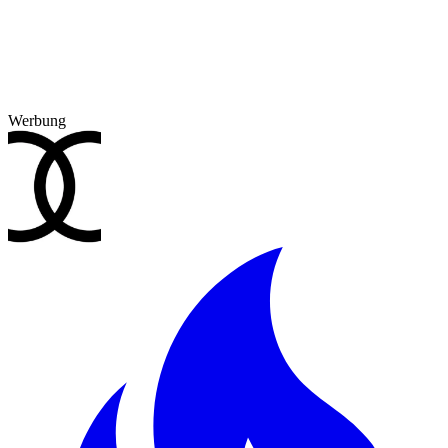
Werbung