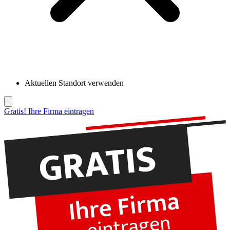
Aktuellen Standort verwenden
Gratis! Ihre Firma eintragen