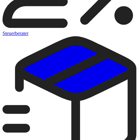
Steuerberater