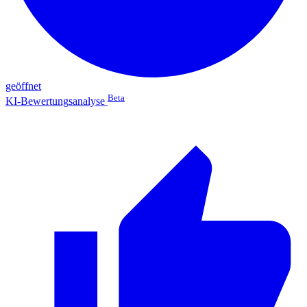
geöffnet
Beta
KI-Bewertungsanalyse