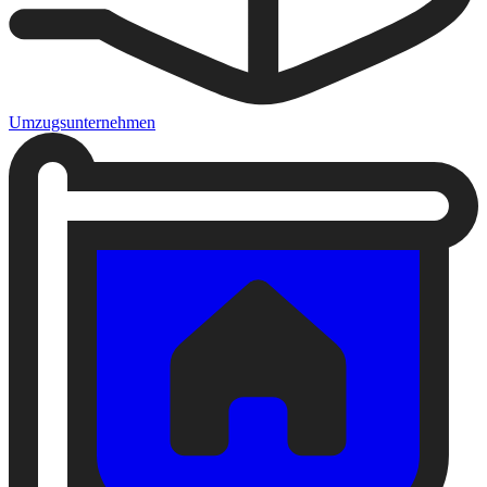
Umzugsunternehmen