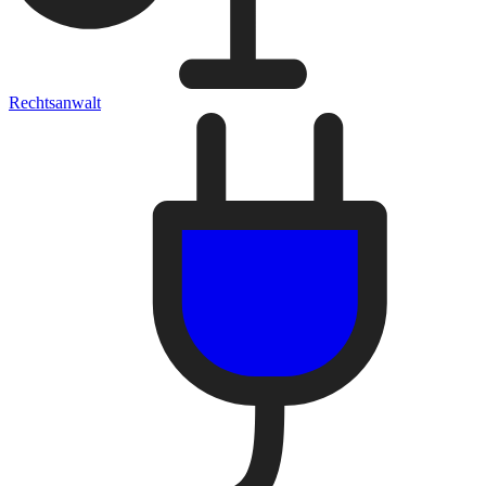
Rechtsanwalt