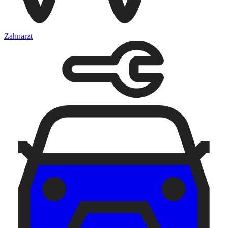
Zahnarzt