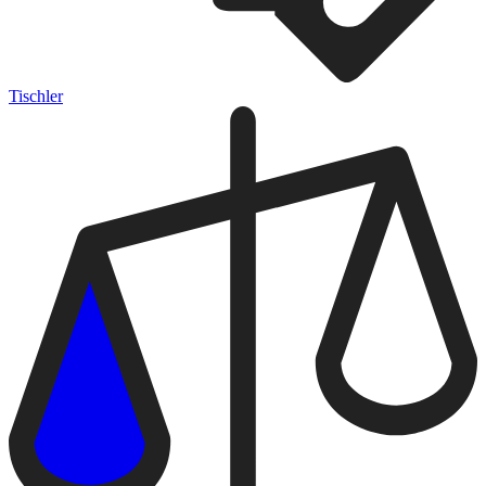
Tischler