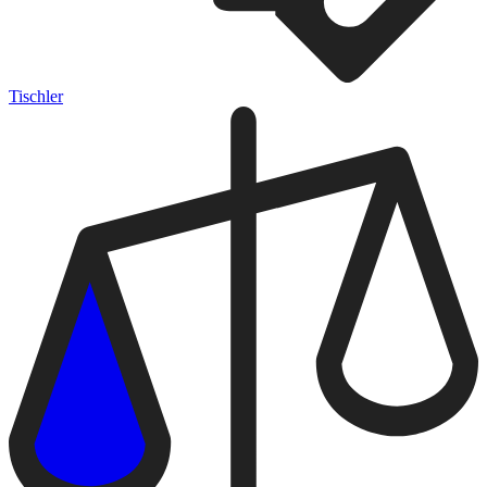
Tischler