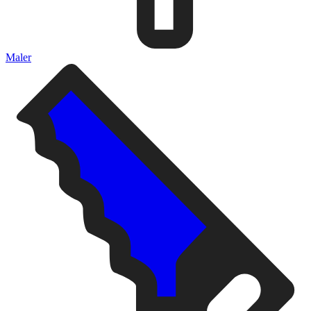
Maler