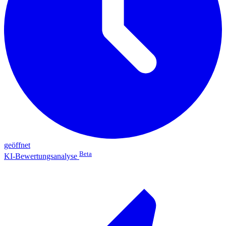
geöffnet
Beta
KI-Bewertungsanalyse