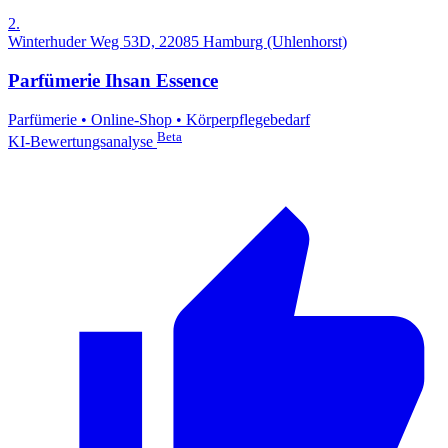
2.
Winterhuder Weg 53D, 22085 Hamburg (Uhlenhorst)
Parfümerie Ihsan Essence
Parfümerie
•
Online-Shop
•
Körperpflegebedarf
Beta
KI-Bewertungsanalyse