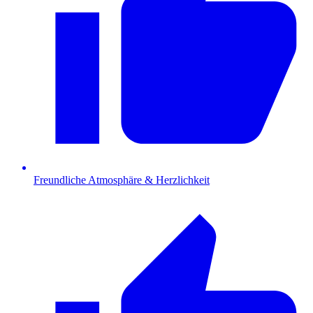
Freundliche Atmosphäre & Herzlichkeit