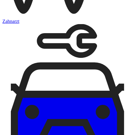
Zahnarzt