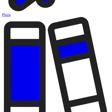
Pizza