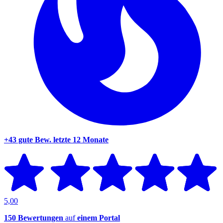
+43 gute Bew.
letzte 12 Monate
5,00
150 Bewertungen
auf
einem Portal