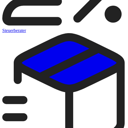
Steuerberater