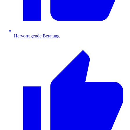
Hervorragende Beratung