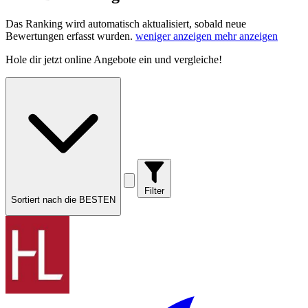
Das Ranking wird automatisch aktualisiert, sobald neue
Bewertungen erfasst wurden.
weniger anzeigen
mehr anzeigen
Hole dir
jetzt online Angebote
ein und vergleiche!
Filter
Sortiert nach die BESTEN