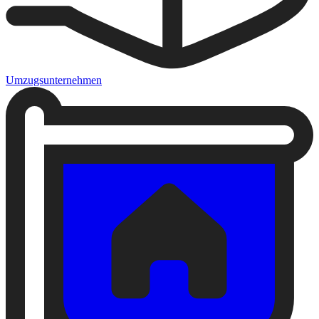
Umzugsunternehmen