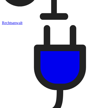
Rechtsanwalt