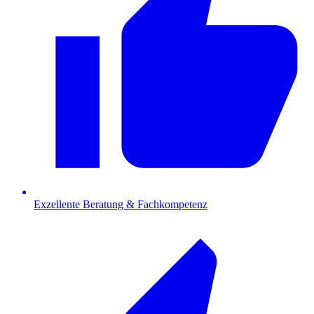
Exzellente Beratung & Fachkompetenz