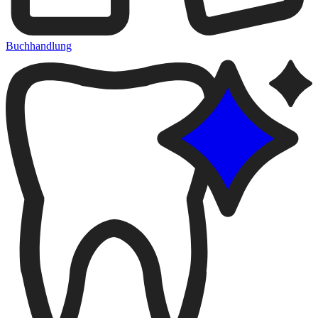
Buchhandlung