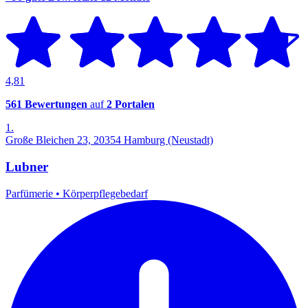
4,81
561 Bewertungen
auf
2 Portalen
1.
Große Bleichen 23, 20354 Hamburg (Neustadt)
Lubner
Parfümerie
•
Körperpflegebedarf