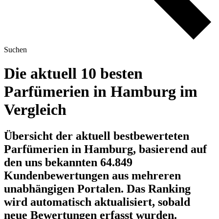
Suchen
Die aktuell 10 besten
Parfümerien in Hamburg im
Vergleich
Übersicht der aktuell bestbewerteten
Parfümerien in Hamburg, basierend auf
den uns bekannten 64.849
Kundenbewertungen aus mehreren
unabhängigen Portalen.
Das Ranking
wird automatisch aktualisiert, sobald
neue Bewertungen erfasst wurden.