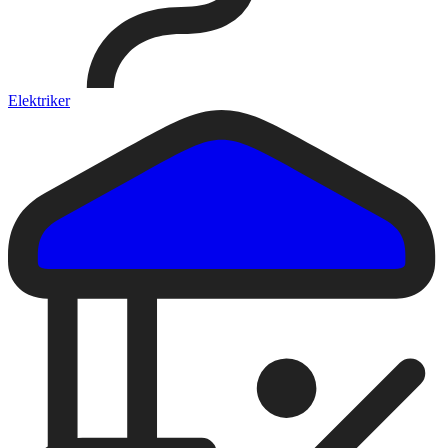
Elektriker