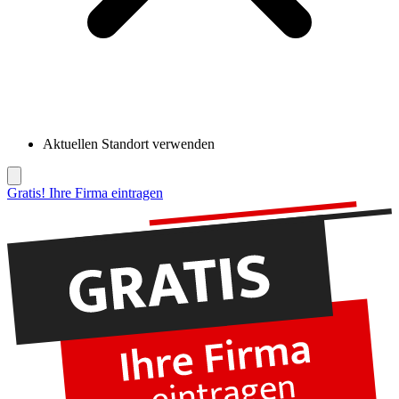
Aktuellen Standort verwenden
Gratis! Ihre Firma eintragen