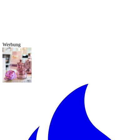
Werbung