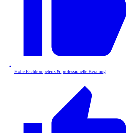
Hohe Fachkompetenz & professionelle Beratung