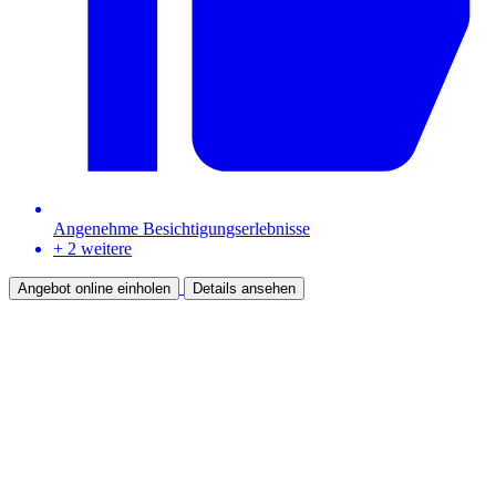
Angenehme Besichtigungserlebnisse
+ 2 weitere
Angebot online einholen
Details ansehen