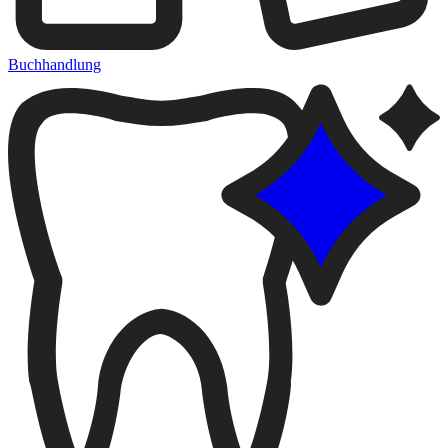
Buchhandlung