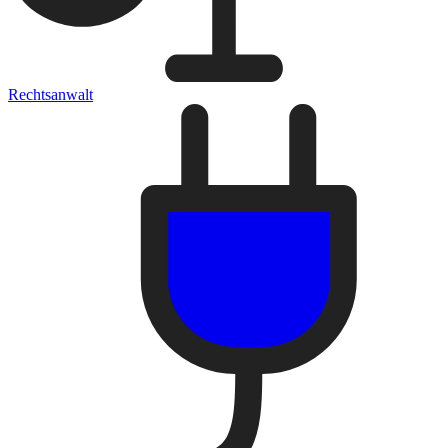
Rechtsanwalt