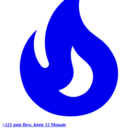
+121 gute Bew.
letzte 12 Monate