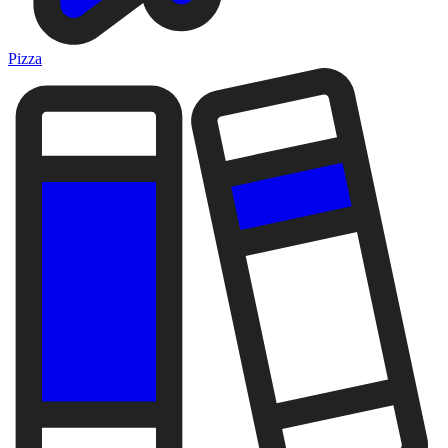
Pizza