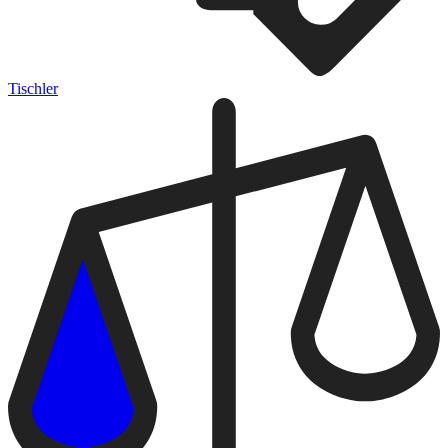
Tischler