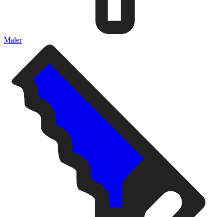
Maler