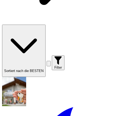
Filter
Sortiert nach die BESTEN