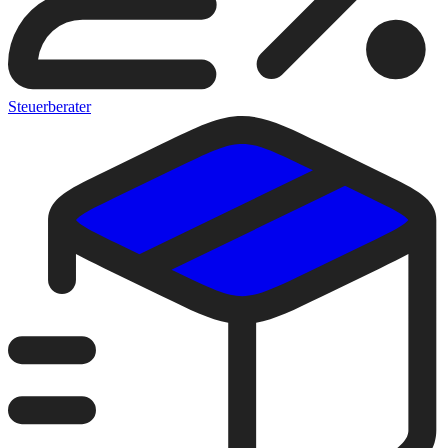
Steuerberater