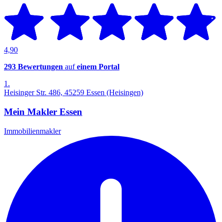
4,90
293 Bewertungen
auf
einem Portal
1.
Heisinger Str. 486, 45259 Essen (Heisingen)
Mein Makler Essen
Immobilienmakler