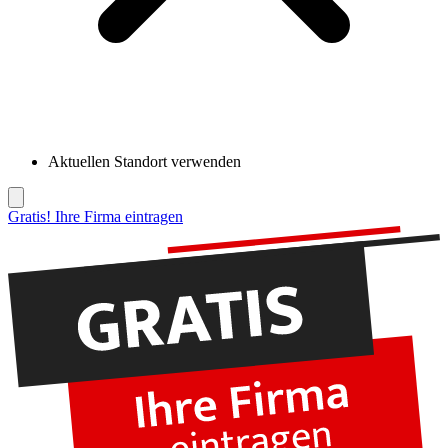
Aktuellen Standort verwenden
Gratis! Ihre Firma eintragen