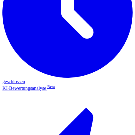
geschlossen
Beta
KI-Bewertungsanalyse