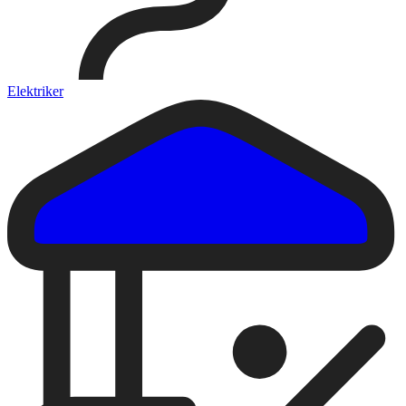
Elektriker