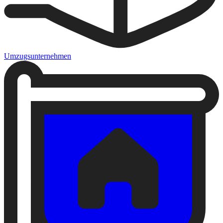
Umzugsunternehmen