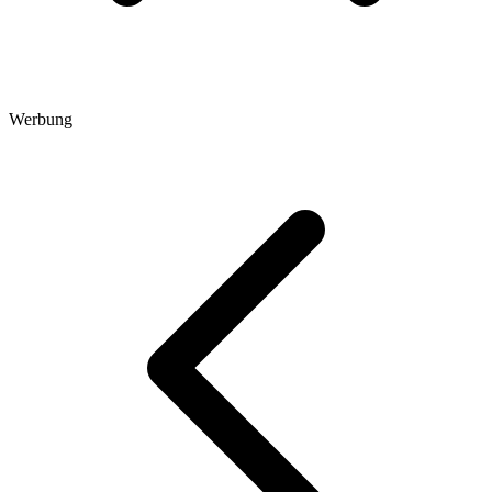
Werbung