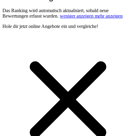
Das Ranking wird automatisch aktualisiert, sobald neue
Bewertungen erfasst wurden.
weniger anzeigen
mehr anzeigen
Hole dir
jetzt online Angebote
ein und vergleiche!