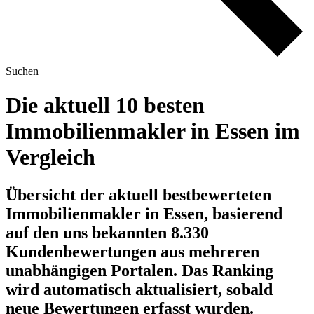
Suchen
Die aktuell 10 besten
Immobilienmakler in Essen im
Vergleich
Übersicht der aktuell bestbewerteten
Immobilienmakler in Essen, basierend
auf den uns bekannten 8.330
Kundenbewertungen aus mehreren
unabhängigen Portalen.
Das Ranking
wird automatisch aktualisiert, sobald
neue Bewertungen erfasst wurden.