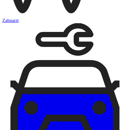
Zahnarzt