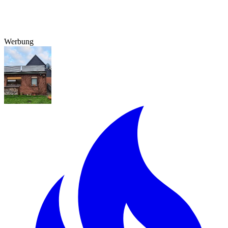
Werbung