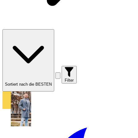
Filter
Sortiert nach die BESTEN