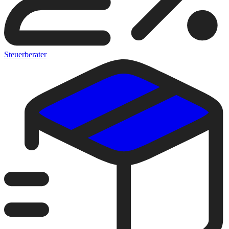
Steuerberater