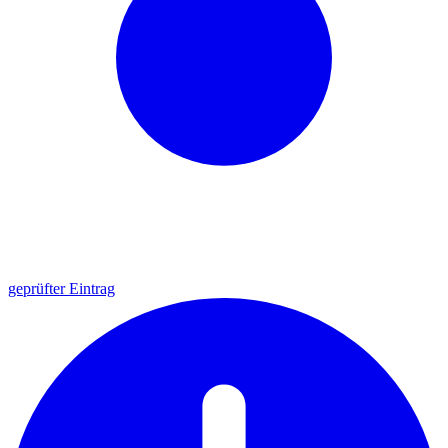
geprüfter Eintrag