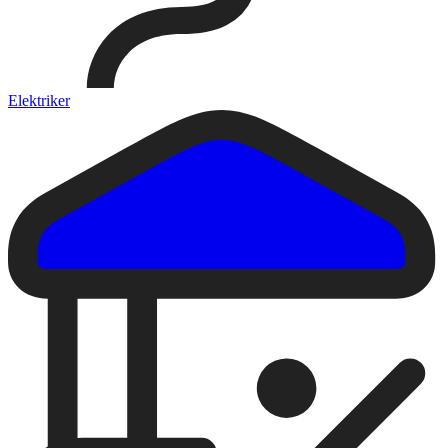
Elektriker