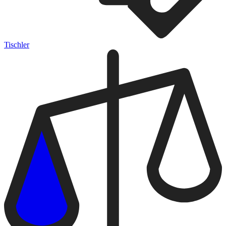
Tischler