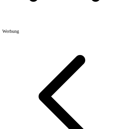
Werbung