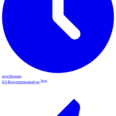
geschlossen
Beta
KI-Bewertungsanalyse