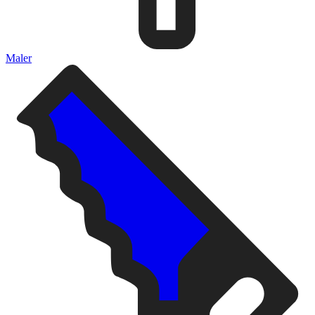
Maler