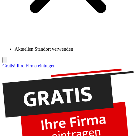
Aktuellen Standort verwenden
Gratis! Ihre Firma eintragen