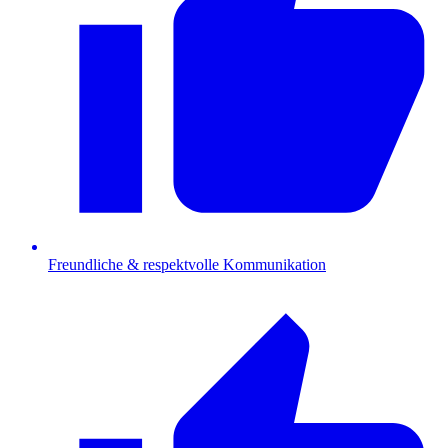
Freundliche & respektvolle Kommunikation