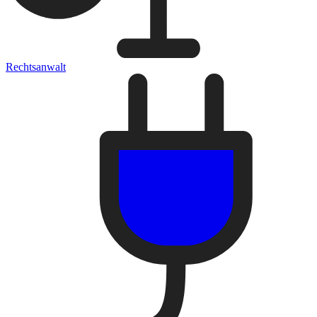
Rechtsanwalt