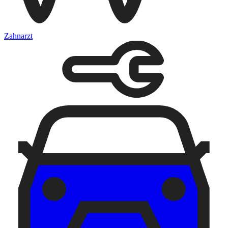
Zahnarzt