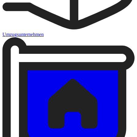
Umzugsunternehmen