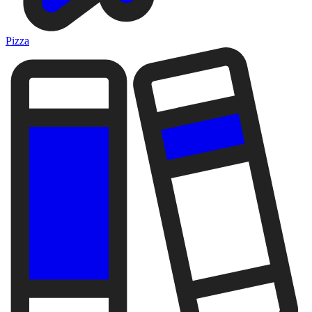
Pizza