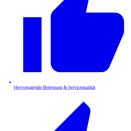
Hervorragende Betreuung & Servicequalität