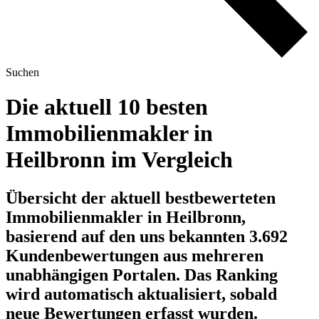
Suchen
Die aktuell 10 besten
Immobilienmakler in
Heilbronn im Vergleich
Übersicht der aktuell bestbewerteten
Immobilienmakler in Heilbronn,
basierend auf den uns bekannten 3.692
Kundenbewertungen aus mehreren
unabhängigen Portalen.
Das Ranking
wird automatisch aktualisiert, sobald
neue Bewertungen erfasst wurden.