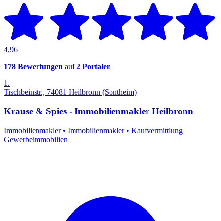
4,96
178 Bewertungen
auf
2 Portalen
1.
Tischbeinstr., 74081 Heilbronn (Sontheim)
Krause & Spies - Immobilienmakler Heilbronn
Immobilienmakler
•
Immobilienmakler
•
Kaufvermittlung
Gewerbeimmobilien