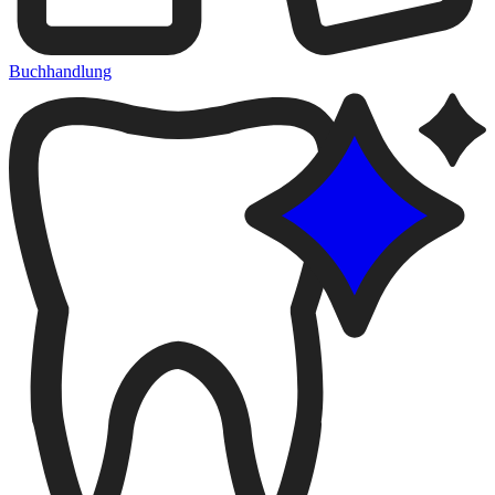
Buchhandlung