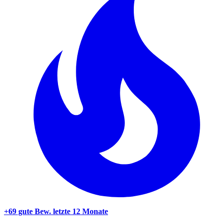
+69 gute Bew.
letzte 12 Monate