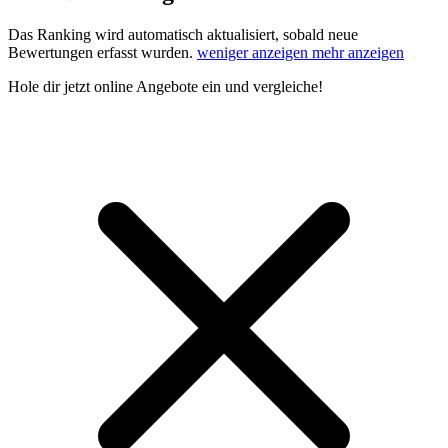
Das Ranking wird automatisch aktualisiert, sobald neue
Bewertungen erfasst wurden.
weniger anzeigen
mehr anzeigen
Hole dir
jetzt online Angebote
ein und vergleiche!