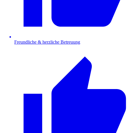
Freundliche & herzliche Betreuung