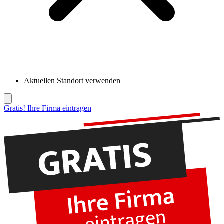
Aktuellen Standort verwenden
Gratis! Ihre Firma eintragen