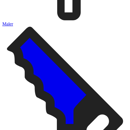
Maler