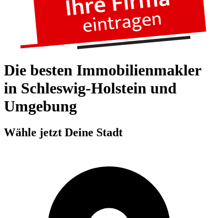
Die besten Immobilienmakler
in Schleswig-Holstein und
Umgebung
Wähle jetzt Deine Stadt