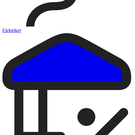
Elektriker