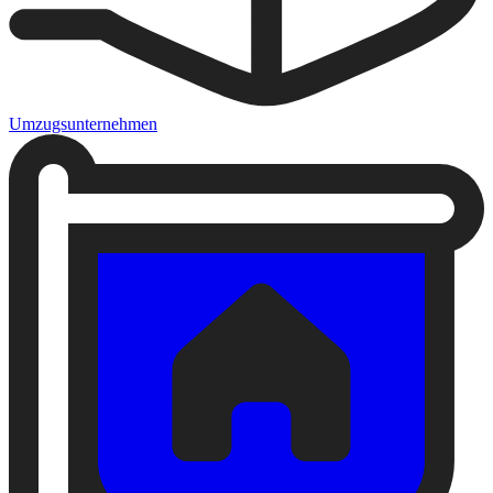
Umzugsunternehmen