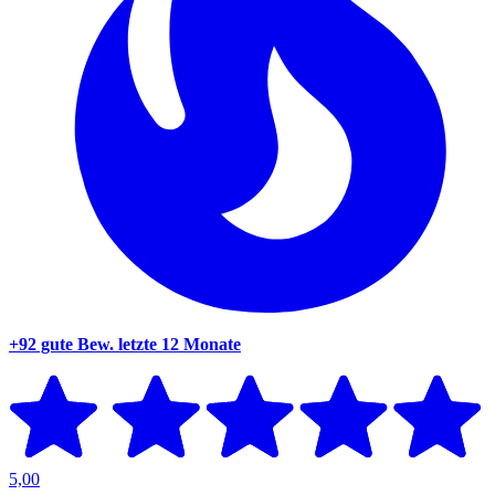
+92 gute Bew.
letzte 12 Monate
5,00