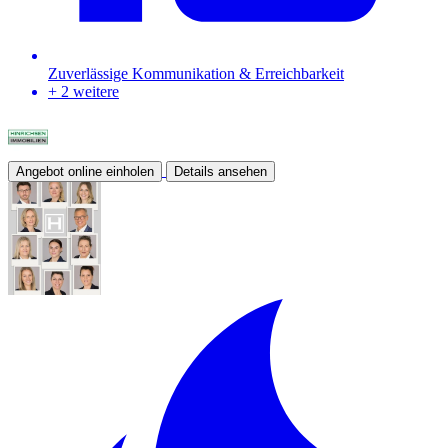
Zuverlässige Kommunikation & Erreichbarkeit
+ 2 weitere
Angebot online einholen
Details ansehen