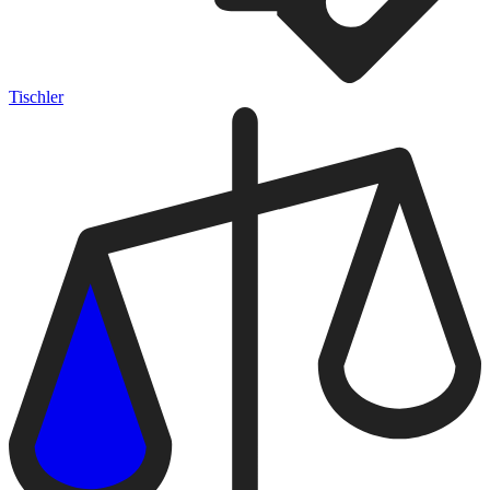
Tischler