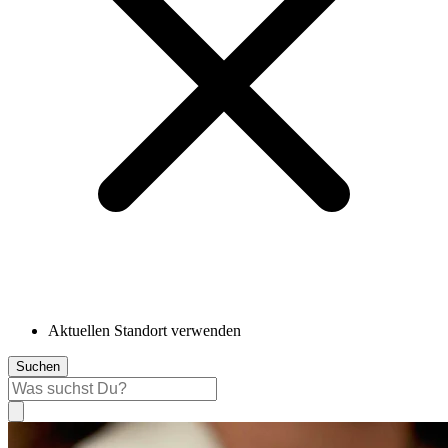
Aktuellen Standort verwenden
Suchen