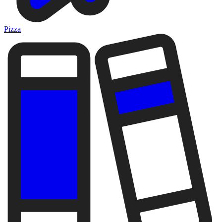
Pizza