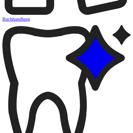
Buchhandlung