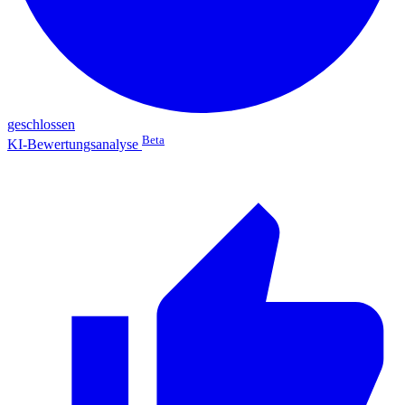
geschlossen
Beta
KI-Bewertungsanalyse