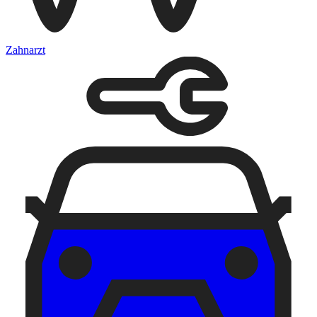
Zahnarzt