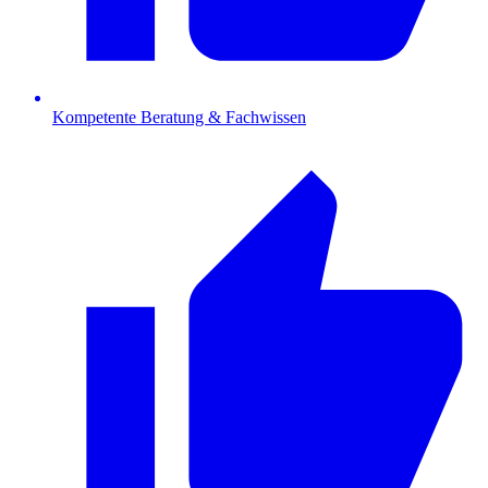
Kompetente Beratung & Fachwissen