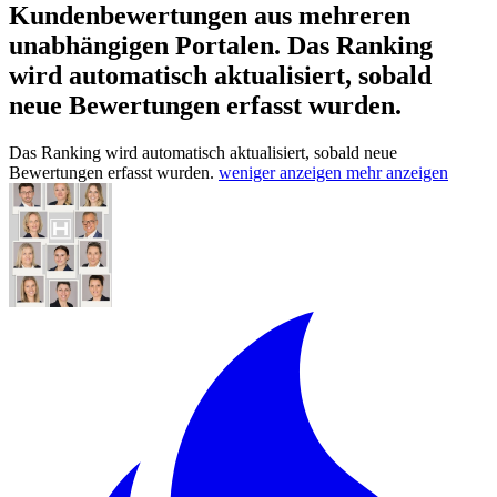
Kundenbewertungen aus mehreren
unabhängigen Portalen.
Das Ranking
wird automatisch aktualisiert, sobald
neue Bewertungen erfasst wurden.
Das Ranking wird automatisch aktualisiert, sobald neue
Bewertungen erfasst wurden.
weniger anzeigen
mehr anzeigen