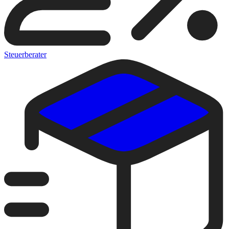
Steuerberater