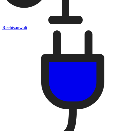
Rechtsanwalt