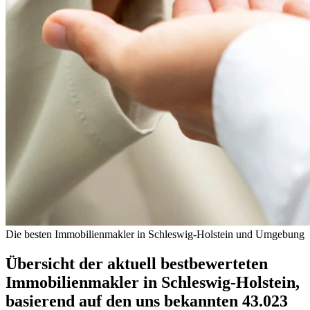
Die besten Immobilienmakler in Schleswig-Holstein und Umgebung
Übersicht der aktuell bestbewerteten
Immobilienmakler in Schleswig-Holstein,
basierend auf den uns bekannten 43.023