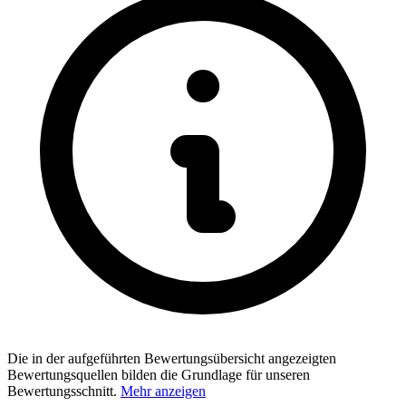
Die in der aufgeführten Bewertungsübersicht angezeigten
Bewertungsquellen bilden die Grundlage für unseren
Bewertungsschnitt.
Mehr anzeigen