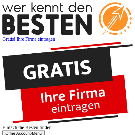
Gratis! Ihre Firma eintragen
Einfach die
Besten
finden
Öffne Account-Menu