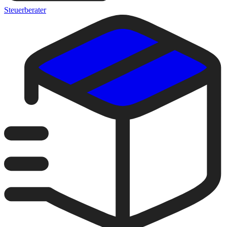
Steuerberater