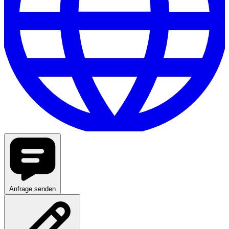
Anfrage senden