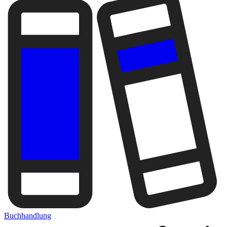
Buchhandlung