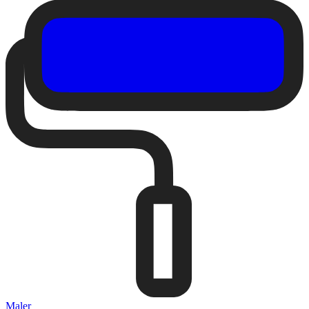
Maler