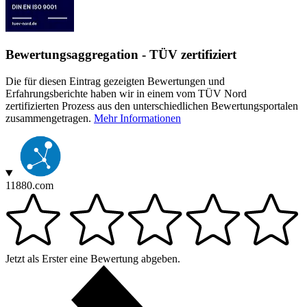
Bewertungsaggregation - TÜV zertifiziert
Die für diesen Eintrag gezeigten Bewertungen und
Erfahrungsberichte haben wir in einem vom TÜV Nord
zertifizierten Prozess aus den unterschiedlichen Bewertungsportalen
zusammengetragen.
Mehr Informationen
11880.com
Jetzt als Erster eine Bewertung abgeben.