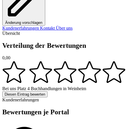
Änderung vorschlagen
Kundenerfahrungen
Kontakt
Über uns
Übersicht
Verteilung der Bewertungen
0,00
Bei uns
Platz 4
Buchhandlungen in Weinheim
Diesen Eintrag bewerten
Kundenerfahrungen
Bewertungen je Portal