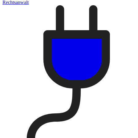
Rechtsanwalt