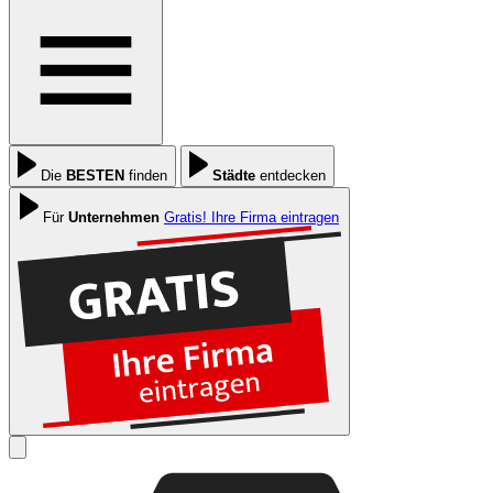
Die
BESTEN
finden
Städte
entdecken
Für
Unternehmen
Gratis! Ihre Firma eintragen