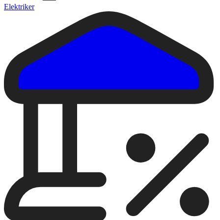
Elektriker