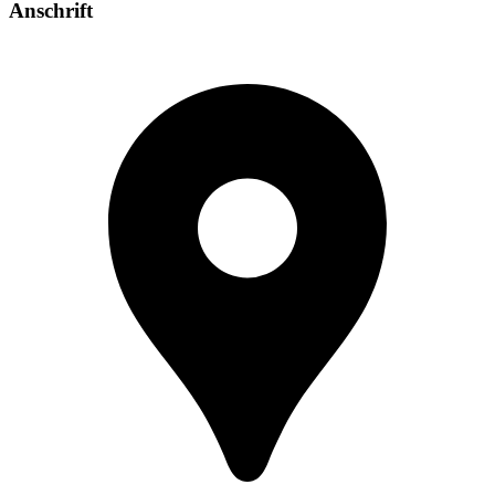
Anschrift