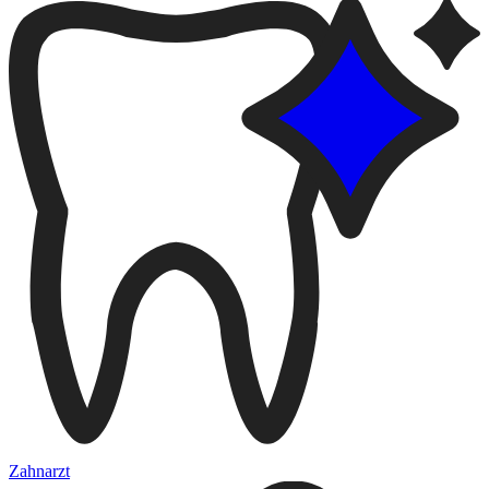
Zahnarzt