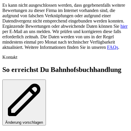
Es kann nicht ausgeschlossen werden, dass gegebenenfalls weitere
Bewertungen zu dieser Firma im Internet vorhanden sind, die
aufgrund von falschen Verknüpfungen oder aufgrund einer
Datendivergenz nicht entsprechend eingebunden werden konnten.
Ergänzende Bewertungen oder abweichende Daten können Sie
hier
per E-Mail an uns melden. Wir prüfen und korrigieren diese falls
erforderlich zeitnah. Die Daten werden von uns in der Regel
mindestens einmal pro Monat nach technischer Verfügbarkeit
aktualisiert. Weitere Informationen finden Sie in unseren
FAQs
.
Kontakt
So erreichst Du Bahnhofsbuchhandlung
Änderung vorschlagen