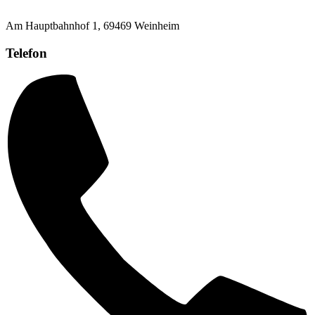
Am Hauptbahnhof 1, 69469 Weinheim
Telefon