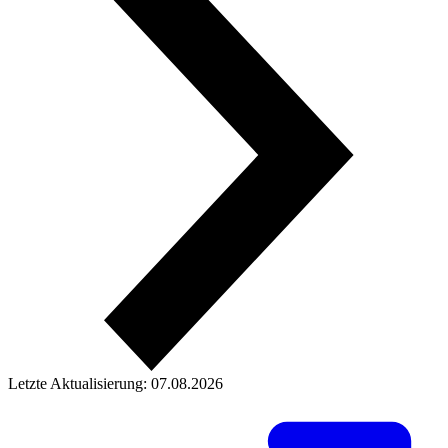
Letzte Aktualisierung: 07.08.2026