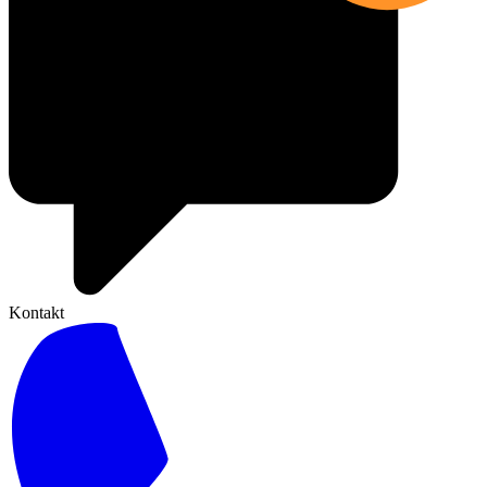
Kontakt