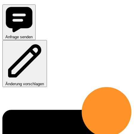
Anfrage senden
Änderung vorschlagen