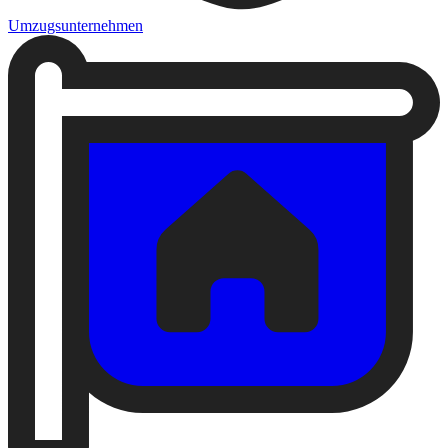
Umzugsunternehmen