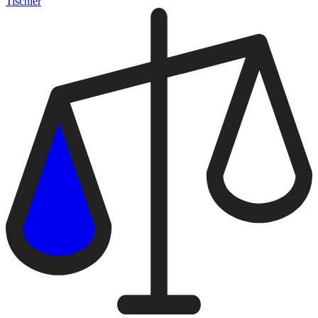
Tischler