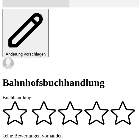
Änderung vorschlagen
Bahnhofsbuchhandlung
Buchhandlung
keine Bewertungen vorhanden