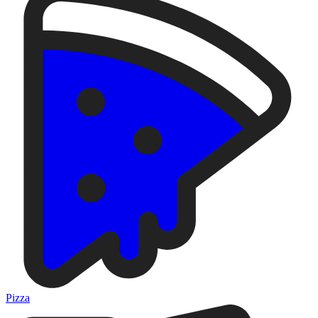
Pizza