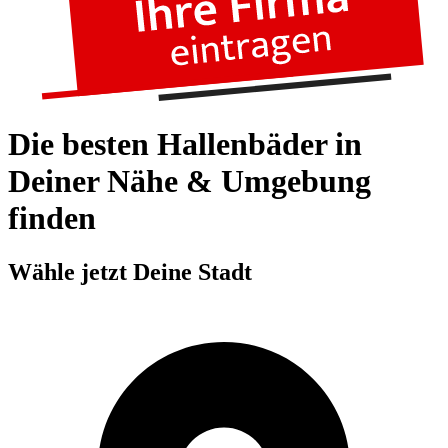
Die besten Hallenbäder in
Deiner Nähe & Umgebung
finden
Wähle jetzt Deine Stadt