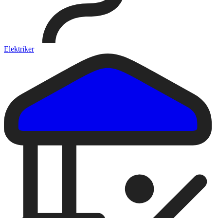
Elektriker