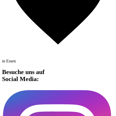
in Essen
Besuche uns auf
Social Media: