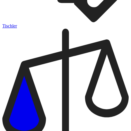
Tischler