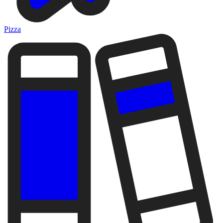
Pizza