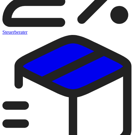
Steuerberater