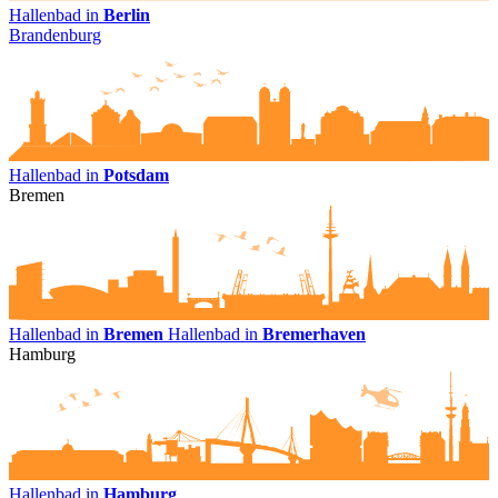
Hallenbad in
Berlin
Brandenburg
Hallenbad in
Potsdam
Bremen
Hallenbad in
Bremen
Hallenbad in
Bremerhaven
Hamburg
Hallenbad in
Hamburg