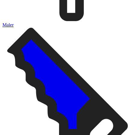
Maler