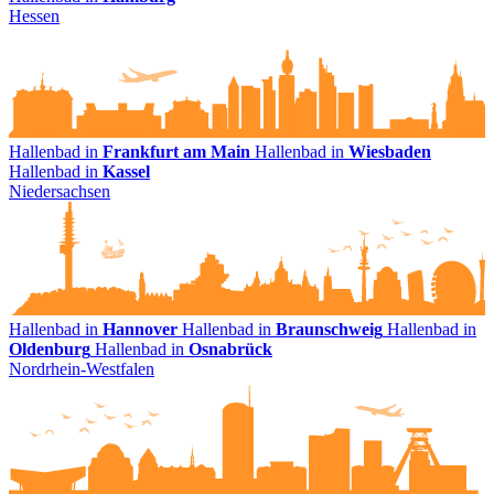
Hessen
Hallenbad in
Frankfurt am Main
Hallenbad in
Wiesbaden
Hallenbad in
Kassel
Niedersachsen
Hallenbad in
Hannover
Hallenbad in
Braunschweig
Hallenbad in
Oldenburg
Hallenbad in
Osnabrück
Nordrhein-Westfalen