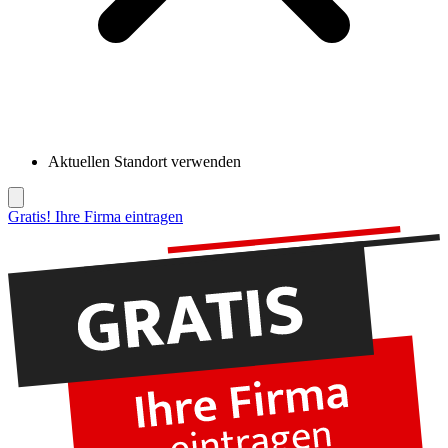
Aktuellen Standort verwenden
Gratis! Ihre Firma eintragen