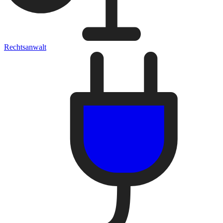
Rechtsanwalt