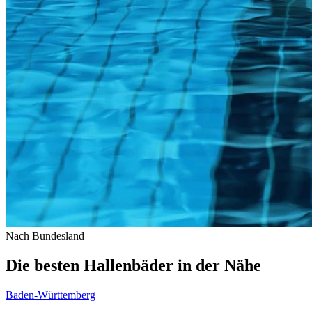
Nach Bundesland
Die besten Hallenbäder in der Nähe
Baden-Württemberg