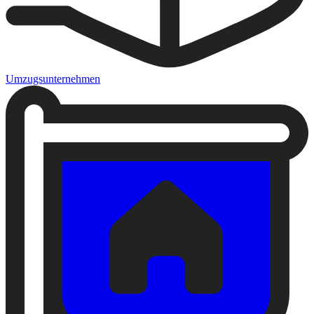
Umzugsunternehmen