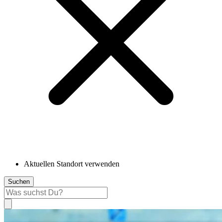
Aktuellen Standort verwenden
Suchen