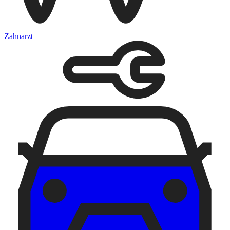
Zahnarzt