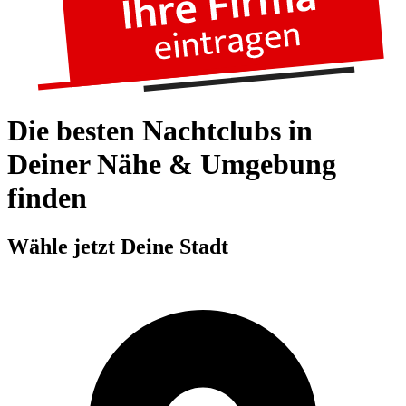
Die besten Nachtclubs in
Deiner Nähe & Umgebung
finden
Wähle jetzt Deine Stadt