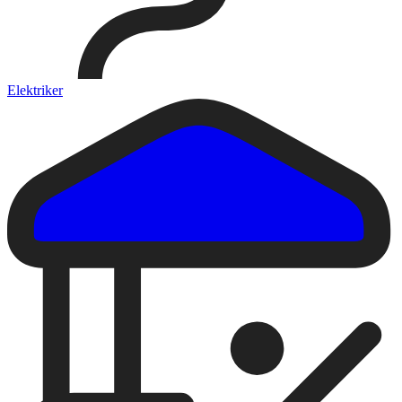
Elektriker