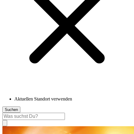
Aktuellen Standort verwenden
Suchen