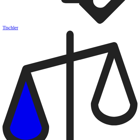
Tischler