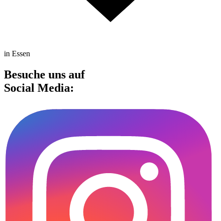
in Essen
Besuche uns auf
Social Media: