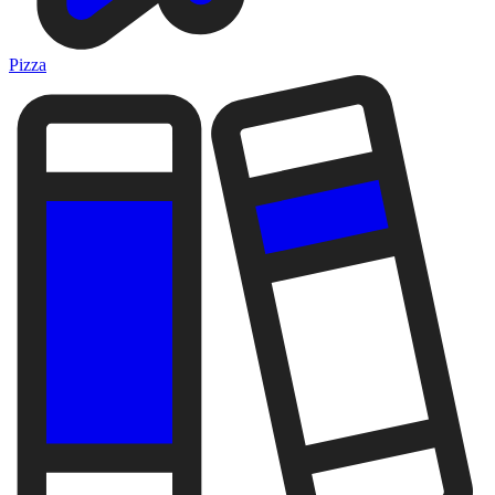
Pizza