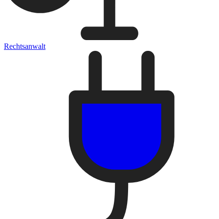
Rechtsanwalt