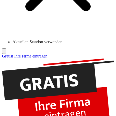
Aktuellen Standort verwenden
Gratis! Ihre Firma eintragen