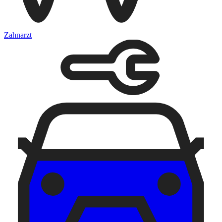
Zahnarzt