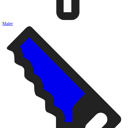
Maler