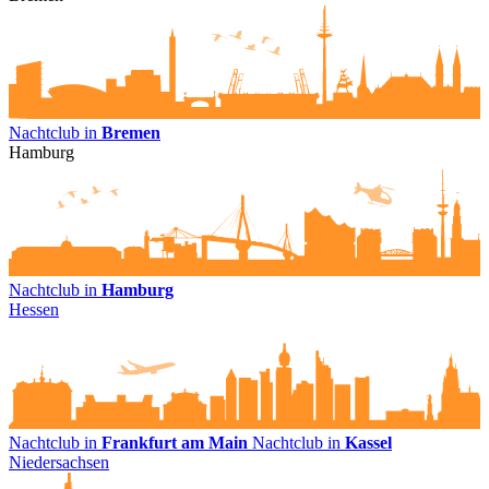
Nachtclub in
Bremen
Hamburg
Nachtclub in
Hamburg
Hessen
Nachtclub in
Frankfurt am Main
Nachtclub in
Kassel
Niedersachsen