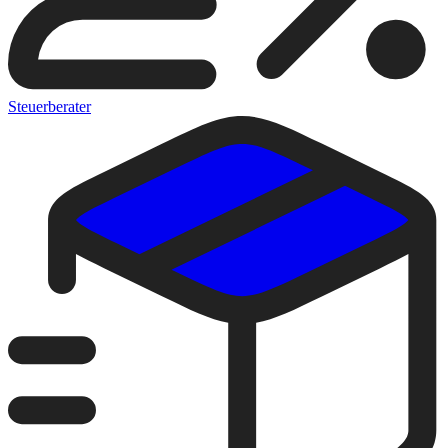
Steuerberater