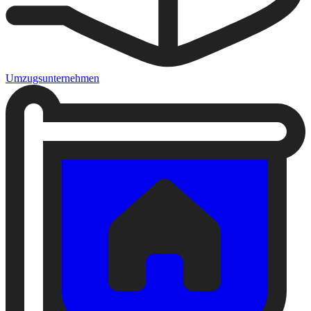
Umzugsunternehmen