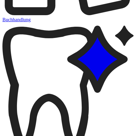
Buchhandlung