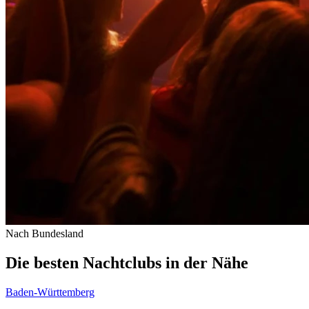
Nach Bundesland
Die besten Nachtclubs in der Nähe
Baden-Württemberg