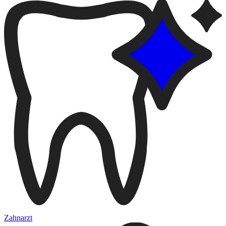
Zahnarzt