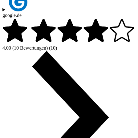
google.de
4,00
(10 Bewertungen)
(10)