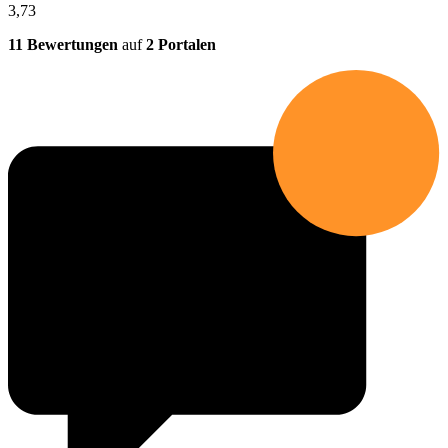
3,73
11 Bewertungen
auf
2 Portalen