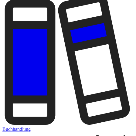
Buchhandlung