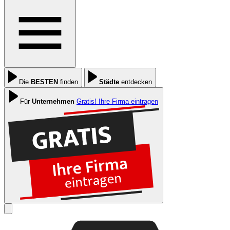
Die
BESTEN
finden
Städte
entdecken
Für
Unternehmen
Gratis! Ihre Firma eintragen