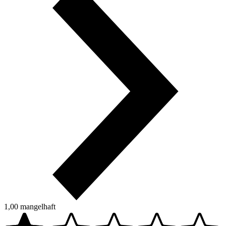
1,00
mangelhaft