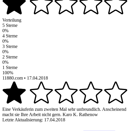
Verteilung
5 Sterne
0%
4 Sterne
0%
3 Sterne
0%
2 Sterne
0%
1 Sterne
100%
11880.com
• 17.04.2018
Eine Verkäuferin zum zweiten Mal sehr unfreundlich. Anscheinend
macht sie Ihre Arbeit nicht gern. Karo K. Rathenow
Letzte Aktualisierung: 17.04.2018