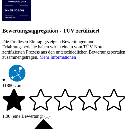
Bewertungsaggregation - TÜV zertifiziert
Die für diesen Eintrag gezeigten Bewertungen und
Erfahrungsberichte haben wir in einem vom TÜV Nord
zertifizierten Prozess aus den unterschiedlichen Bewertungsportalen
zusammengetragen.
Mehr Informationen
11880.com
1,00
(eine Bewertung)
(1)