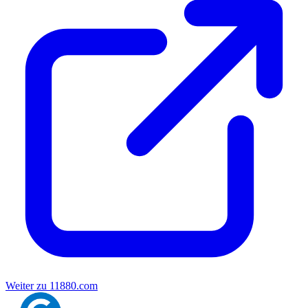
Weiter zu 11880.com