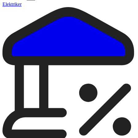
Elektriker