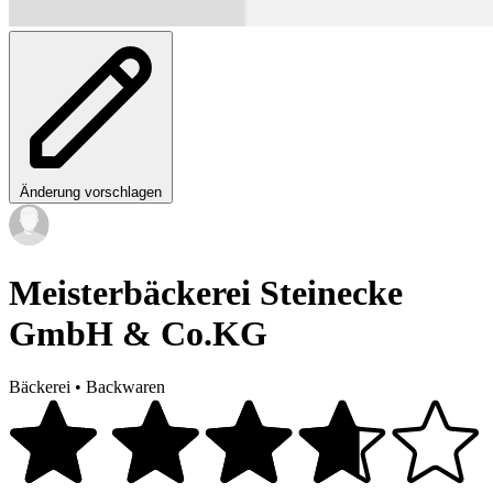
Änderung vorschlagen
Meisterbäckerei Steinecke
GmbH & Co.KG
Bäckerei
•
Backwaren