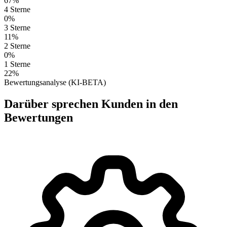
67%
4 Sterne
0%
3 Sterne
11%
2 Sterne
0%
1 Sterne
22%
Bewertungsanalyse (KI-BETA)
Darüber sprechen Kunden in den
Bewertungen