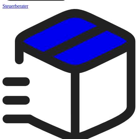
Steuerberater