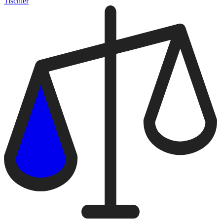
Tischler