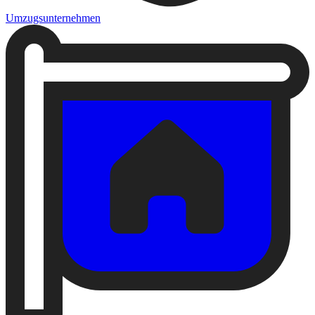
Umzugsunternehmen