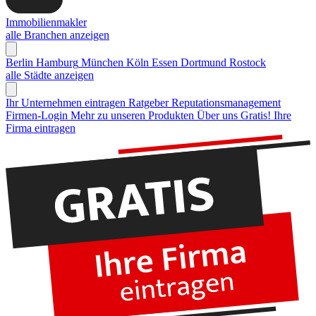
Immobilienmakler
alle Branchen anzeigen
Berlin
Hamburg
München
Köln
Essen
Dortmund
Rostock
alle Städte anzeigen
Ihr Unternehmen eintragen
Ratgeber Reputationsmanagement
Firmen-Login
Mehr zu unseren Produkten
Über uns
Gratis! Ihre
Firma eintragen