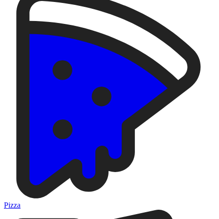
Pizza