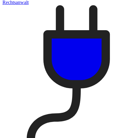
Rechtsanwalt