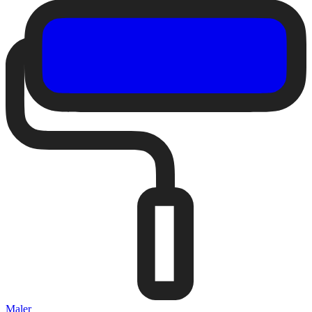
Maler