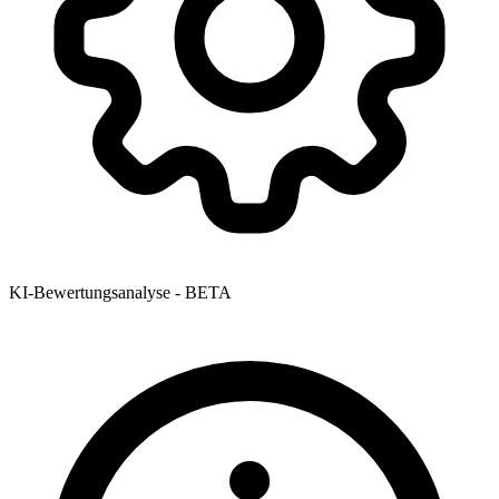
KI-Bewertungsanalyse - BETA