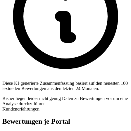
Diese KI-generierte Zusammenfassung basiert auf den neuesten 100
textuellen Bewertungen aus den letzten 24 Monaten.
Bisher liegen leider nicht genug Daten zu Bewertungen vor um eine
Analyse durchzuführen.
Kundenerfahrungen
Bewertungen je Portal