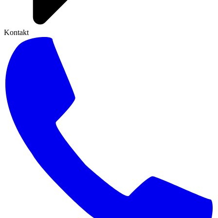
Kontakt