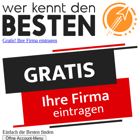
Gratis! Ihre Firma eintragen
Einfach die
Besten
finden
Öffne Account-Menu