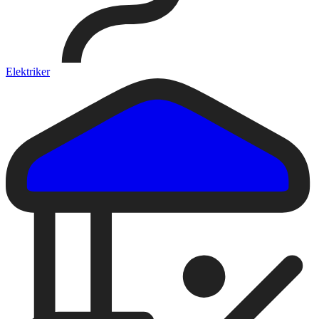
Elektriker