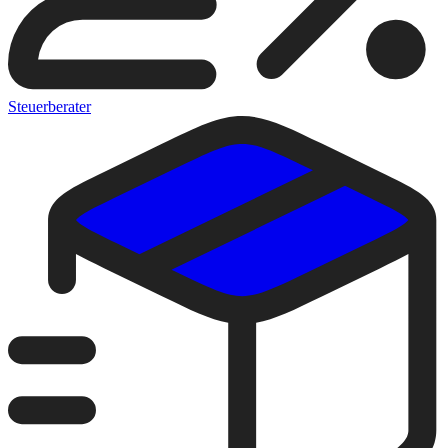
Steuerberater