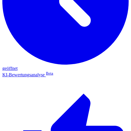
geöffnet
Beta
KI-Bewertungsanalyse