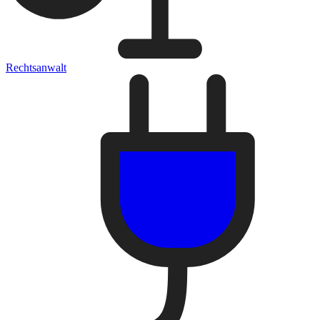
Rechtsanwalt