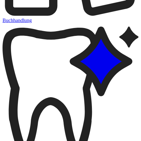
Buchhandlung