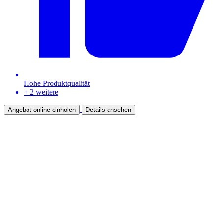
Hohe Produktqualität
+ 2 weitere
Angebot online einholen
Details ansehen