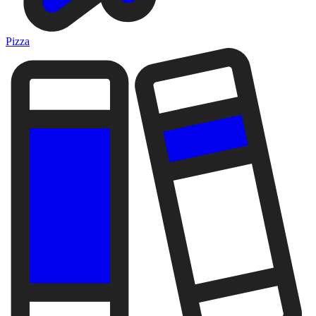
Pizza