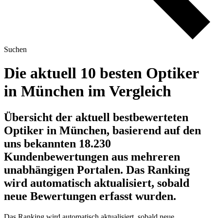
Suchen
Die aktuell 10 besten Optiker
in München im Vergleich
Übersicht der aktuell bestbewerteten
Optiker in München, basierend auf den
uns bekannten 18.230
Kundenbewertungen aus mehreren
unabhängigen Portalen.
Das Ranking
wird automatisch aktualisiert, sobald
neue Bewertungen erfasst wurden.
Das Ranking wird automatisch aktualisiert, sobald neue