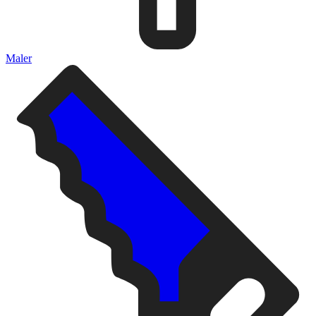
Maler