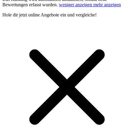
Bewertungen erfasst wurden.
weniger anzeigen
mehr anzeigen
Hole dir
jetzt online Angebote
ein und vergleiche!