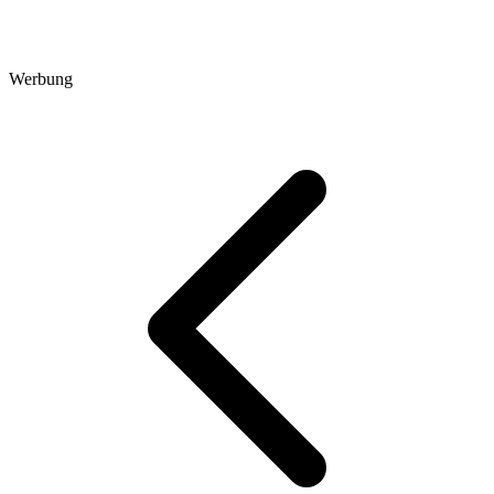
Werbung