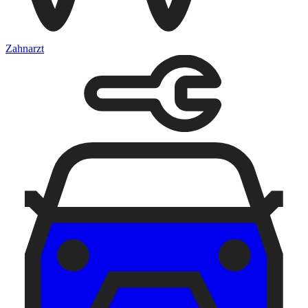
Zahnarzt