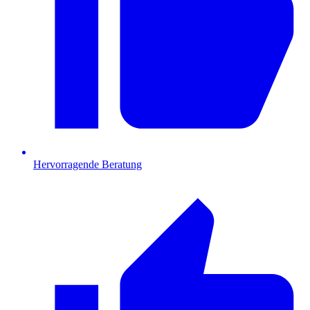
Hervorragende Beratung