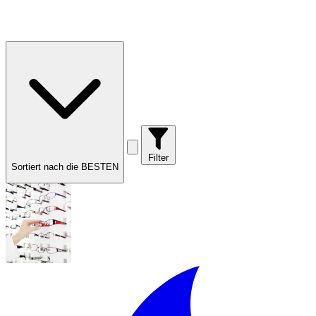
Filter
Sortiert nach die BESTEN