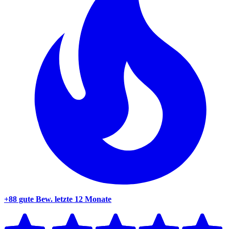
+88 gute Bew.
letzte 12 Monate