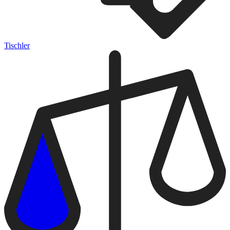
Tischler