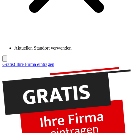
Aktuellen Standort verwenden
Gratis! Ihre Firma eintragen