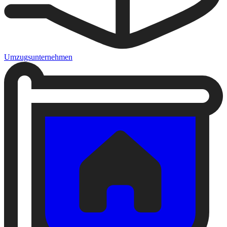
Umzugsunternehmen