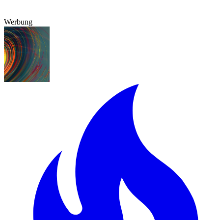
Werbung