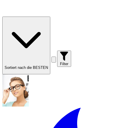
Filter
Sortiert nach die BESTEN