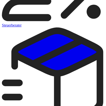
Steuerberater