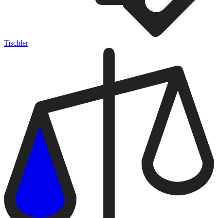
Tischler