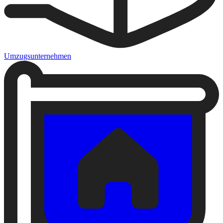
Umzugsunternehmen