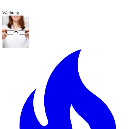
Werbung