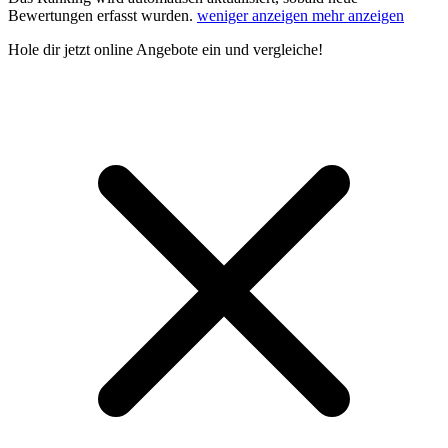
Bewertungen erfasst wurden.
weniger anzeigen
mehr anzeigen
Hole dir
jetzt online Angebote
ein und vergleiche!