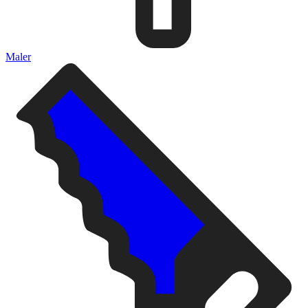
Maler