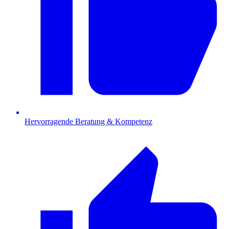
Hervorragende Beratung & Kompetenz