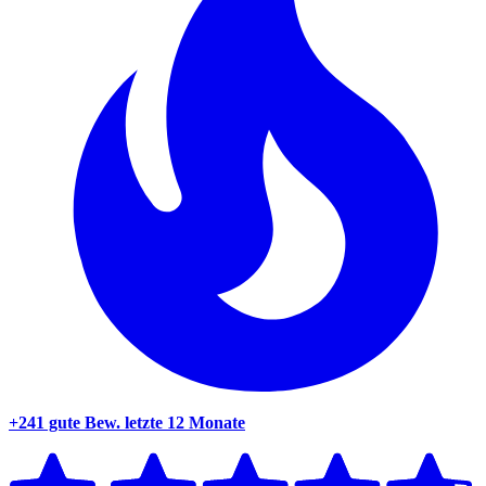
+241 gute Bew.
letzte 12 Monate