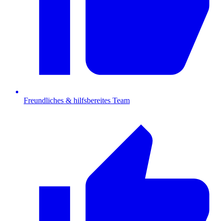
Freundliches & hilfsbereites Team