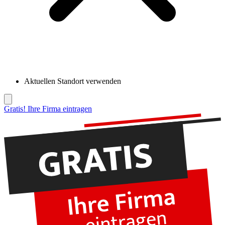
Aktuellen Standort verwenden
Gratis! Ihre Firma eintragen