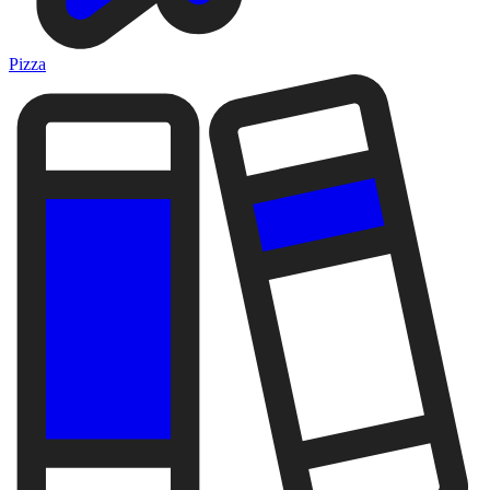
Pizza