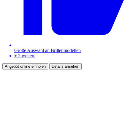
Große Auswahl an Brillenmodellen
+ 2 weitere
Angebot online einholen
Details ansehen