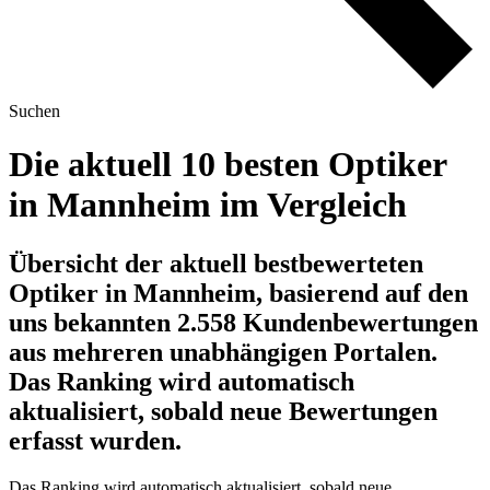
Suchen
Die aktuell 10 besten Optiker
in Mannheim im Vergleich
Übersicht der aktuell bestbewerteten
Optiker in Mannheim, basierend auf den
uns bekannten 2.558 Kundenbewertungen
aus mehreren unabhängigen Portalen.
Das Ranking wird automatisch
aktualisiert, sobald neue Bewertungen
erfasst wurden.
Das Ranking wird automatisch aktualisiert, sobald neue