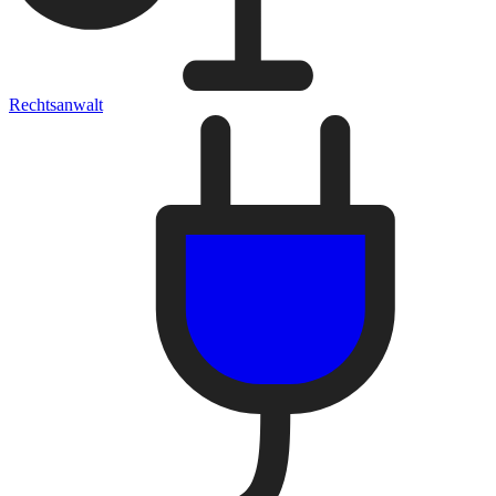
Rechtsanwalt