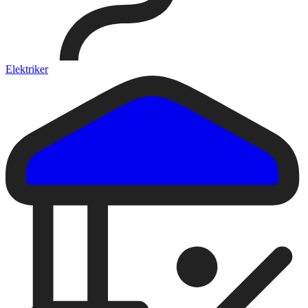
Elektriker