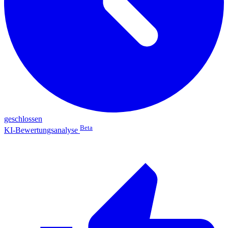
geschlossen
Beta
KI-Bewertungsanalyse