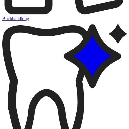
Buchhandlung