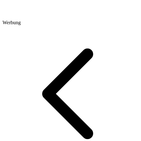
Werbung