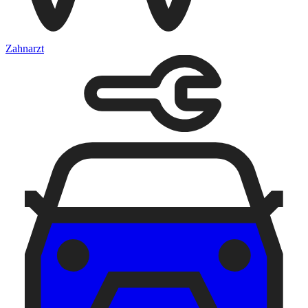
Zahnarzt