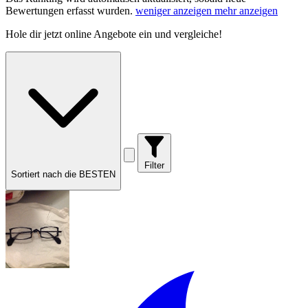
Bewertungen erfasst wurden.
weniger anzeigen
mehr anzeigen
Hole dir
jetzt online Angebote
ein und vergleiche!
Filter
Sortiert nach die BESTEN