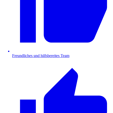
Freundliches und hilfsbereites Team