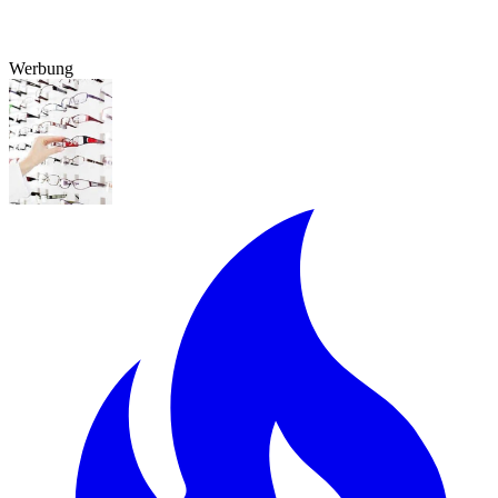
Werbung