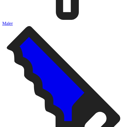
Maler