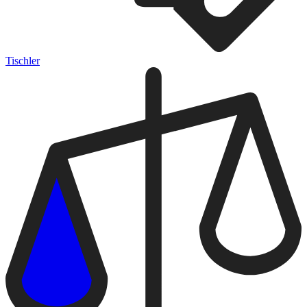
Tischler