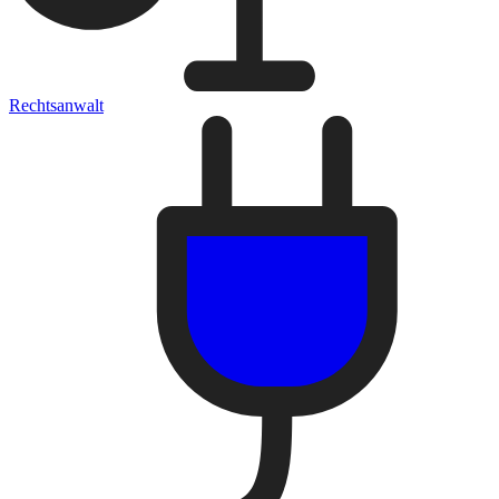
Rechtsanwalt