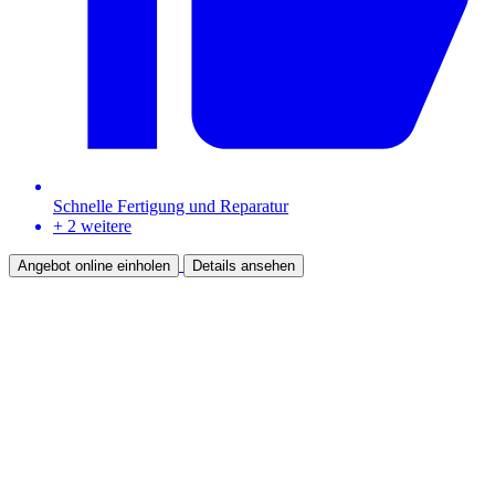
Schnelle Fertigung und Reparatur
+ 2 weitere
Angebot online einholen
Details ansehen