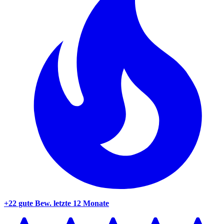
+22 gute Bew.
letzte 12 Monate