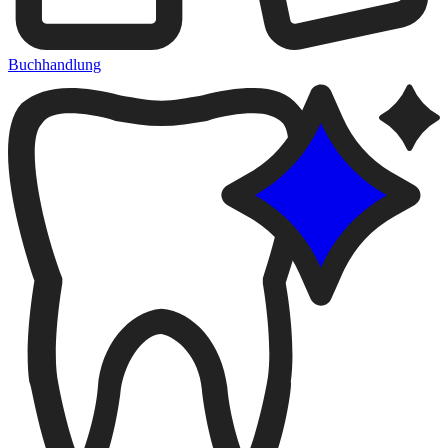
Buchhandlung