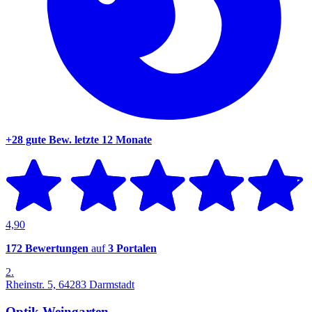
+28 gute Bew.
letzte 12 Monate
4,90
172 Bewertungen
auf
3 Portalen
2.
Rheinstr. 5, 64283 Darmstadt
Optik Weingarten