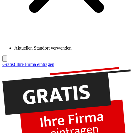
Aktuellen Standort verwenden
Gratis! Ihre Firma eintragen