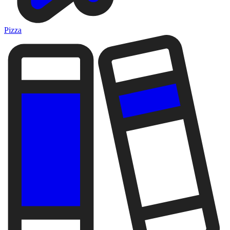
Pizza