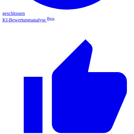
geschlossen
Beta
KI-Bewertungsanalyse