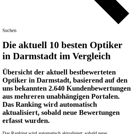
Suchen
Die aktuell 10 besten Optiker
in Darmstadt im Vergleich
Übersicht der aktuell bestbewerteten
Optiker in Darmstadt, basierend auf den
uns bekannten 2.640 Kundenbewertungen
aus mehreren unabhängigen Portalen.
Das Ranking wird automatisch
aktualisiert, sobald neue Bewertungen
erfasst wurden.
Das Ranking wird automatisch aktualisiert, sobald neue