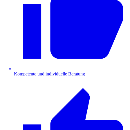
Kompetente und individuelle Beratung