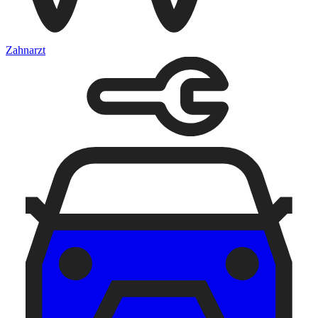
Zahnarzt