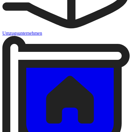
Umzugsunternehmen