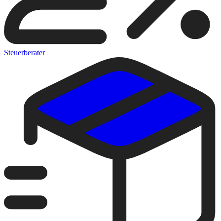
Steuerberater