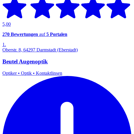
5,00
270 Bewertungen
auf
5 Portalen
1.
Oberstr. 8, 64297 Darmstadt (Eberstadt)
Beutel Augenoptik
Optiker
•
Optik
•
Kontaktlinsen