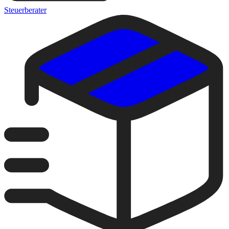
Steuerberater