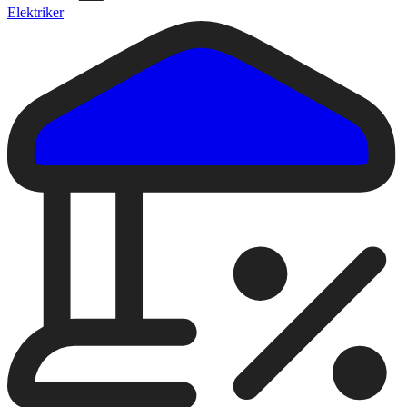
Elektriker