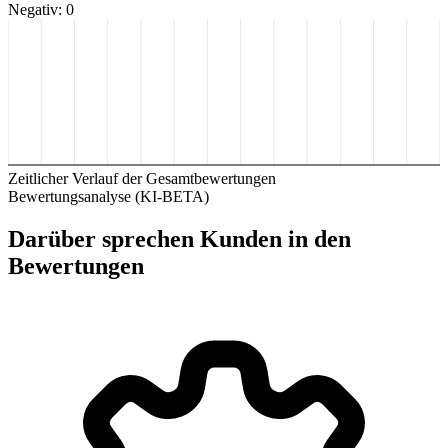
Negativ: 0
Zeitlicher Verlauf der Gesamtbewertungen
Bewertungsanalyse (KI-BETA)
Darüber sprechen Kunden in den
Bewertungen