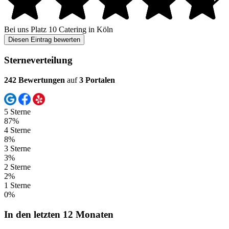
Bei uns
Platz 10
Catering in Köln
Diesen Eintrag bewerten
Sterneverteilung
242 Bewertungen
auf
3 Portalen
5 Sterne
87%
4 Sterne
8%
3 Sterne
3%
2 Sterne
2%
1 Sterne
0%
In den letzten 12 Monaten