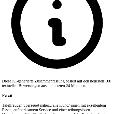
Diese KI-generierte Zusammenfassung basiert auf den neuesten 100
textuellen Bewertungen aus den letzten 24 Monaten.
Fazit
Tafelfreuden überzeugt nahezu alle Kund/-innen mit exzellentem
Essen, aufmerksamem Service und einer reibungslosen