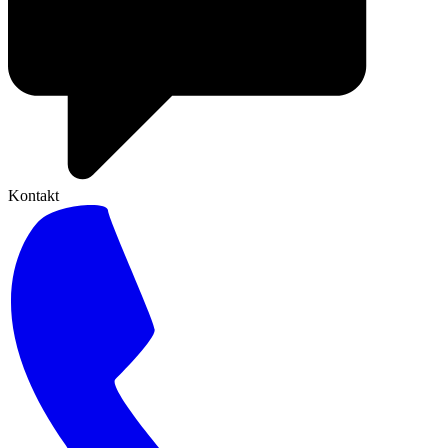
Kontakt