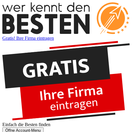
Gratis! Ihre Firma eintragen
Einfach die
Besten
finden
Öffne Account-Menu