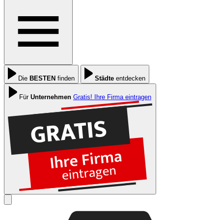
Die
BESTEN
finden
Städte
entdecken
Für
Unternehmen
Gratis! Ihre Firma eintragen