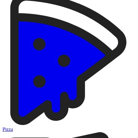
Pizza