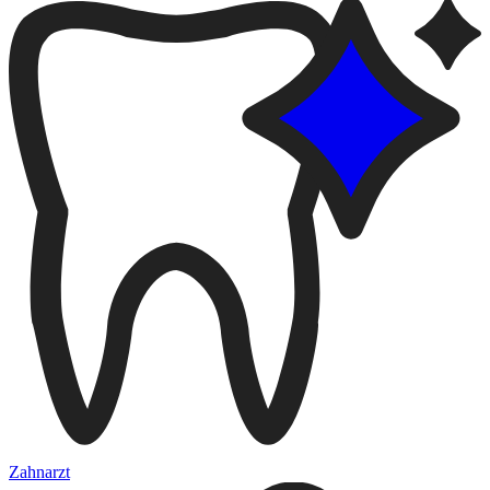
Zahnarzt