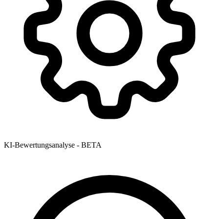
KI-Bewertungsanalyse - BETA