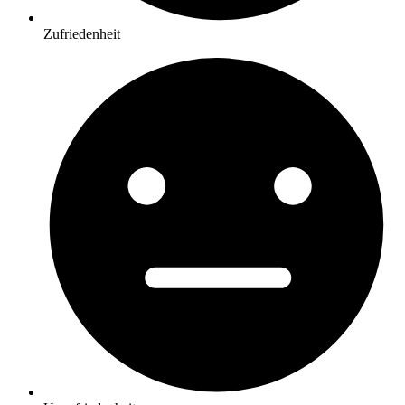
Zufriedenheit