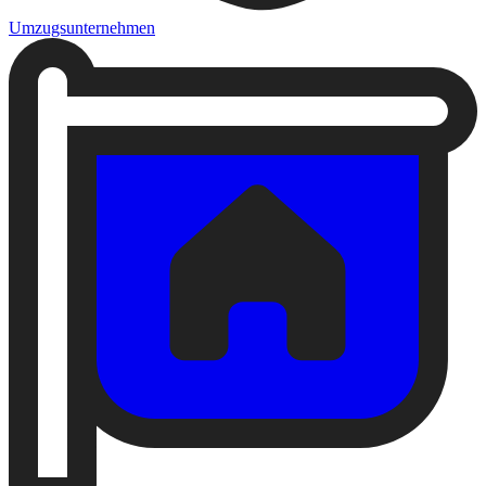
Umzugsunternehmen