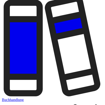
Buchhandlung