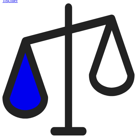
Tischler