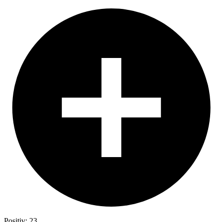
Positiv: 23