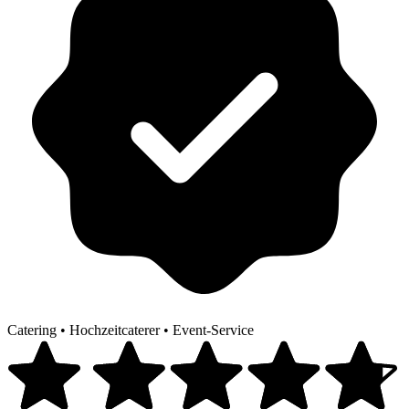
Catering
•
Hochzeitcaterer
•
Event-Service