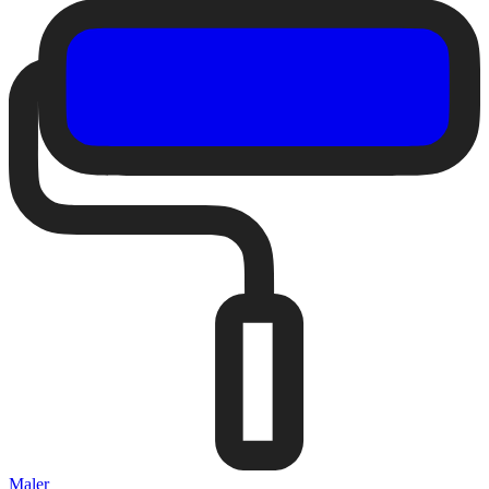
Maler