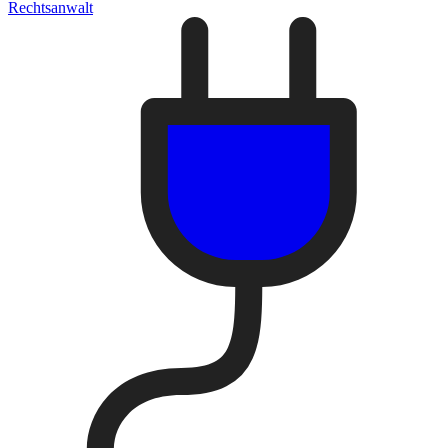
Rechtsanwalt