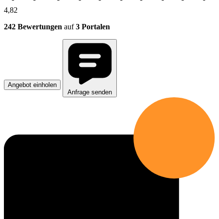
4,82
242 Bewertungen
auf
3 Portalen
Angebot einholen
Anfrage senden