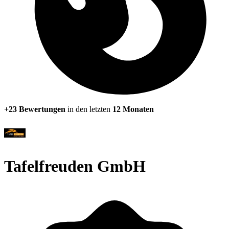
+23 Bewertungen
in den letzten
12 Monaten
Tafelfreuden GmbH