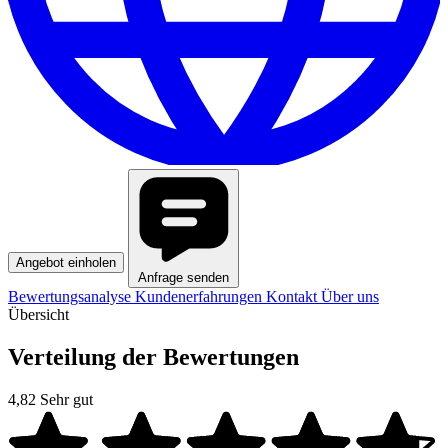
Angebot einholen
Anfrage senden
Bewertungsanalyse
Kundenerfahrungen
Kontakt
Über uns
Übersicht
Verteilung der Bewertungen
4,82
Sehr gut