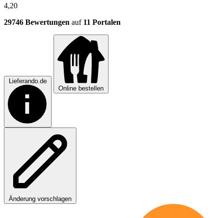
4,20
29746 Bewertungen
auf
11 Portalen
Lieferando.de
Online bestellen
Änderung vorschlagen