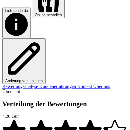
Lieferando.de
Online bestellen
Änderung vorschlagen
Bewertungsanalyse
Kundenerfahrungen
Kontakt
Über uns
Übersicht
Verteilung der Bewertungen
4,20
Gut