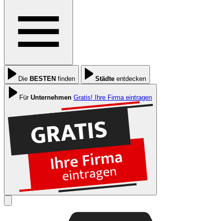
Die
BESTEN
finden
Städte
entdecken
Für
Unternehmen
Gratis! Ihre Firma eintragen