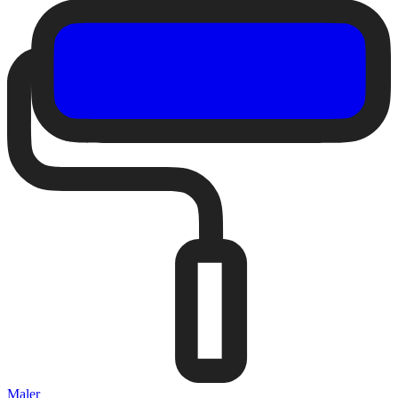
Maler