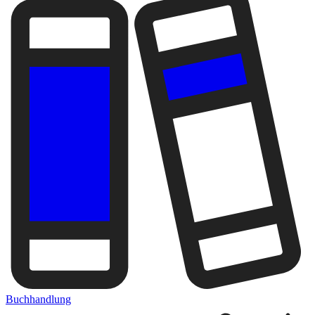
Buchhandlung