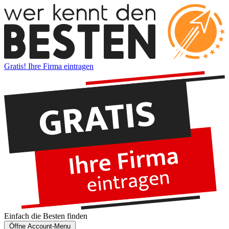
Gratis! Ihre Firma eintragen
Einfach die
Besten
finden
Öffne Account-Menu