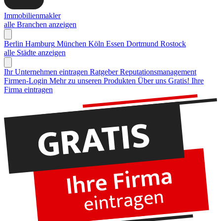
Immobilienmakler
alle Branchen anzeigen
Berlin
Hamburg
München
Köln
Essen
Dortmund
Rostock
alle Städte anzeigen
Ihr Unternehmen eintragen
Ratgeber Reputationsmanagement
Firmen-Login
Mehr zu unseren Produkten
Über uns
Gratis! Ihre
Firma eintragen