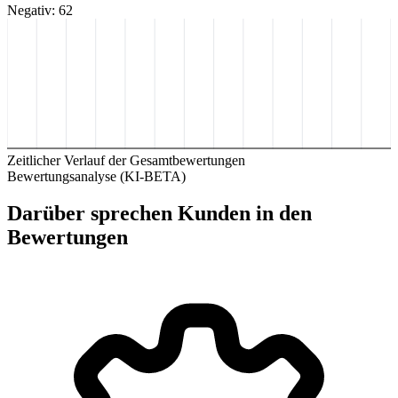
Negativ: 62
Zeitlicher Verlauf der Gesamtbewertungen
Bewertungsanalyse (KI-BETA)
Darüber sprechen Kunden in den
Bewertungen