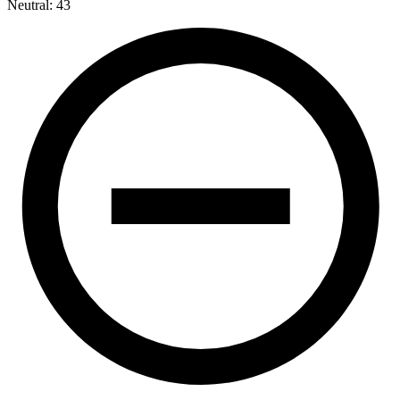
Neutral: 43