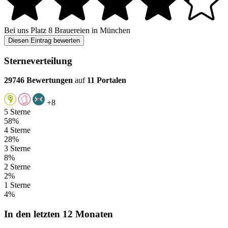
Bei uns
Platz 8
Brauereien in München
Diesen Eintrag bewerten
Sterneverteilung
29746 Bewertungen
auf
11 Portalen
+8
5 Sterne
58%
4 Sterne
28%
3 Sterne
8%
2 Sterne
2%
1 Sterne
4%
In den letzten 12 Monaten