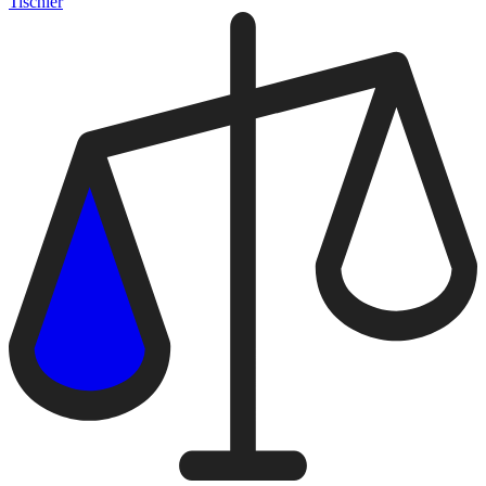
Tischler