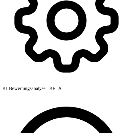
KI-Bewertungsanalyse - BETA