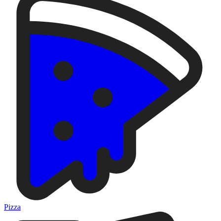
Pizza