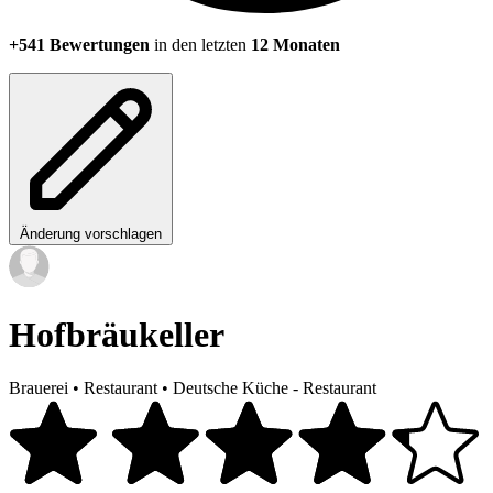
+541 Bewertungen
in den letzten
12 Monaten
Änderung vorschlagen
Hofbräukeller
Brauerei
•
Restaurant
•
Deutsche Küche - Restaurant