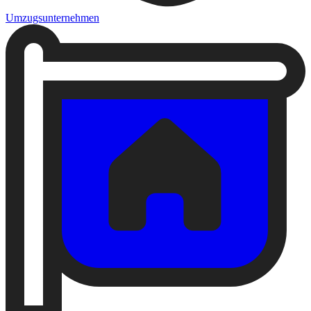
Umzugsunternehmen