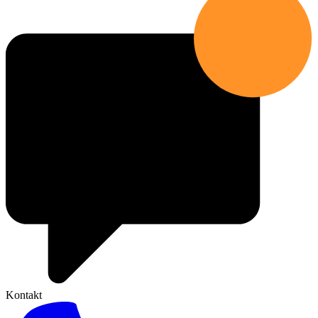
Kontakt