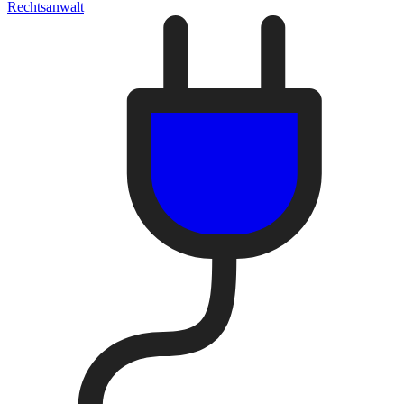
Rechtsanwalt