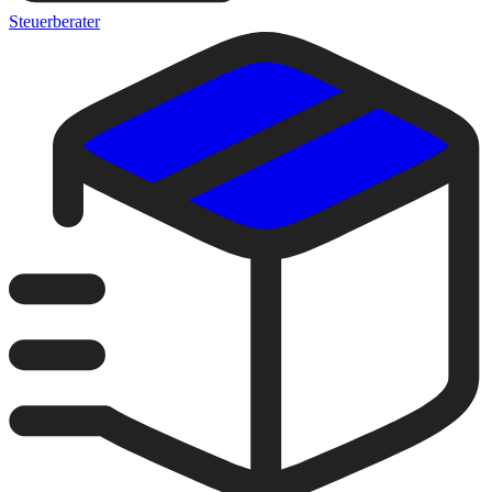
Steuerberater