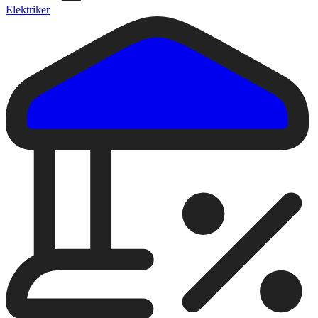
Elektriker