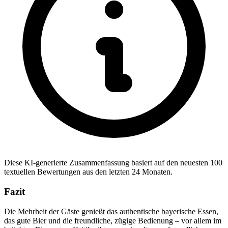
Diese KI-generierte Zusammenfassung basiert auf den neuesten 100
textuellen Bewertungen aus den letzten 24 Monaten.
Fazit
Die Mehrheit der Gäste genießt das authentische bayerische Essen,
das gute Bier und die freundliche, zügige Bedienung – vor allem im