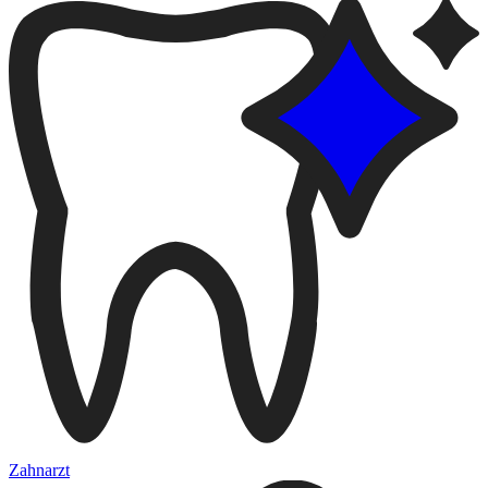
Zahnarzt