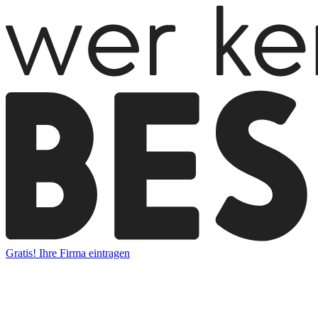
Gratis! Ihre Firma eintragen