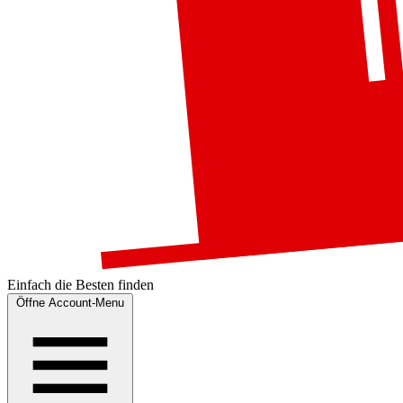
Einfach die
Besten
finden
Öffne Account-Menu