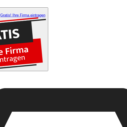
Gratis! Ihre Firma eintragen