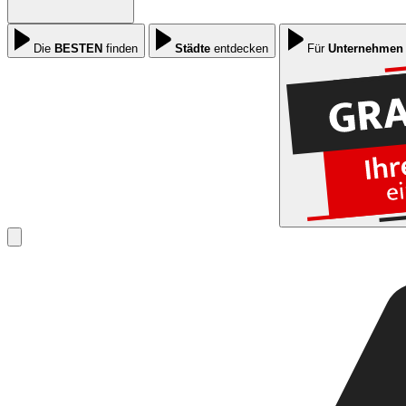
Die
BESTEN
finden
Städte
entdecken
Für
Unternehmen