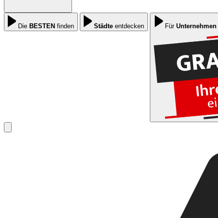
Die
BESTEN
finden
Städte
entdecken
Für
Unternehmen