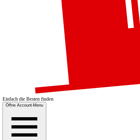
Einfach die
Besten
finden
Öffne Account-Menu