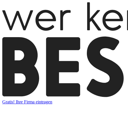
Gratis! Ihre Firma eintragen