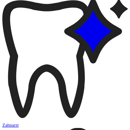
Zahnarzt