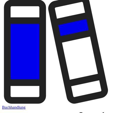
Buchhandlung