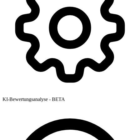
KI-Bewertungsanalyse - BETA