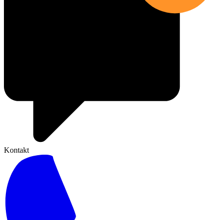
Kontakt