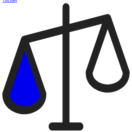
Tischler