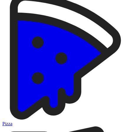
Pizza