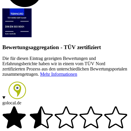
Bewertungsaggregation - TÜV zertifiziert
Die für diesen Eintrag gezeigten Bewertungen und
Erfahrungsberichte haben wir in einem vom TÜV Nord
zertifizierten Prozess aus den unterschiedlichen Bewertungsportalen
zusammengetragen.
Mehr Informationen
golocal.de