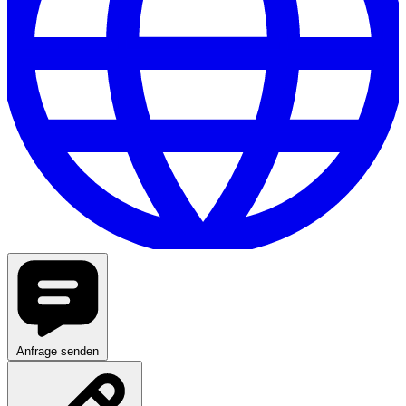
Anfrage senden