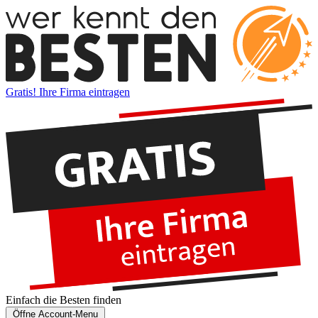
Gratis! Ihre Firma eintragen
Einfach die
Besten
finden
Öffne Account-Menu