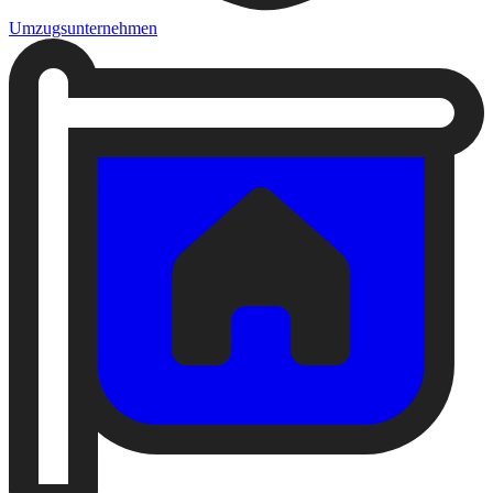
Umzugsunternehmen