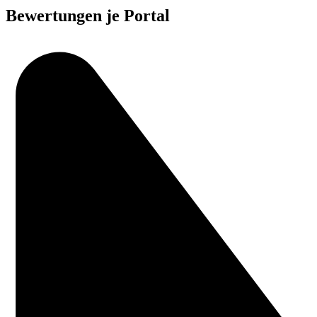
Bewertungen je Portal