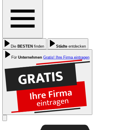
Die
BESTEN
finden
Städte
entdecken
Für
Unternehmen
Gratis! Ihre Firma eintragen