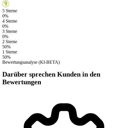
5 Sterne
0%
4 Sterne
0%
3 Sterne
0%
2 Sterne
50%
1 Sterne
50%
Bewertungsanalyse (KI-BETA)
Darüber sprechen Kunden in den
Bewertungen