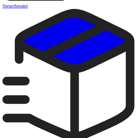
Steuerberater