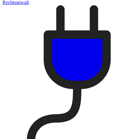
Rechtsanwalt