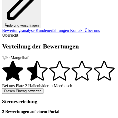
Änderung vorschlagen
Bewertungsanalyse
Kundenerfahrungen
Kontakt
Über uns
Übersicht
Verteilung der Bewertungen
1,50
Mangelhaft
Bei uns
Platz 2
Hallenbäder in Meerbusch
Diesen Eintrag bewerten
Sterneverteilung
2 Bewertungen
auf
einem Portal