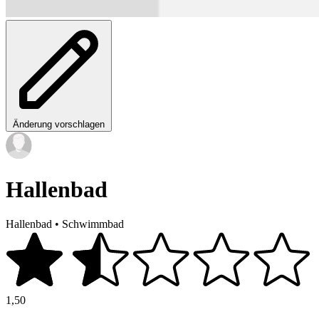
Änderung vorschlagen
Hallenbad
Hallenbad
•
Schwimmbad
1,50