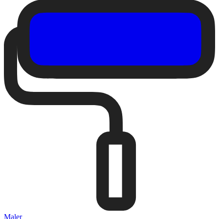
Maler