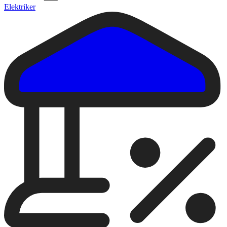
Elektriker