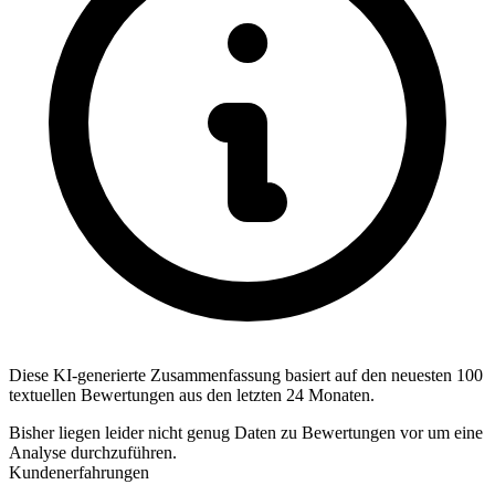
Diese KI-generierte Zusammenfassung basiert auf den neuesten 100
textuellen Bewertungen aus den letzten 24 Monaten.
Bisher liegen leider nicht genug Daten zu Bewertungen vor um eine
Analyse durchzuführen.
Kundenerfahrungen