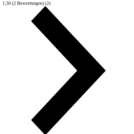
1,50
(2 Bewertungen)
(2)