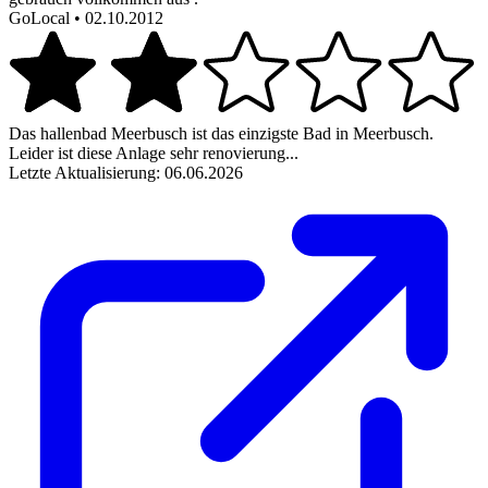
GoLocal
• 02.10.2012
Das hallenbad Meerbusch ist das einzigste Bad in Meerbusch.
Leider ist diese Anlage sehr renovierung...
Letzte Aktualisierung: 06.06.2026