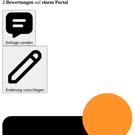
2 Bewertungen
auf
einem Portal
Anfrage senden
Änderung vorschlagen