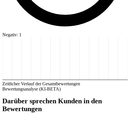
Negativ: 1
Zeitlicher Verlauf der Gesamtbewertungen
Bewertungsanalyse (KI-BETA)
Darüber sprechen Kunden in den
Bewertungen