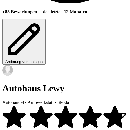
+83 Bewertungen
in den letzten
12 Monaten
Änderung vorschlagen
Autohaus Lewy
Autohandel
•
Autowerkstatt
•
Skoda