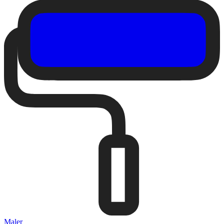
Maler