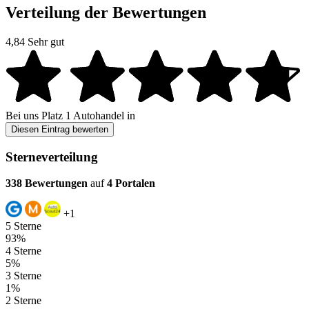
Verteilung der Bewertungen
4,84
Sehr gut
Bei uns
Platz 1
Autohandel in
Diesen Eintrag bewerten
Sterneverteilung
338 Bewertungen
auf
4 Portalen
+1
5 Sterne
93%
4 Sterne
5%
3 Sterne
1%
2 Sterne