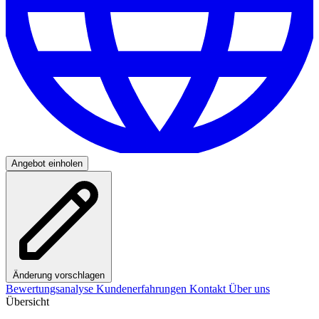
Angebot einholen
Änderung vorschlagen
Bewertungsanalyse
Kundenerfahrungen
Kontakt
Über uns
Übersicht