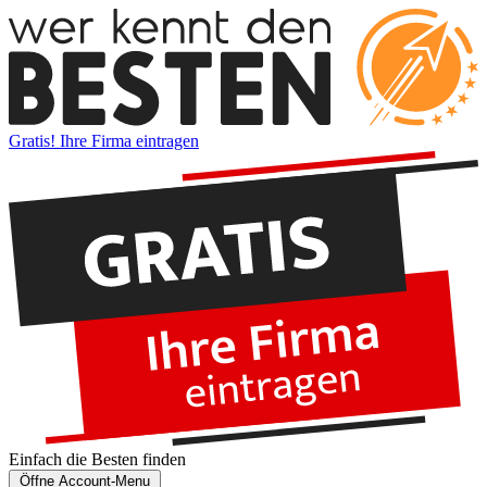
Gratis! Ihre Firma eintragen
Einfach die
Besten
finden
Öffne Account-Menu