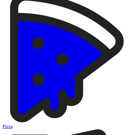
Pizza