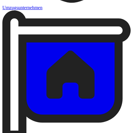
Umzugsunternehmen