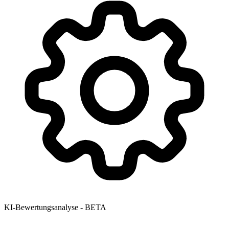
KI-Bewertungsanalyse - BETA