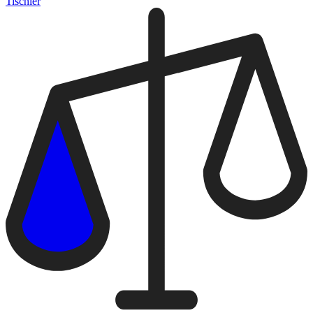
Tischler