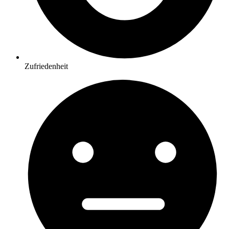
Zufriedenheit