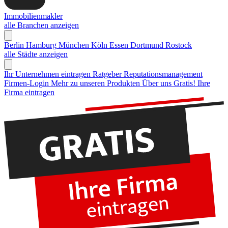
Immobilienmakler
alle Branchen anzeigen
Berlin
Hamburg
München
Köln
Essen
Dortmund
Rostock
alle Städte anzeigen
Ihr Unternehmen eintragen
Ratgeber Reputationsmanagement
Firmen-Login
Mehr zu unseren Produkten
Über uns
Gratis! Ihre
Firma eintragen