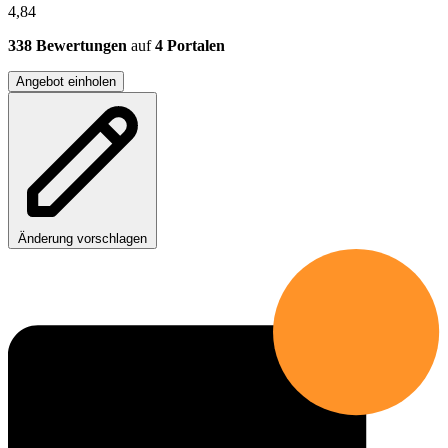
4,84
338 Bewertungen
auf
4 Portalen
Angebot einholen
Änderung vorschlagen