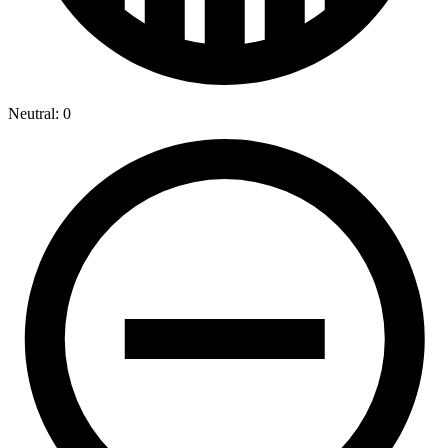
Neutral: 0