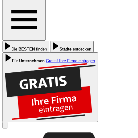
Die
BESTEN
finden
Städte
entdecken
Für
Unternehmen
Gratis! Ihre Firma eintragen