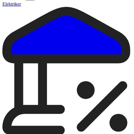
Elektriker