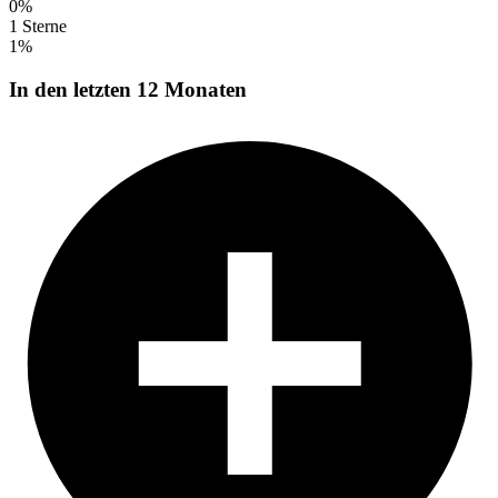
0%
1 Sterne
1%
In den letzten 12 Monaten