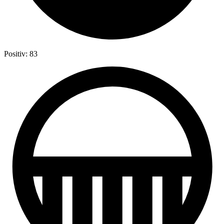
Positiv: 83