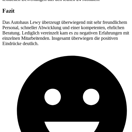
Fazit
Das Autohaus Lewy überzeugt überwiegend mit sehr freundlichem
Personal, schneller Abwicklung und einer kompetenten, ehrlichen
Beratung. Lediglich vereinzelt kam es zu negativen Erfahrungen mit
einzelnen Mitarbeitenden. Insgesamt überwiegen die positiven
Eindrücke deutlich.