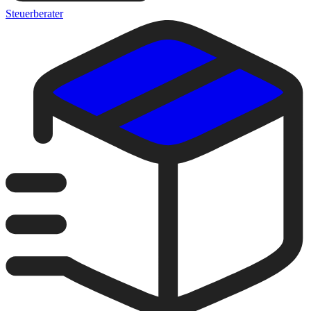
Steuerberater