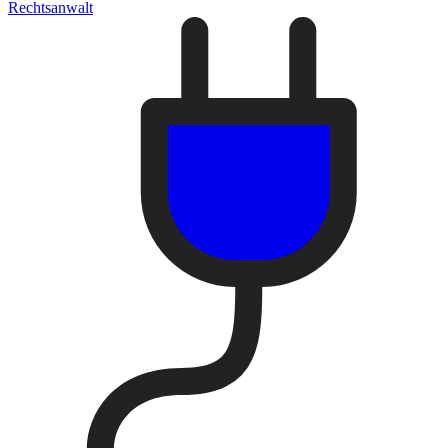
Rechtsanwalt