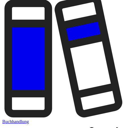
Buchhandlung