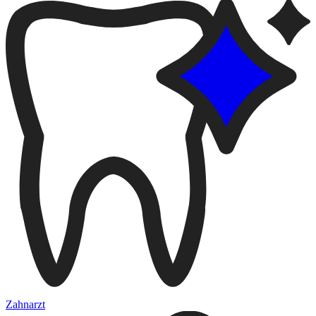
Zahnarzt