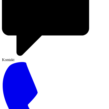
Kontakt