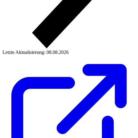
Letzte Aktualisierung: 08.08.2026