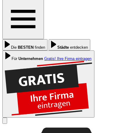
Die
BESTEN
finden
Städte
entdecken
Für
Unternehmen
Gratis! Ihre Firma eintragen