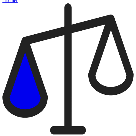
Tischler