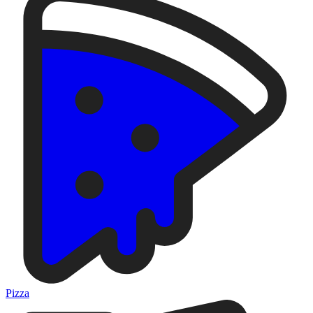
Pizza