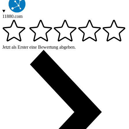
11880.com
Jetzt als Erster eine Bewertung abgeben.