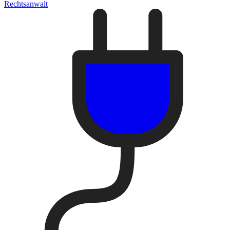
Rechtsanwalt