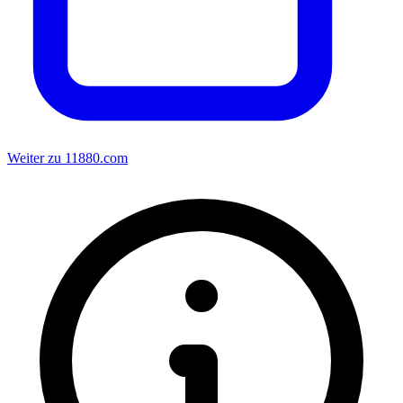
Weiter zu 11880.com