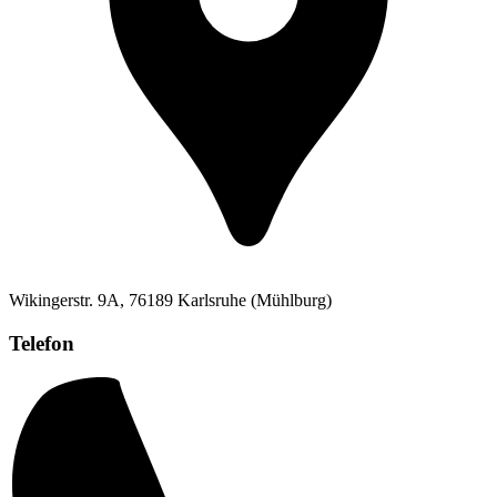
Wikingerstr. 9A, 76189 Karlsruhe (Mühlburg)
Telefon