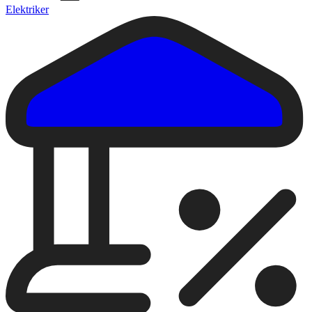
Elektriker