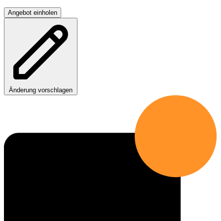
Angebot einholen
Änderung vorschlagen