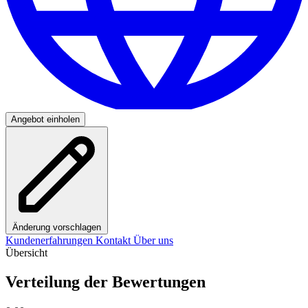
Angebot einholen
Änderung vorschlagen
Kundenerfahrungen
Kontakt
Über uns
Übersicht
Verteilung der Bewertungen