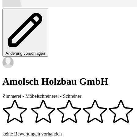
Änderung vorschlagen
Amolsch Holzbau GmbH
Zimmerei
•
Möbelschreinerei
•
Schreiner
keine Bewertungen vorhanden