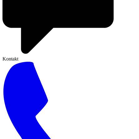
Kontakt