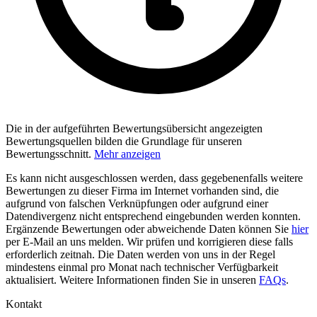
Die in der aufgeführten Bewertungsübersicht angezeigten
Bewertungsquellen bilden die Grundlage für unseren
Bewertungsschnitt.
Mehr anzeigen
Es kann nicht ausgeschlossen werden, dass gegebenenfalls weitere
Bewertungen zu dieser Firma im Internet vorhanden sind, die
aufgrund von falschen Verknüpfungen oder aufgrund einer
Datendivergenz nicht entsprechend eingebunden werden konnten.
Ergänzende Bewertungen oder abweichende Daten können Sie
hier
per E-Mail an uns melden. Wir prüfen und korrigieren diese falls
erforderlich zeitnah. Die Daten werden von uns in der Regel
mindestens einmal pro Monat nach technischer Verfügbarkeit
aktualisiert. Weitere Informationen finden Sie in unseren
FAQs
.
Kontakt