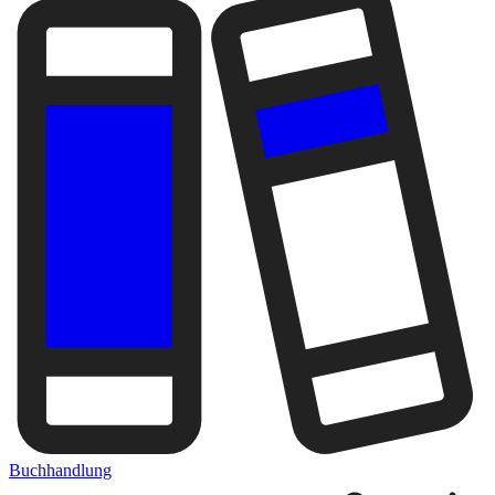
Buchhandlung