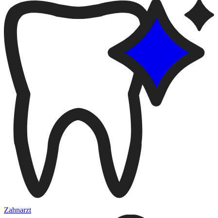
Zahnarzt