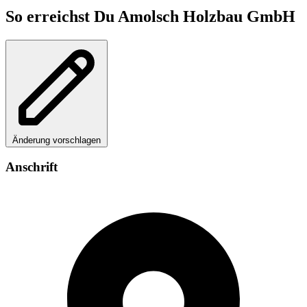
So erreichst Du Amolsch Holzbau GmbH
Änderung vorschlagen
Anschrift