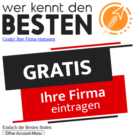
Gratis! Ihre Firma eintragen
Einfach die
Besten
finden
Öffne Account-Menu