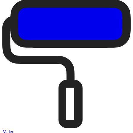
Maler