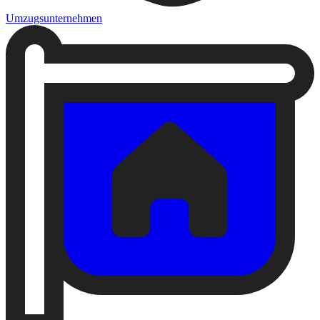
Umzugsunternehmen