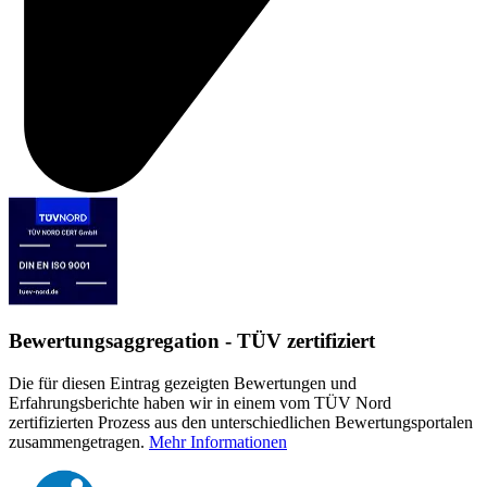
Bewertungsaggregation - TÜV zertifiziert
Die für diesen Eintrag gezeigten Bewertungen und
Erfahrungsberichte haben wir in einem vom TÜV Nord
zertifizierten Prozess aus den unterschiedlichen Bewertungsportalen
zusammengetragen.
Mehr Informationen