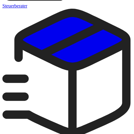
Steuerberater