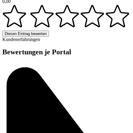
0,00
Diesen Eintrag bewerten
Kundenerfahrungen
Bewertungen je Portal