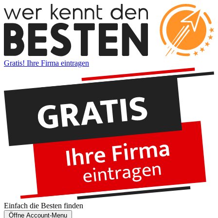
Gratis! Ihre Firma eintragen
Einfach die
Besten
finden
Öffne Account-Menu