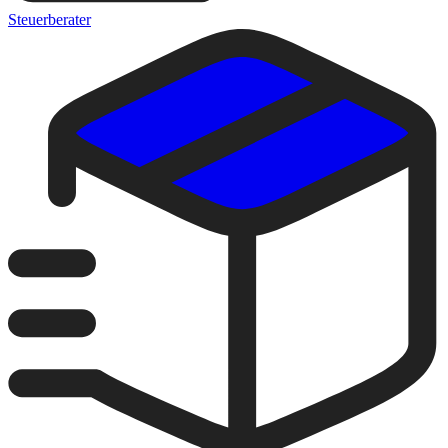
Steuerberater