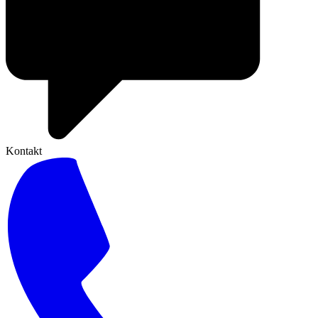
Kontakt