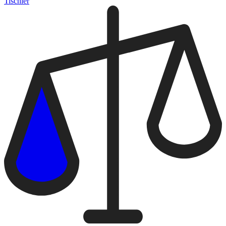
Tischler