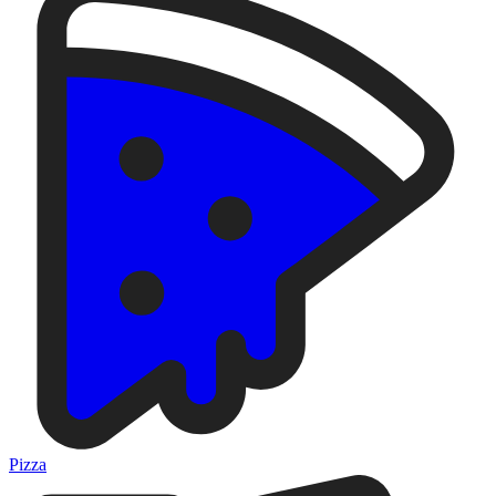
Pizza