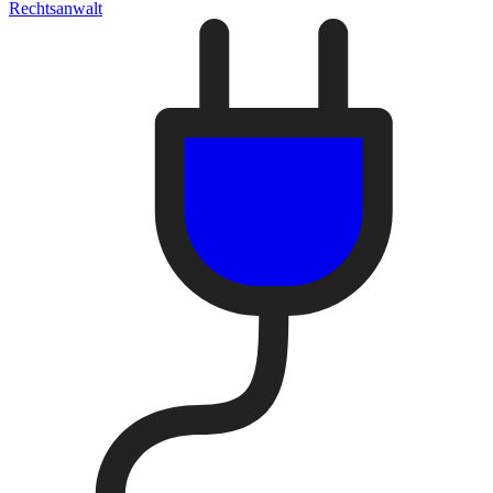
Rechtsanwalt