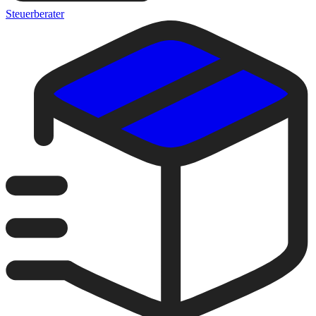
Steuerberater