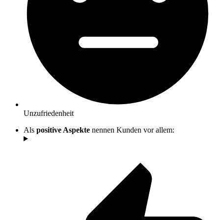
Unzufriedenheit
Als
positive Aspekte
nennen Kunden vor allem: