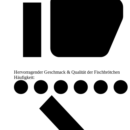
Hervorragender Geschmack & Qualität der Fischbrötchen
Häufigkeit: