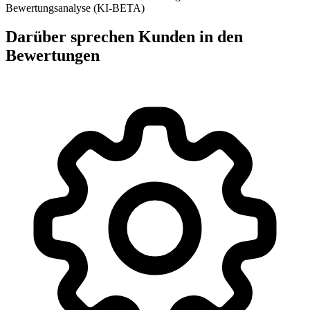
Bewertungsanalyse (KI-BETA)
Darüber sprechen Kunden in den
Bewertungen