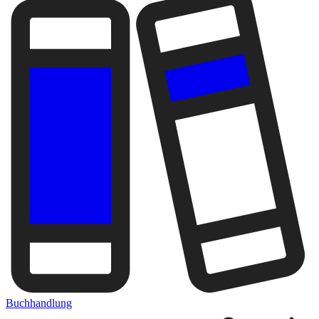
Buchhandlung