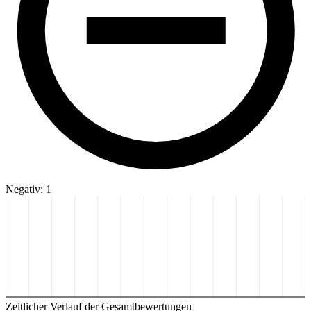
Negativ: 1
Zeitlicher Verlauf der Gesamtbewertungen