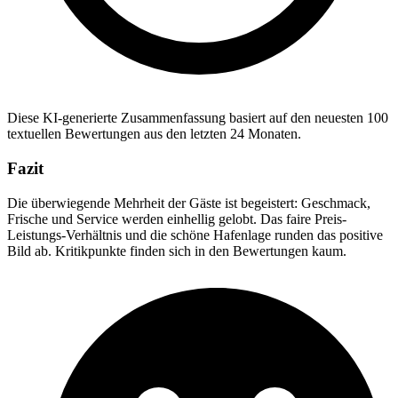
Diese KI-generierte Zusammenfassung basiert auf den neuesten 100
textuellen Bewertungen aus den letzten 24 Monaten.
Fazit
Die überwiegende Mehrheit der Gäste ist begeistert: Geschmack,
Frische und Service werden einhellig gelobt. Das faire Preis-
Leistungs-Verhältnis und die schöne Hafenlage runden das positive
Bild ab. Kritikpunkte finden sich in den Bewertungen kaum.