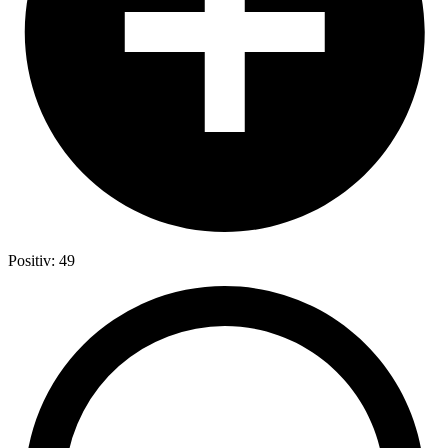
Positiv: 49