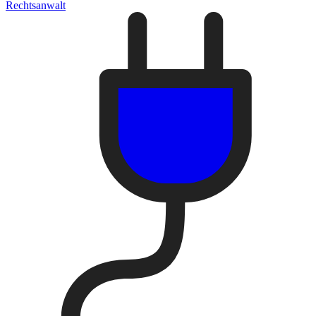
Rechtsanwalt