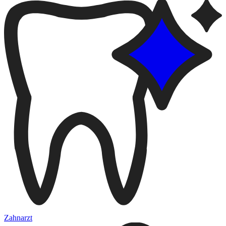
Zahnarzt