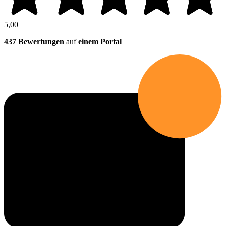
5,00
437 Bewertungen
auf
einem Portal