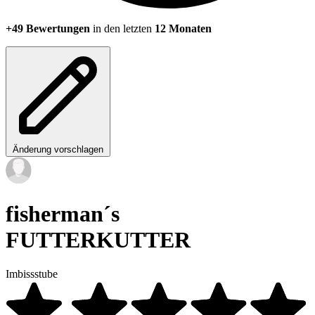
+49 Bewertungen
in den letzten
12 Monaten
Änderung vorschlagen
fisherman´s
FUTTERKUTTER
Imbissstube