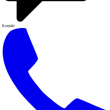
Kontakt