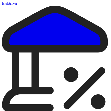
Elektriker