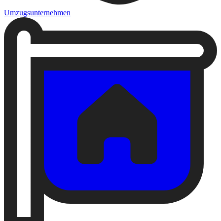
Umzugsunternehmen