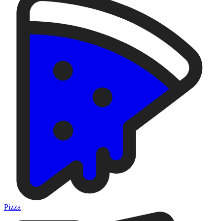
Pizza