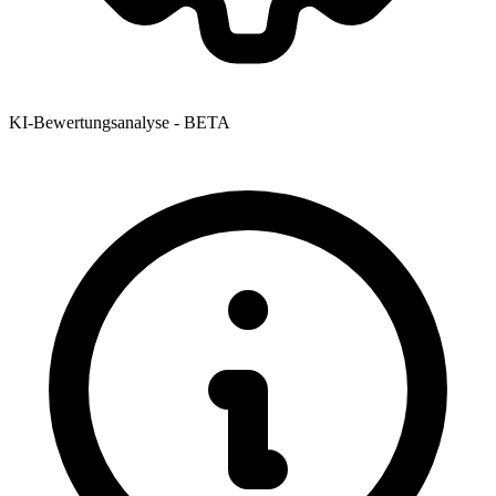
KI-Bewertungsanalyse - BETA