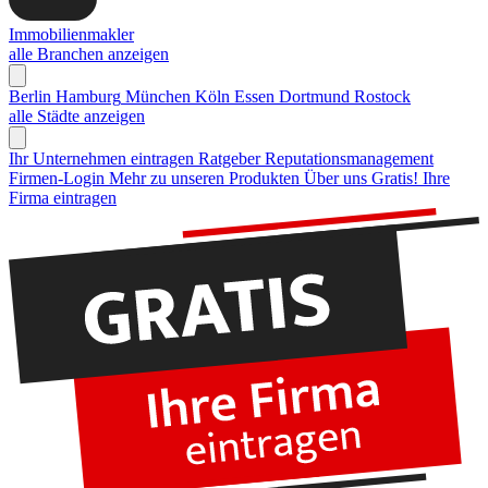
Immobilienmakler
alle Branchen anzeigen
Berlin
Hamburg
München
Köln
Essen
Dortmund
Rostock
alle Städte anzeigen
Ihr Unternehmen eintragen
Ratgeber Reputationsmanagement
Firmen-Login
Mehr zu unseren Produkten
Über uns
Gratis! Ihre
Firma eintragen