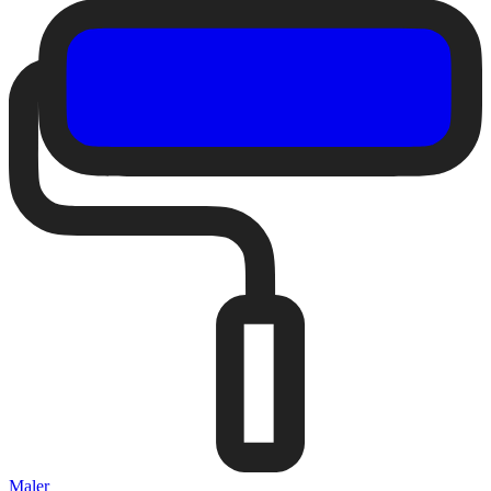
Maler