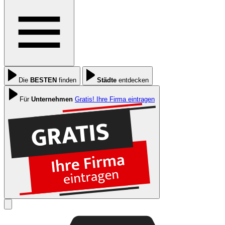
Die
BESTEN
finden
Städte
entdecken
Für
Unternehmen
Gratis! Ihre Firma eintragen