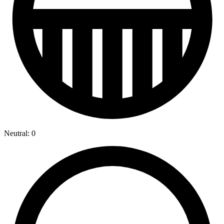
Neutral: 0