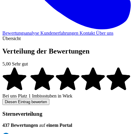
Bewertungsanalyse
Kundenerfahrungen
Kontakt
Über uns
Übersicht
Verteilung der Bewertungen
5,00
Sehr gut
Bei uns
Platz 1
Imbissstuben in Wiek
Diesen Eintrag bewerten
Sterneverteilung
437 Bewertungen
auf
einem Portal