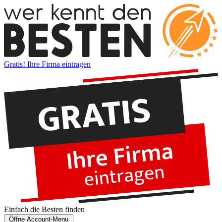
Gratis! Ihre Firma eintragen
Einfach die
Besten
finden
Öffne Account-Menu