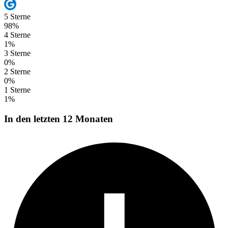
5 Sterne
98%
4 Sterne
1%
3 Sterne
0%
2 Sterne
0%
1 Sterne
1%
In den letzten 12 Monaten