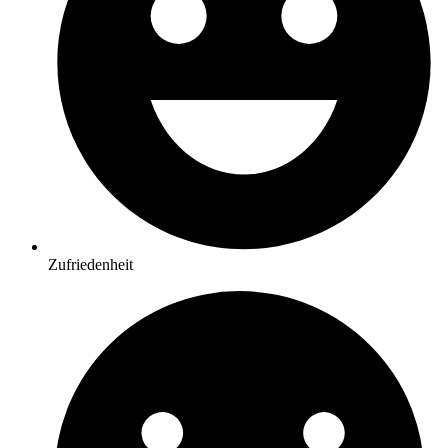
Zufriedenheit