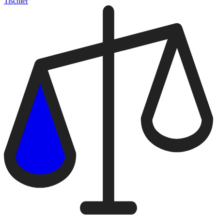
Tischler