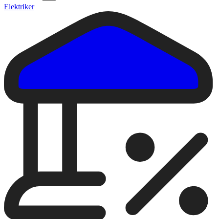
Elektriker