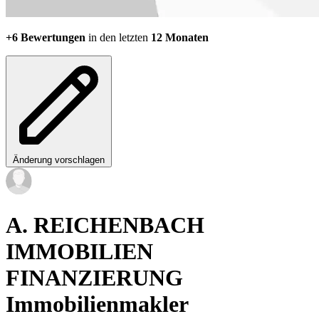
+6 Bewertungen
in den letzten
12 Monaten
Änderung vorschlagen
A. REICHENBACH
IMMOBILIEN
FINANZIERUNG
Immobilienmakler