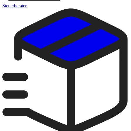
Steuerberater