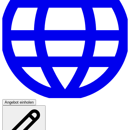
Angebot einholen