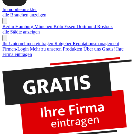
Immobilienmakler
alle Branchen anzeigen
Berlin
Hamburg
München
Köln
Essen
Dortmund
Rostock
alle Städte anzeigen
Ihr Unternehmen eintragen
Ratgeber Reputationsmanagement
Firmen-Login
Mehr zu unseren Produkten
Über uns
Gratis! Ihre
Firma eintragen