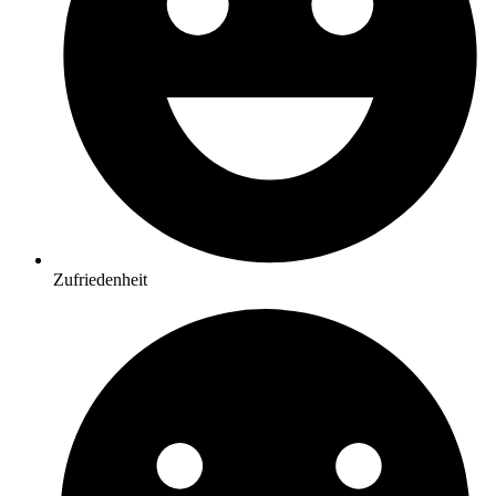
Zufriedenheit