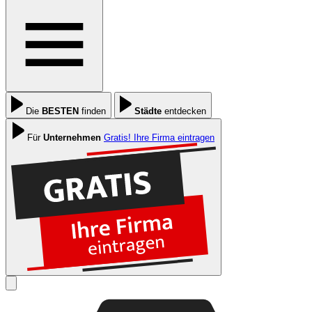
Die
BESTEN
finden
Städte
entdecken
Für
Unternehmen
Gratis! Ihre Firma eintragen