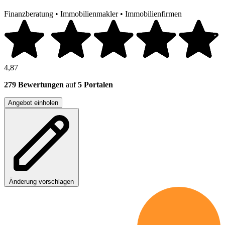
Finanzberatung
•
Immobilienmakler
•
Immobilienfirmen
4,87
279 Bewertungen
auf
5 Portalen
Angebot einholen
Änderung vorschlagen