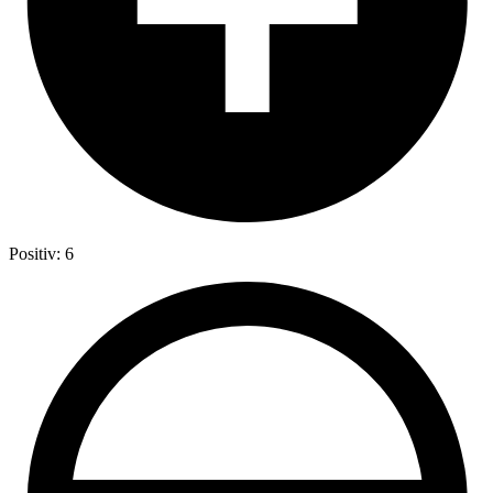
Positiv: 6