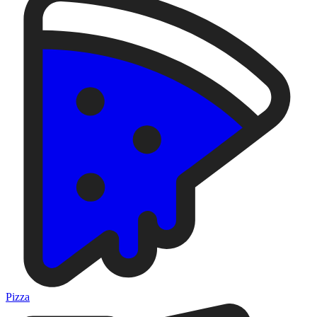
Pizza