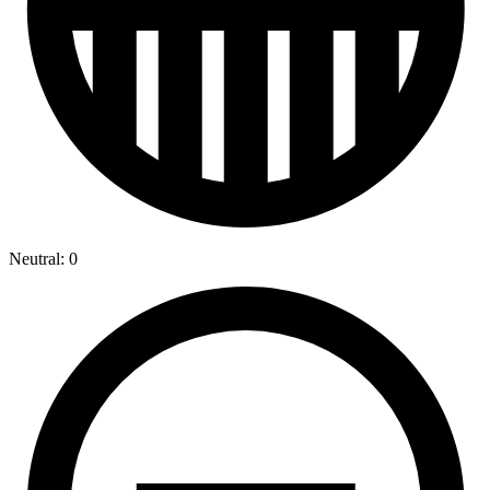
Neutral: 0