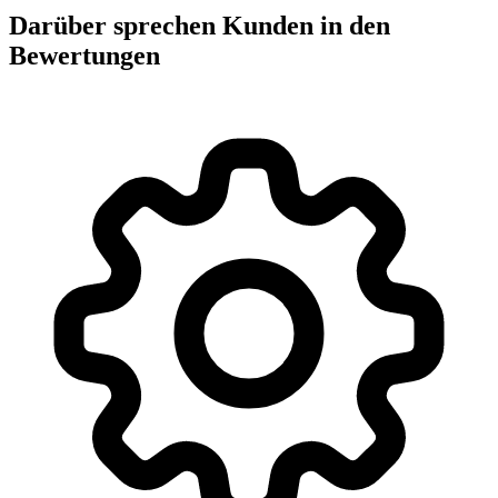
Darüber sprechen Kunden in den
Bewertungen