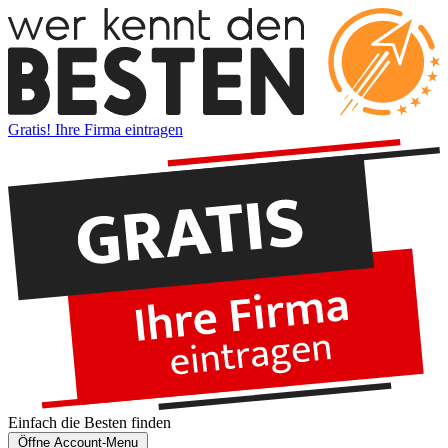
Gratis! Ihre Firma eintragen
Einfach die
Besten
finden
Öffne Account-Menu