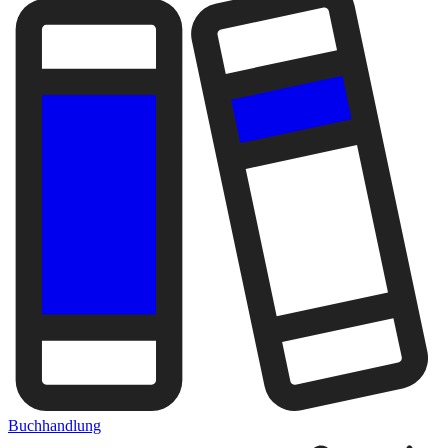
Buchhandlung