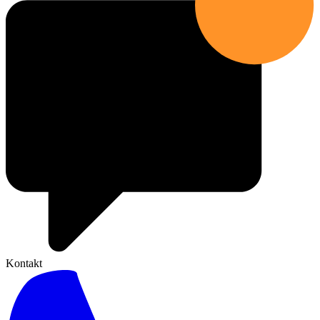
Kontakt