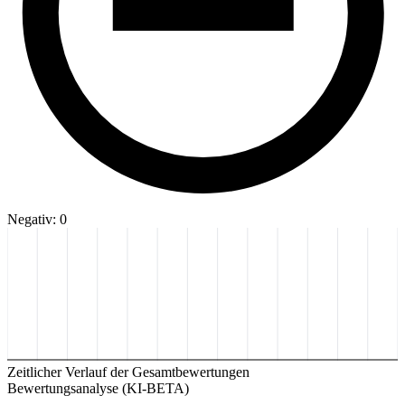
Negativ: 0
Zeitlicher Verlauf der Gesamtbewertungen
Bewertungsanalyse (KI-BETA)