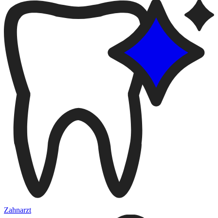
Zahnarzt