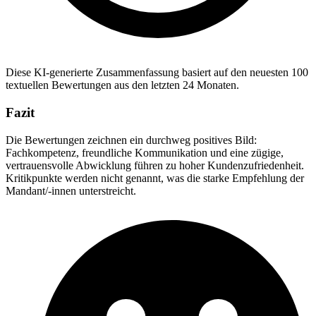
Diese KI-generierte Zusammenfassung basiert auf den neuesten 100
textuellen Bewertungen aus den letzten 24 Monaten.
Fazit
Die Bewertungen zeichnen ein durchweg positives Bild:
Fachkompetenz, freundliche Kommunikation und eine zügige,
vertrauensvolle Abwicklung führen zu hoher Kundenzufriedenheit.
Kritikpunkte werden nicht genannt, was die starke Empfehlung der
Mandant/-innen unterstreicht.