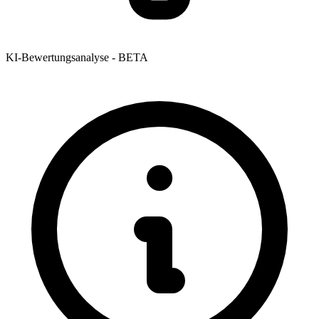
KI-Bewertungsanalyse - BETA