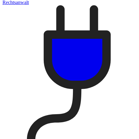
Rechtsanwalt