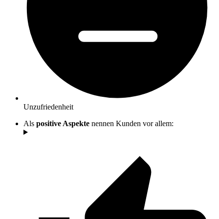
Unzufriedenheit
Als
positive Aspekte
nennen Kunden vor allem: