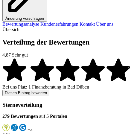
Änderung vorschlagen
Bewertungsanalyse
Kundenerfahrungen
Kontakt
Über uns
Übersicht
Verteilung der Bewertungen
4,87
Sehr gut
Bei uns
Platz 1
Finanzberatung in Bad Düben
Diesen Eintrag bewerten
Sterneverteilung
279 Bewertungen
auf
5 Portalen
+2