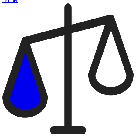
Tischler