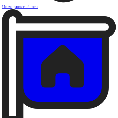
Umzugsunternehmen