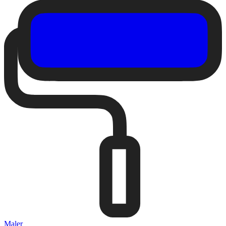
Maler