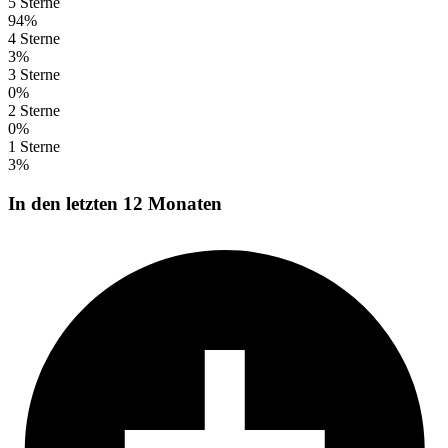
5 Sterne
94%
4 Sterne
3%
3 Sterne
0%
2 Sterne
0%
1 Sterne
3%
In den letzten 12 Monaten