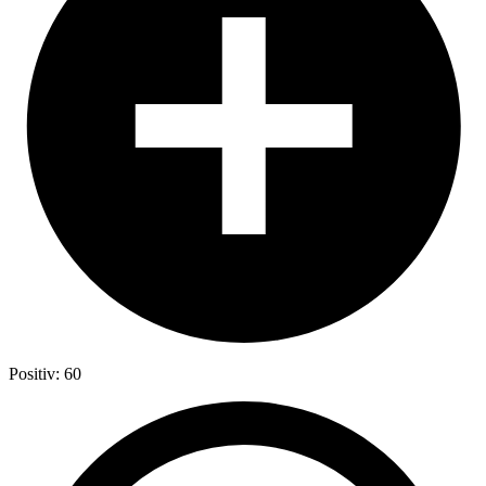
Positiv: 60