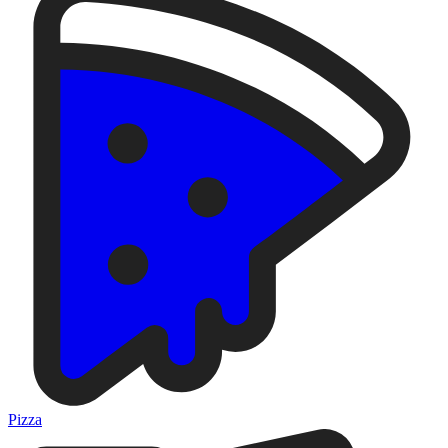
Pizza