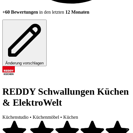
+60 Bewertungen
in den letzten
12 Monaten
Änderung vorschlagen
REDDY Schwallungen Küchen
& ElektroWelt
Küchenstudio
•
Küchenmöbel
•
Küchen