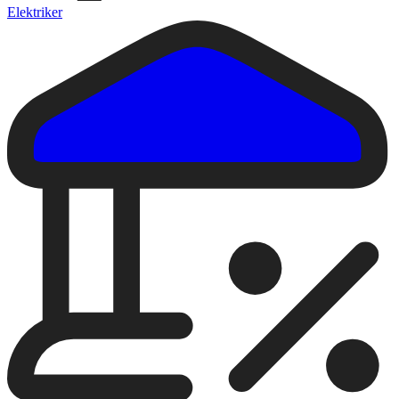
Elektriker