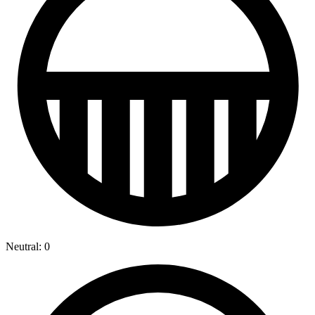
Neutral: 0