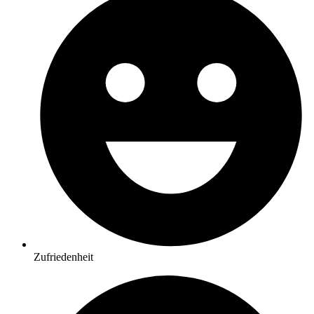
Zufriedenheit