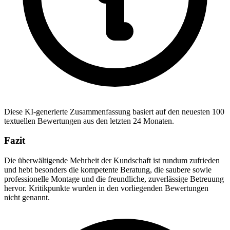
Diese KI-generierte Zusammenfassung basiert auf den neuesten 100
textuellen Bewertungen aus den letzten 24 Monaten.
Fazit
Die überwältigende Mehrheit der Kundschaft ist rundum zufrieden
und hebt besonders die kompetente Beratung, die saubere sowie
professionelle Montage und die freundliche, zuverlässige Betreuung
hervor. Kritikpunkte wurden in den vorliegenden Bewertungen
nicht genannt.