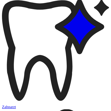
Zahnarzt