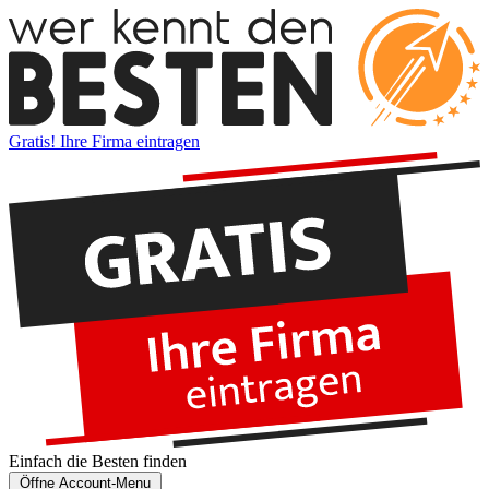
Gratis! Ihre Firma eintragen
Einfach die
Besten
finden
Öffne Account-Menu