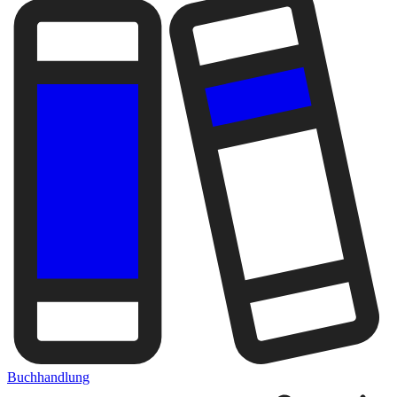
Buchhandlung