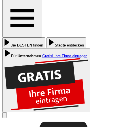
Die
BESTEN
finden
Städte
entdecken
Für
Unternehmen
Gratis! Ihre Firma eintragen