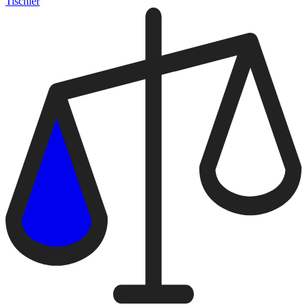
Tischler