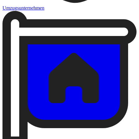
Umzugsunternehmen