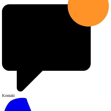
Kontakt