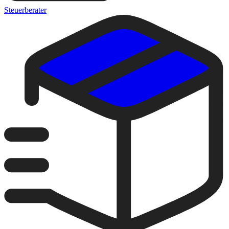
Steuerberater