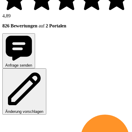
4,89
826 Bewertungen
auf
2 Portalen
Anfrage senden
Änderung vorschlagen