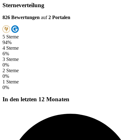
Sterneverteilung
826 Bewertungen
auf
2 Portalen
5 Sterne
94%
4 Sterne
6%
3 Sterne
0%
2 Sterne
0%
1 Sterne
0%
In den letzten 12 Monaten