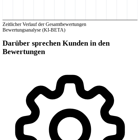
Zeitlicher Verlauf der Gesamtbewertungen
Bewertungsanalyse (KI-BETA)
Darüber sprechen Kunden in den
Bewertungen