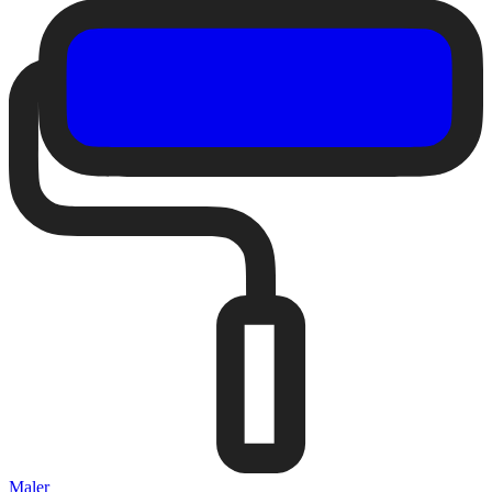
Maler