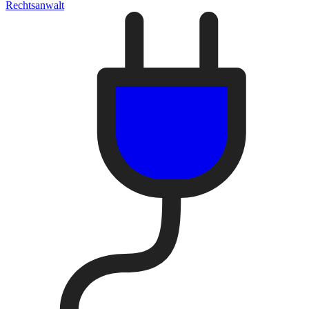
Rechtsanwalt