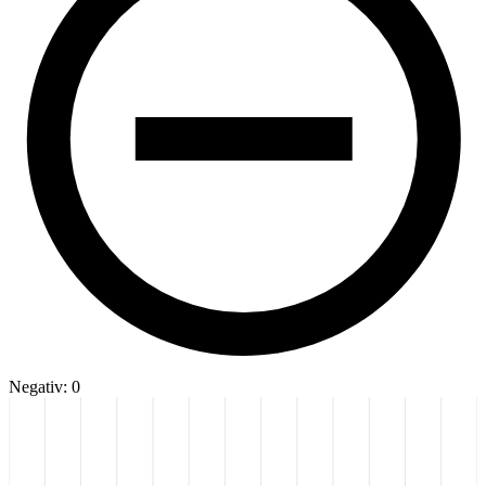
Negativ: 0