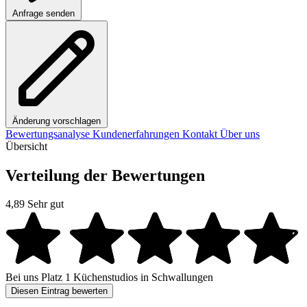
Anfrage senden
Änderung vorschlagen
Bewertungsanalyse
Kundenerfahrungen
Kontakt
Über uns
Übersicht
Verteilung der Bewertungen
4,89
Sehr gut
Bei uns
Platz 1
Küchenstudios in Schwallungen
Diesen Eintrag bewerten