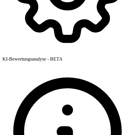
KI-Bewertungsanalyse - BETA