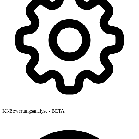
KI-Bewertungsanalyse - BETA