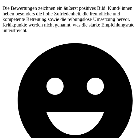
Die Bewertungen zeichnen ein äußerst positives Bild: Kund/-innen
heben besonders die hohe Zufriedenheit, die freundliche und
kompetente Betreuung sowie die reibungslose Umsetzung hervor.
Kritikpunkte werden nicht genannt, was die starke Empfehlungsrate
unterstreicht.