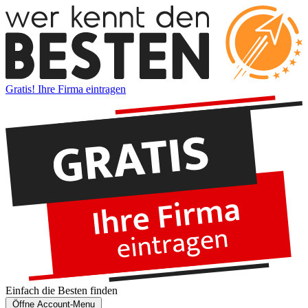
Gratis! Ihre Firma eintragen
Einfach die
Besten
finden
Öffne Account-Menu