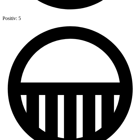
Positiv: 5