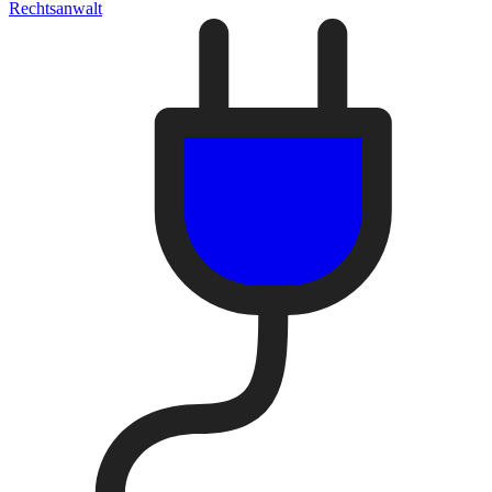
Rechtsanwalt