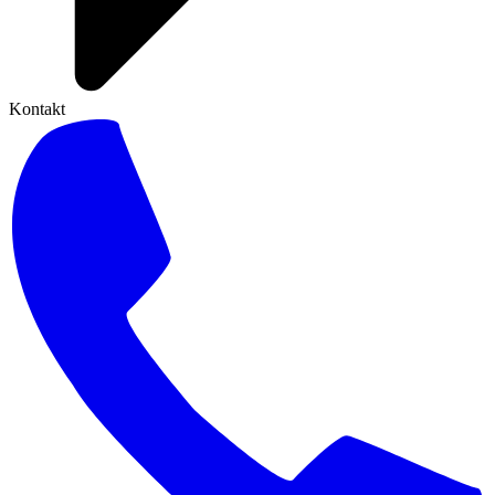
Kontakt