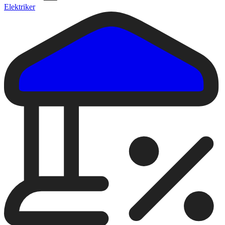
Elektriker