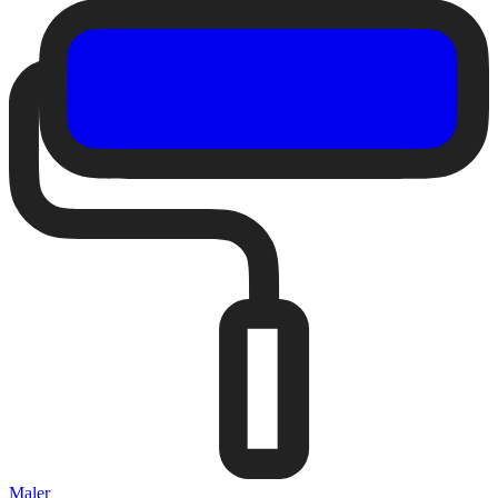
Maler