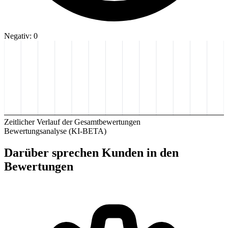
Negativ: 0
Zeitlicher Verlauf der Gesamtbewertungen
Bewertungsanalyse (KI-BETA)
Darüber sprechen Kunden in den
Bewertungen