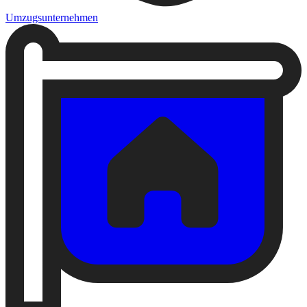
Umzugsunternehmen