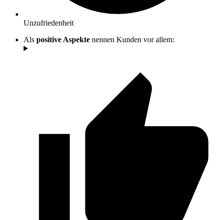
Unzufriedenheit
Als
positive Aspekte
nennen Kunden vor allem: