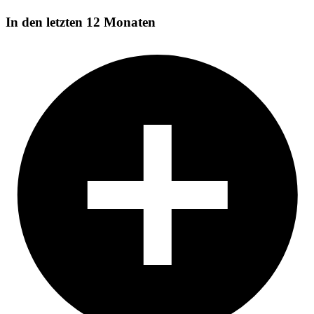
In den letzten 12 Monaten