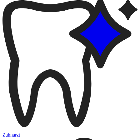
Zahnarzt