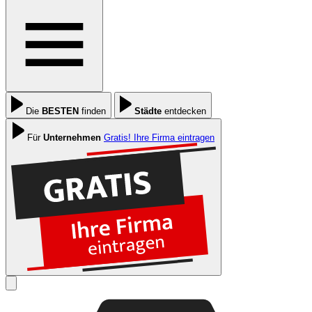
Die
BESTEN
finden
Städte
entdecken
Für
Unternehmen
Gratis! Ihre Firma eintragen