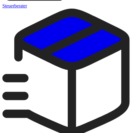
Steuerberater