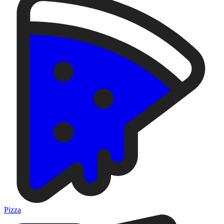
Pizza