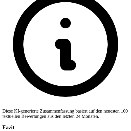
Diese KI-generierte Zusammenfassung basiert auf den neuesten 100
textuellen Bewertungen aus den letzten 24 Monaten.
Fazit