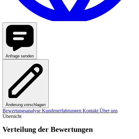
Anfrage senden
Änderung vorschlagen
Bewertungsanalyse
Kundenerfahrungen
Kontakt
Über uns
Übersicht
Verteilung der Bewertungen