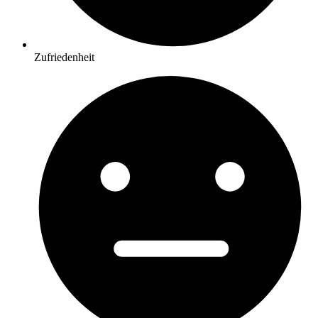
Zufriedenheit