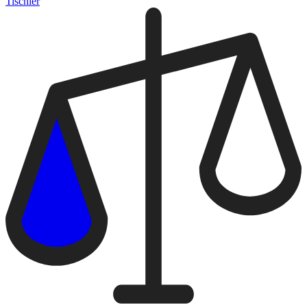
Tischler