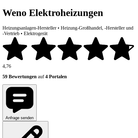
Weno Elektroheizungen
Heizungsanlagen-Hersteller
•
Heizung-Großhandel, -Hersteller und
-Vertrieb
•
Elektrogerät
4,76
59 Bewertungen
auf
4 Portalen
Anfrage senden