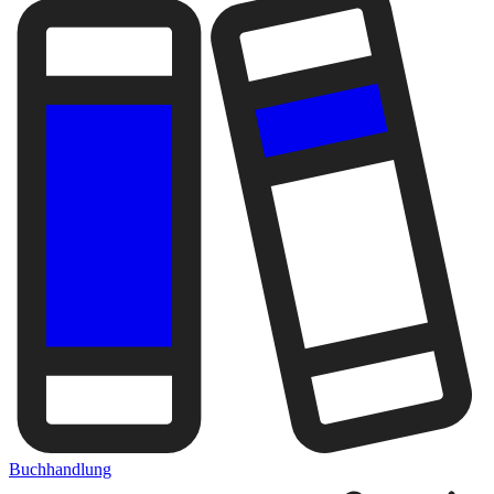
Buchhandlung