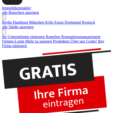
Immobilienmakler
alle Branchen anzeigen
Berlin
Hamburg
München
Köln
Essen
Dortmund
Rostock
alle Städte anzeigen
Ihr Unternehmen eintragen
Ratgeber Reputationsmanagement
Firmen-Login
Mehr zu unseren Produkten
Über uns
Gratis! Ihre
Firma eintragen