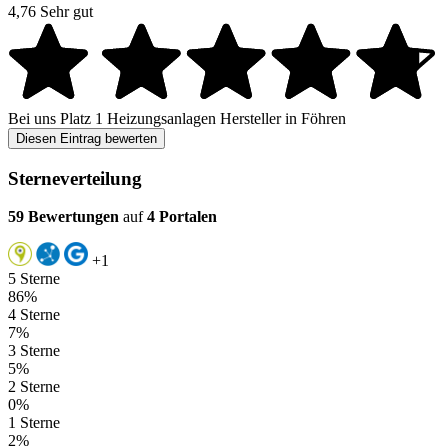
4,76
Sehr gut
Bei uns
Platz 1
Heizungsanlagen Hersteller in Föhren
Diesen Eintrag bewerten
Sterneverteilung
59 Bewertungen
auf
4 Portalen
+1
5 Sterne
86%
4 Sterne
7%
3 Sterne
5%
2 Sterne
0%
1 Sterne
2%