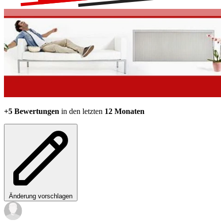
+5 Bewertungen
in den letzten
12 Monaten
Änderung vorschlagen