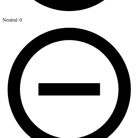
Neutral: 0