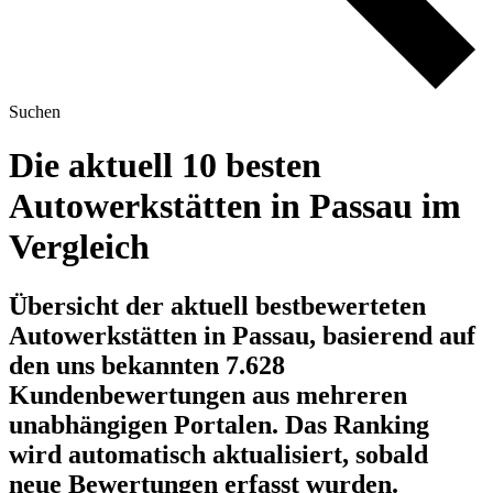
Suchen
Die aktuell 10 besten
Autowerkstätten in Passau im
Vergleich
Übersicht der aktuell bestbewerteten
Autowerkstätten in Passau, basierend auf
den uns bekannten 7.628
Kundenbewertungen aus mehreren
unabhängigen Portalen.
Das Ranking
wird automatisch aktualisiert, sobald
neue Bewertungen erfasst wurden.