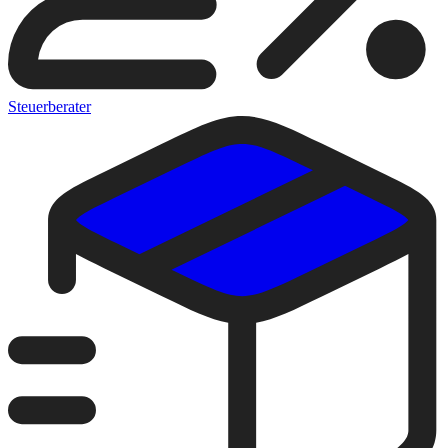
Steuerberater