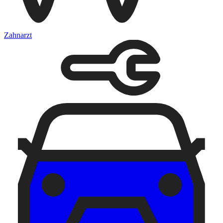
Zahnarzt