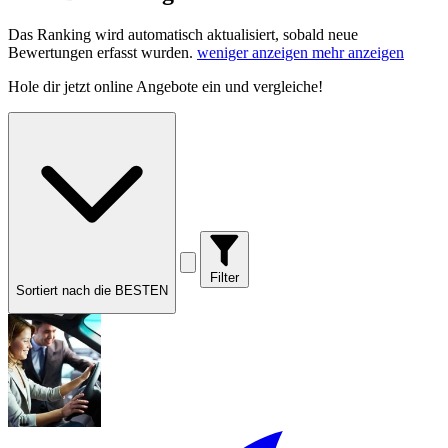
Das Ranking wird automatisch aktualisiert, sobald neue
Bewertungen erfasst wurden.
weniger anzeigen
mehr anzeigen
Hole dir
jetzt online Angebote
ein und vergleiche!
Filter
Sortiert nach die BESTEN