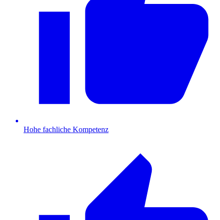
Hohe fachliche Kompetenz