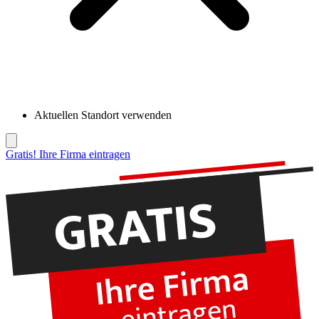
Aktuellen Standort verwenden
Gratis! Ihre Firma eintragen