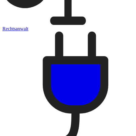
Rechtsanwalt