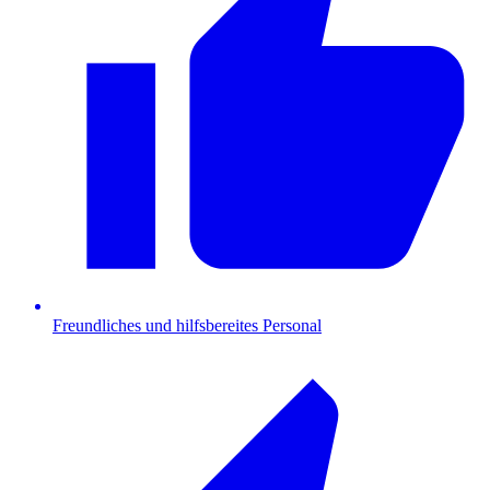
Freundliches und hilfsbereites Personal