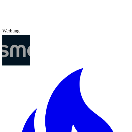
Werbung