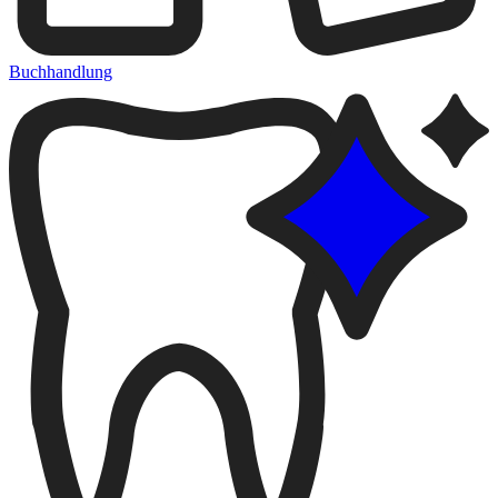
Buchhandlung