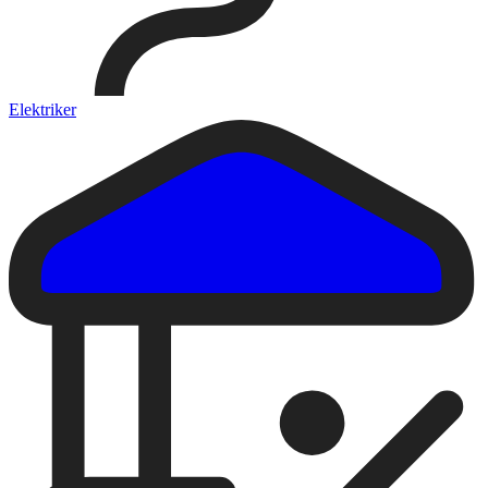
Elektriker