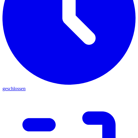
geschlossen