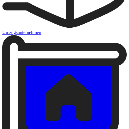
Umzugsunternehmen