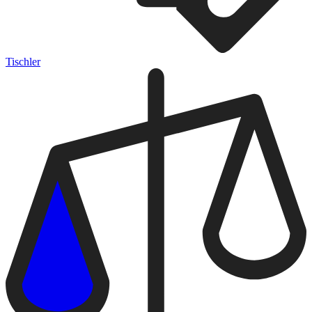
Tischler