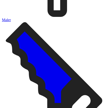
Maler