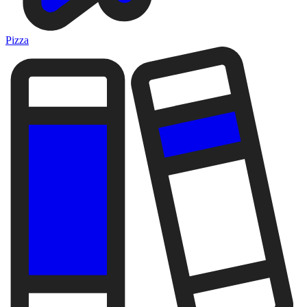
Pizza