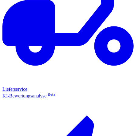
Lieferservice
Beta
KI-Bewertungsanalyse