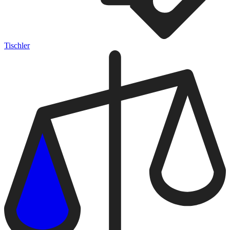
Tischler