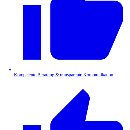
Kompetente Beratung & transparente Kommunikation