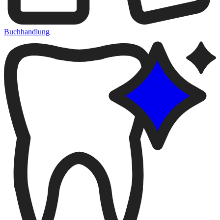
Buchhandlung