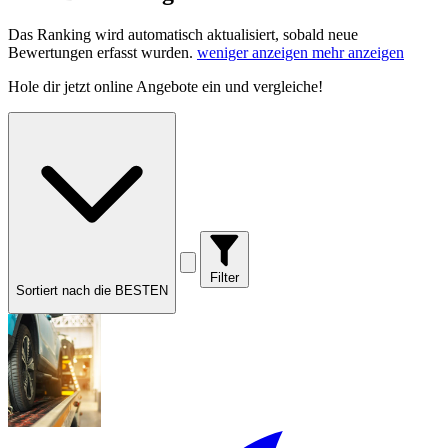
Das Ranking wird automatisch aktualisiert, sobald neue
Bewertungen erfasst wurden.
weniger anzeigen
mehr anzeigen
Hole dir
jetzt online Angebote
ein und vergleiche!
Filter
Sortiert nach die BESTEN