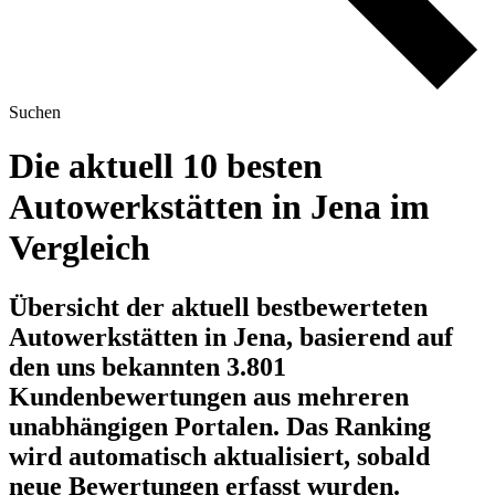
Suchen
Die aktuell 10 besten
Autowerkstätten in Jena im
Vergleich
Übersicht der aktuell bestbewerteten
Autowerkstätten in Jena, basierend auf
den uns bekannten 3.801
Kundenbewertungen aus mehreren
unabhängigen Portalen.
Das Ranking
wird automatisch aktualisiert, sobald
neue Bewertungen erfasst wurden.