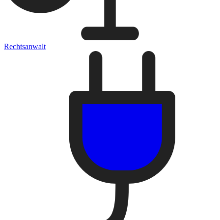
Rechtsanwalt