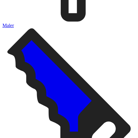
Maler