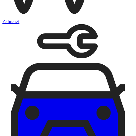
Zahnarzt