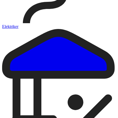
Elektriker