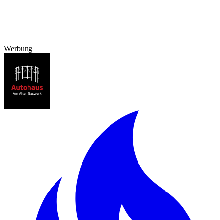
Werbung