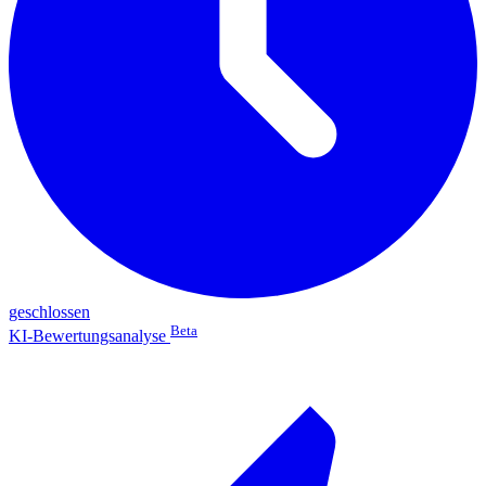
geschlossen
Beta
KI-Bewertungsanalyse