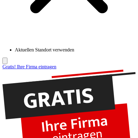
Aktuellen Standort verwenden
Gratis! Ihre Firma eintragen