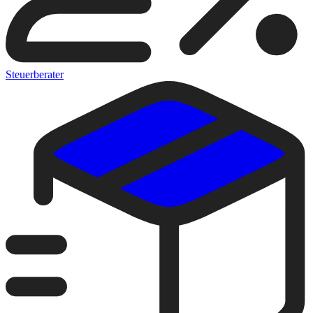
Steuerberater