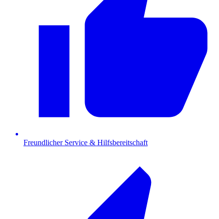
Freundlicher Service & Hilfsbereitschaft