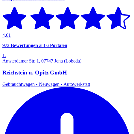
4,61
973 Bewertungen
auf
6 Portalen
1.
Amsterdamer Str. 1, 07747 Jena (Lobeda)
Reichstein u. Opitz GmbH
Gebrauchtwagen
•
Neuwagen
•
Autowerkstatt