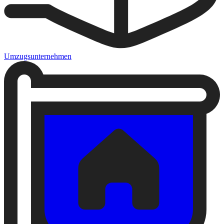
Umzugsunternehmen