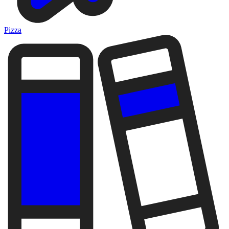
Pizza