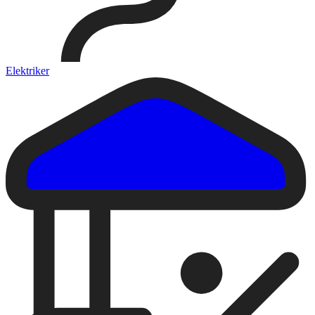
Elektriker