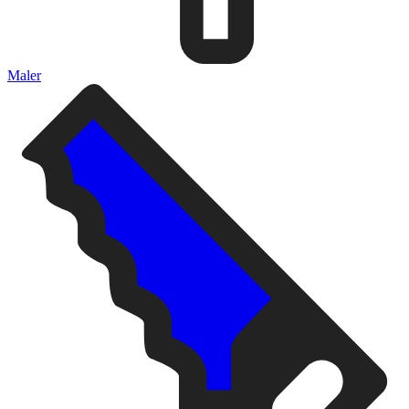
Maler