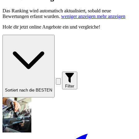
Das Ranking wird automatisch aktualisiert, sobald neue
Bewertungen erfasst wurden.
weniger anzeigen
mehr anzeigen
Hole dir
jetzt online Angebote
ein und vergleiche!
Filter
Sortiert nach die BESTEN