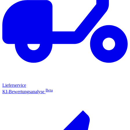
Lieferservice
Beta
KI-Bewertungsanalyse