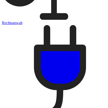
Rechtsanwalt