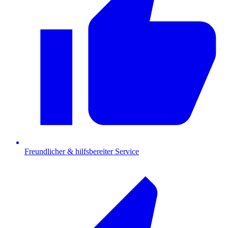
Freundlicher & hilfsbereiter Service