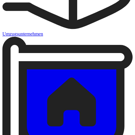
Umzugsunternehmen