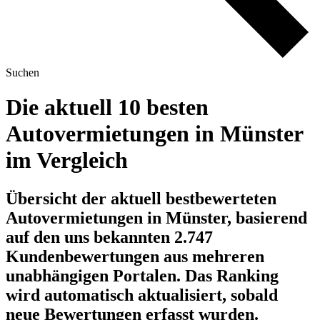
Suchen
Die aktuell 10 besten
Autovermietungen in Münster
im Vergleich
Übersicht der aktuell bestbewerteten
Autovermietungen in Münster, basierend
auf den uns bekannten 2.747
Kundenbewertungen aus mehreren
unabhängigen Portalen.
Das Ranking
wird automatisch aktualisiert, sobald
neue Bewertungen erfasst wurden.