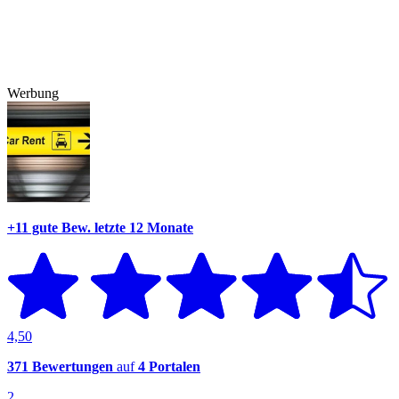
Werbung
+11 gute Bew.
letzte 12 Monate
4,50
371 Bewertungen
auf
4 Portalen
2.