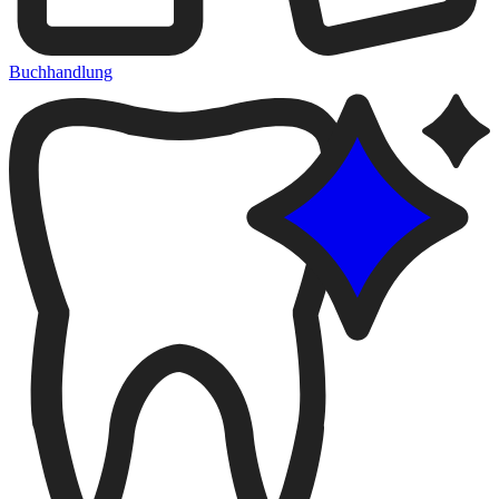
Buchhandlung