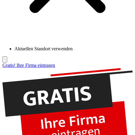
Aktuellen Standort verwenden
Gratis! Ihre Firma eintragen