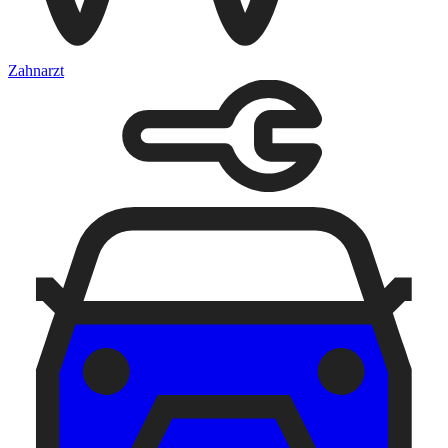
Zahnarzt