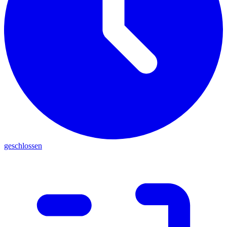
geschlossen