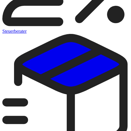
Steuerberater