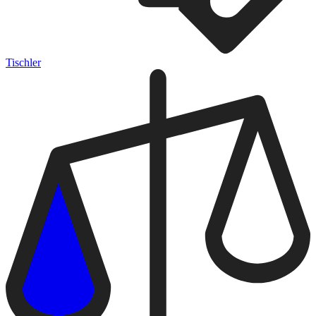
Tischler