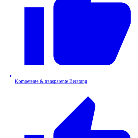
Kompetente & transparente Beratung