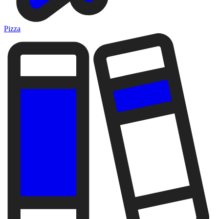
Pizza