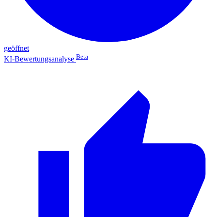
geöffnet
Beta
KI-Bewertungsanalyse