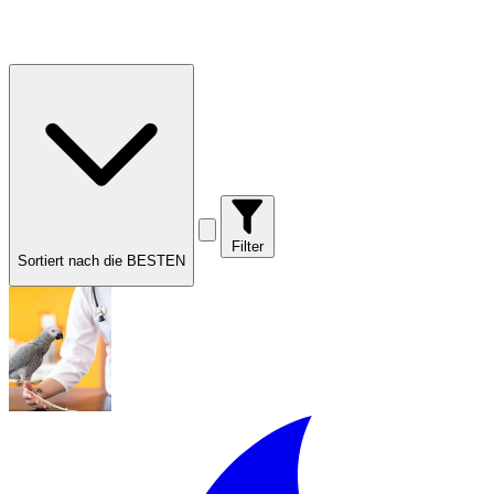
Filter
Sortiert nach die BESTEN