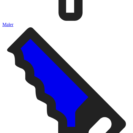
Maler