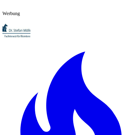
Werbung