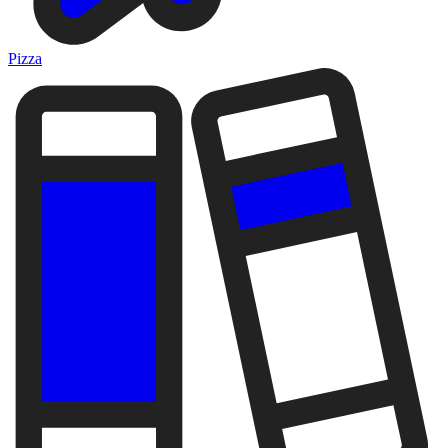
Pizza