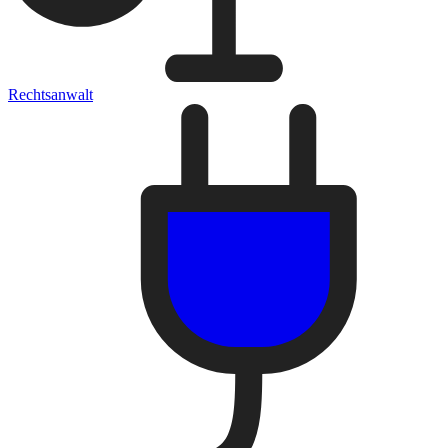
Rechtsanwalt