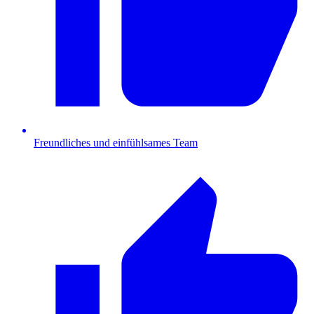
Freundliches und einfühlsames Team