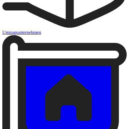
Umzugsunternehmen