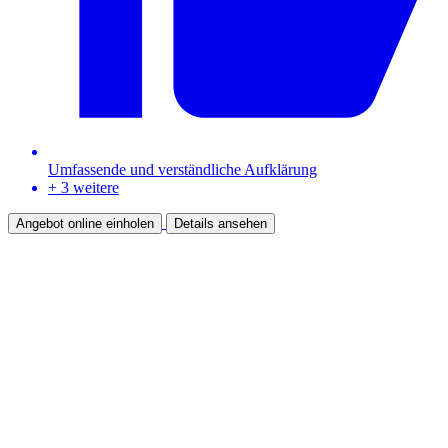
Umfassende und verständliche Aufklärung
+ 3 weitere
Angebot online einholen
Details ansehen