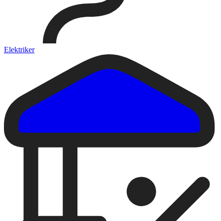
Elektriker