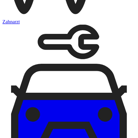
Zahnarzt