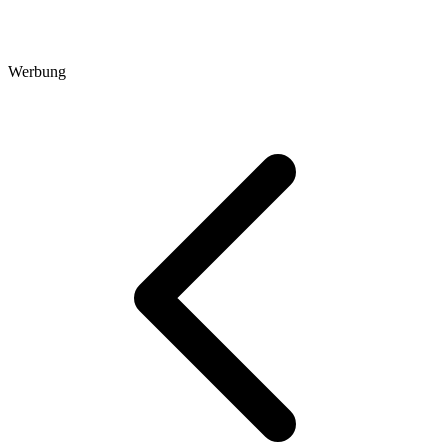
Werbung