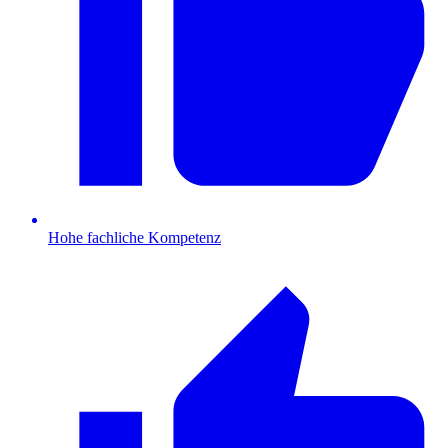
Hohe fachliche Kompetenz