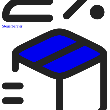
Steuerberater