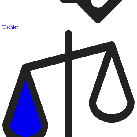
Tischler