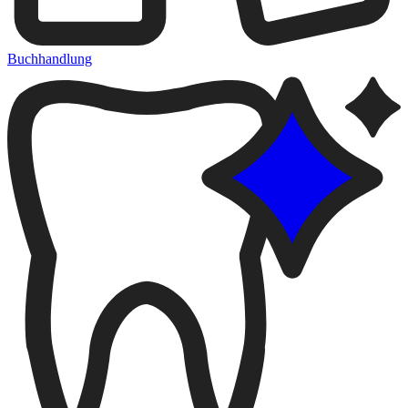
Buchhandlung