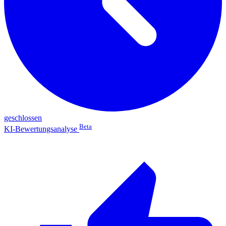
geschlossen
Beta
KI-Bewertungsanalyse