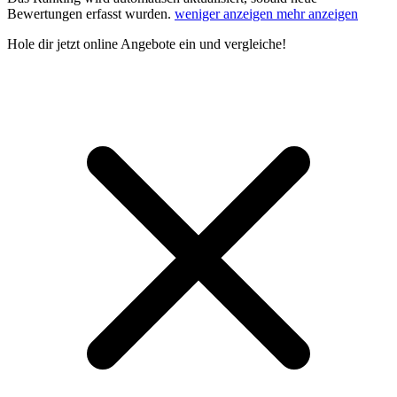
Bewertungen erfasst wurden.
weniger anzeigen
mehr anzeigen
Hole dir
jetzt online Angebote
ein und vergleiche!