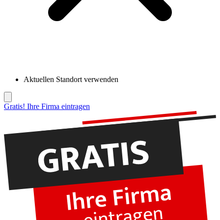
Aktuellen Standort verwenden
Gratis! Ihre Firma eintragen