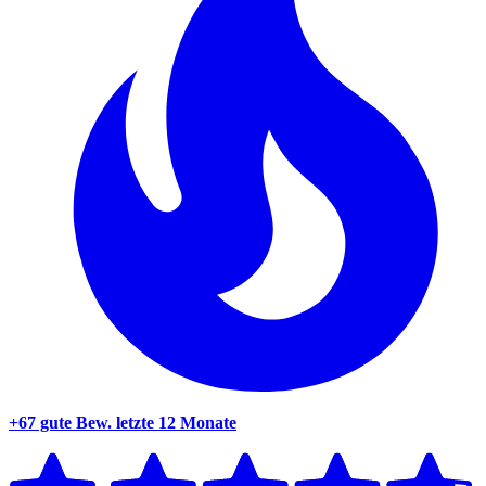
+67 gute Bew.
letzte 12 Monate