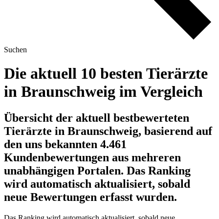
Suchen
Die aktuell 10 besten Tierärzte
in Braunschweig im Vergleich
Übersicht der aktuell bestbewerteten
Tierärzte in Braunschweig, basierend auf
den uns bekannten 4.461
Kundenbewertungen aus mehreren
unabhängigen Portalen.
Das Ranking
wird automatisch aktualisiert, sobald
neue Bewertungen erfasst wurden.
Das Ranking wird automatisch aktualisiert, sobald neue