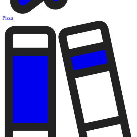
Pizza