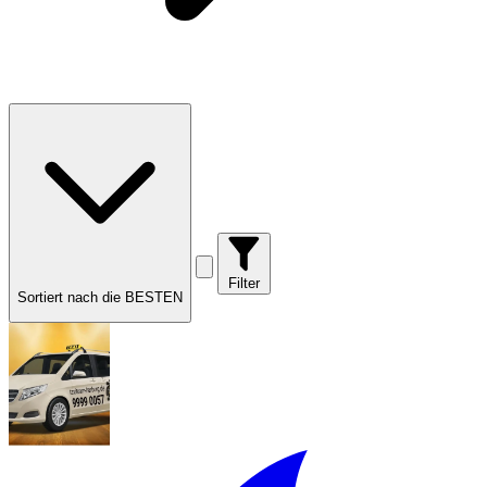
Filter
Sortiert nach die BESTEN