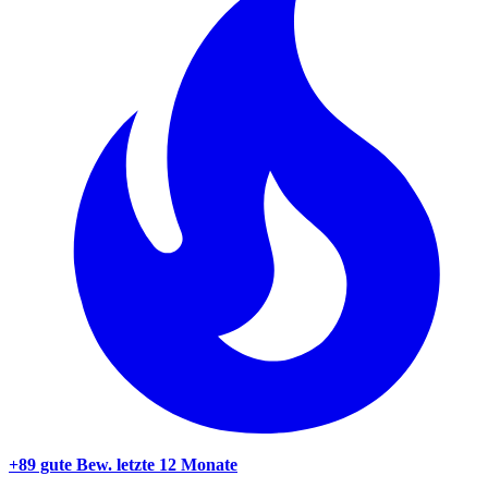
+89 gute Bew.
letzte 12 Monate