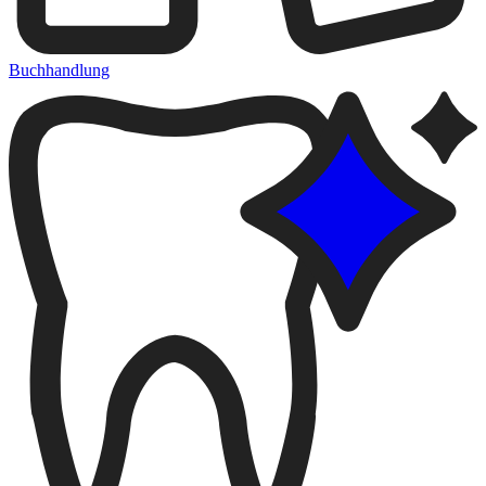
Buchhandlung