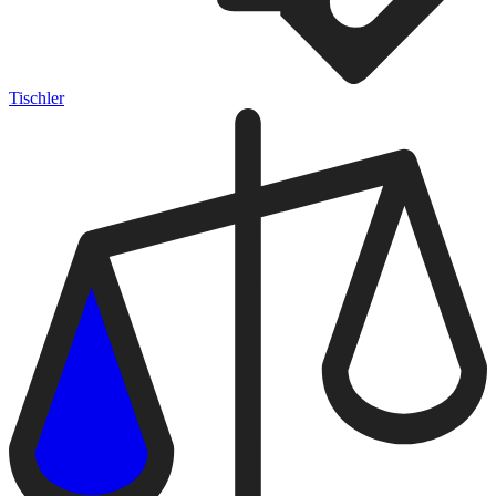
Tischler