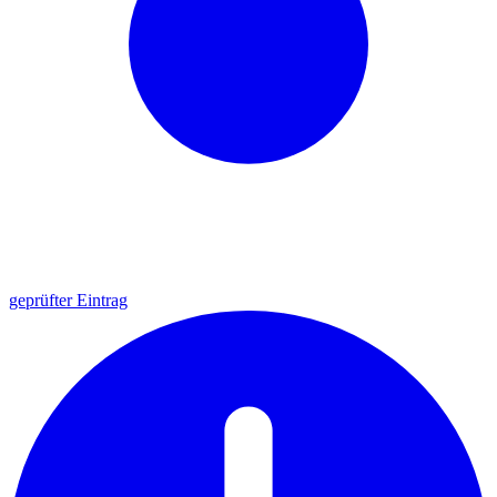
geprüfter Eintrag