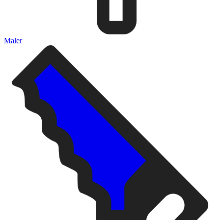
Maler