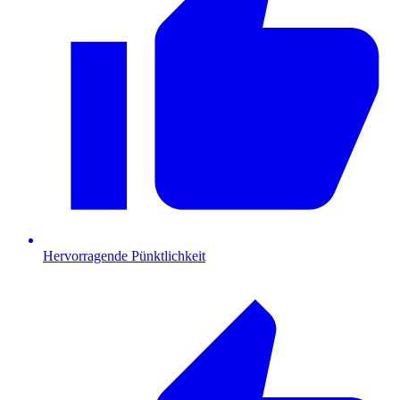
Hervorragende Pünktlichkeit