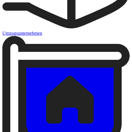
Umzugsunternehmen