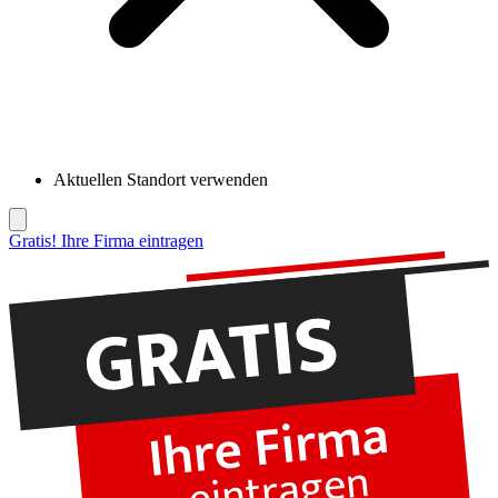
Aktuellen Standort verwenden
Gratis! Ihre Firma eintragen