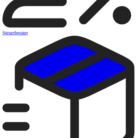
Steuerberater