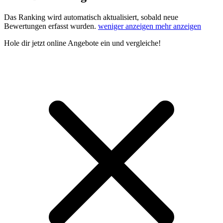
Das Ranking wird automatisch aktualisiert, sobald neue
Bewertungen erfasst wurden.
weniger anzeigen
mehr anzeigen
Hole dir
jetzt online Angebote
ein und vergleiche!