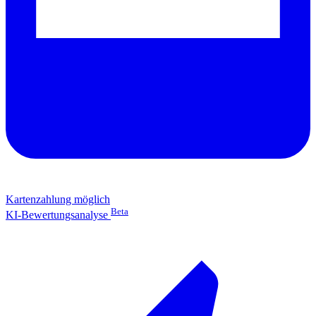
Kartenzahlung möglich
Beta
KI-Bewertungsanalyse