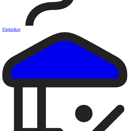
Elektriker