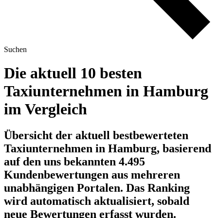
Suchen
Die aktuell 10 besten
Taxiunternehmen in Hamburg
im Vergleich
Übersicht der aktuell bestbewerteten
Taxiunternehmen in Hamburg, basierend
auf den uns bekannten 4.495
Kundenbewertungen aus mehreren
unabhängigen Portalen.
Das Ranking
wird automatisch aktualisiert, sobald
neue Bewertungen erfasst wurden.