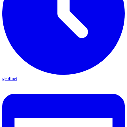
geöffnet