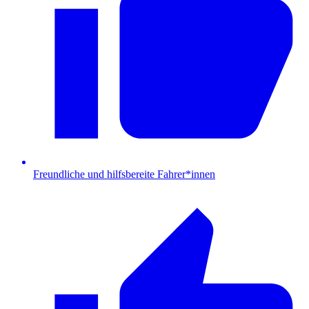
Freundliche und hilfsbereite Fahrer*innen