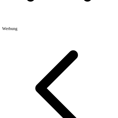
Werbung