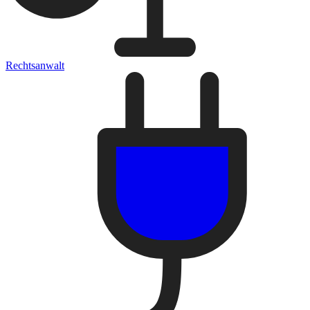
Rechtsanwalt