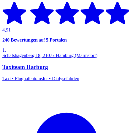
4,91
240 Bewertungen
auf
5 Portalen
1.
Schafshagenberg 18, 21077 Hamburg (Marmstorf)
Taxiteam Harburg
Taxi
•
Flughafentransfer
•
Dialysefahrten