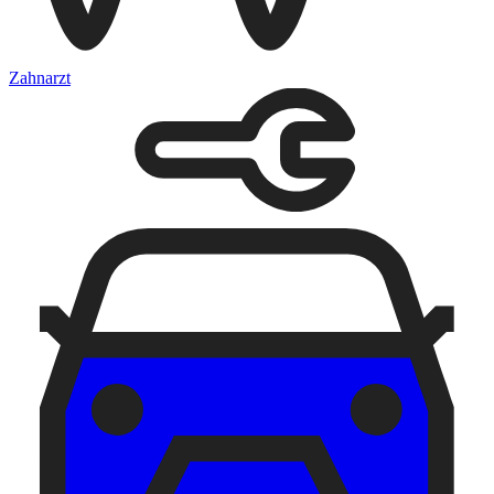
Zahnarzt