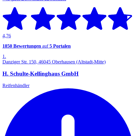
4,76
1850 Bewertungen
auf
5 Portalen
1.
Danziger Str. 150, 46045 Oberhausen (Altstadt-Mitte)
H. Schulte-Kellinghaus GmbH
Reifenhändler