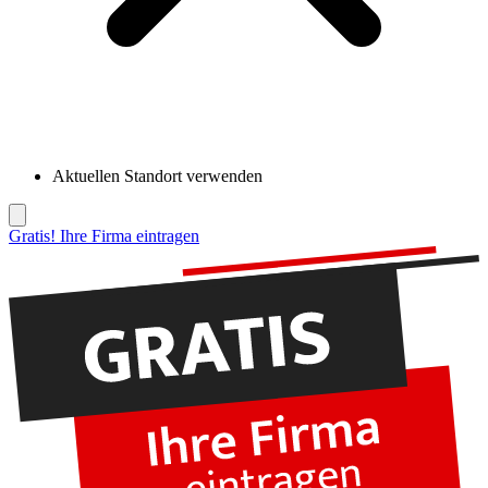
Aktuellen Standort verwenden
Gratis! Ihre Firma eintragen