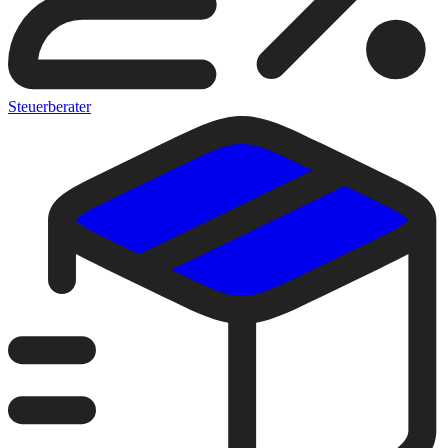
Steuerberater