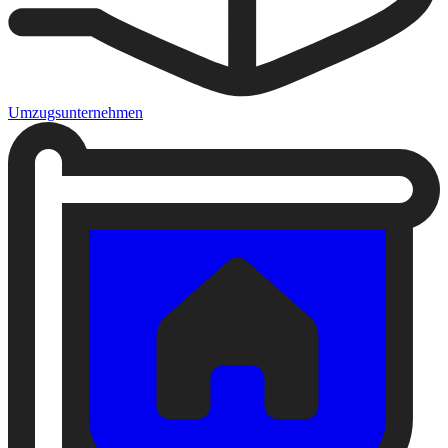
Umzugsunternehmen