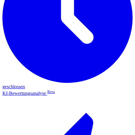
geschlossen
Beta
KI-Bewertungsanalyse