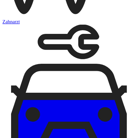
Zahnarzt