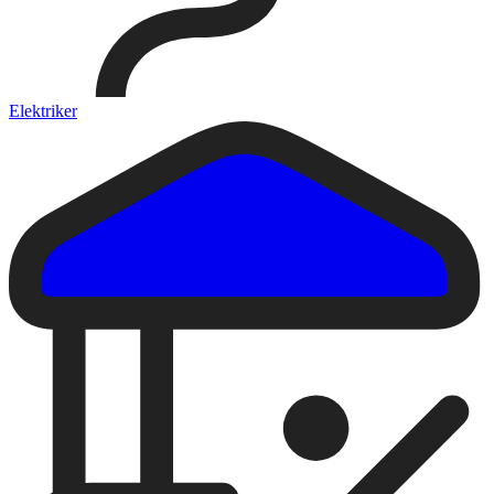
Elektriker