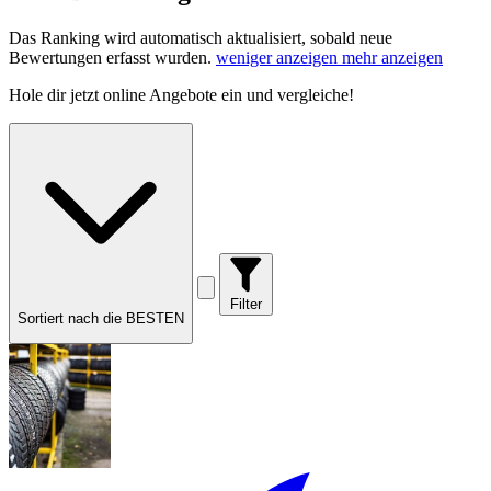
Das Ranking wird automatisch aktualisiert, sobald neue
Bewertungen erfasst wurden.
weniger anzeigen
mehr anzeigen
Hole dir
jetzt online Angebote
ein und vergleiche!
Filter
Sortiert nach die BESTEN