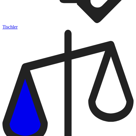
Tischler