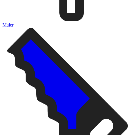
Maler