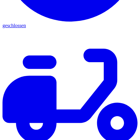
geschlossen