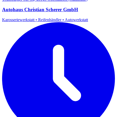
Autohaus Christian Scherer GmbH
Karosseriewerkstatt
•
Reifenhändler
•
Autowerkstatt