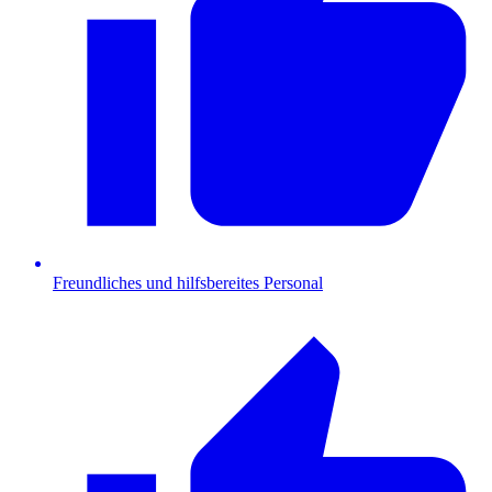
Freundliches und hilfsbereites Personal