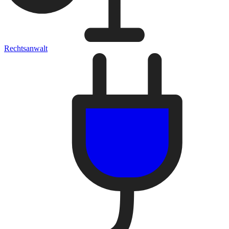
Rechtsanwalt