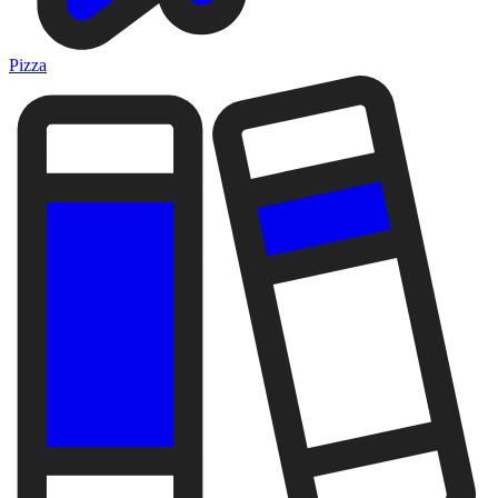
Pizza