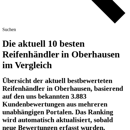
Suchen
Die aktuell 10 besten
Reifenhändler in Oberhausen
im Vergleich
Übersicht der aktuell bestbewerteten
Reifenhändler in Oberhausen, basierend
auf den uns bekannten 3.883
Kundenbewertungen aus mehreren
unabhängigen Portalen.
Das Ranking
wird automatisch aktualisiert, sobald
neue Bewertungen erfasst wurden.