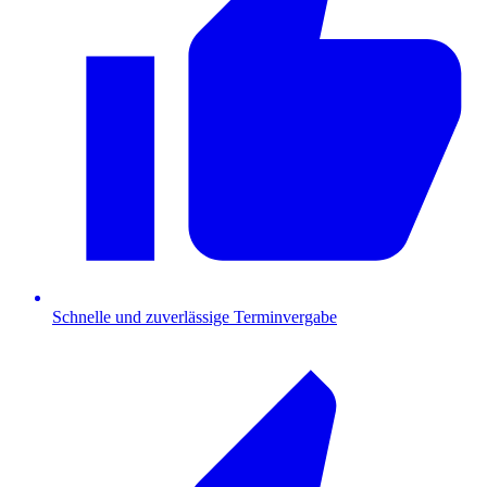
Schnelle und zuverlässige Terminvergabe