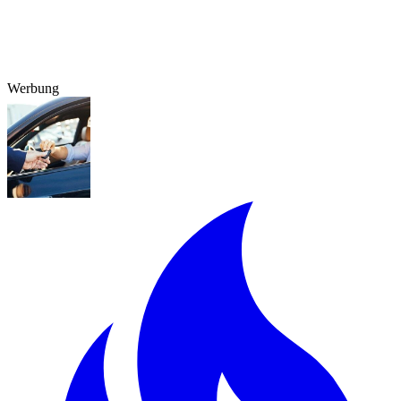
Werbung