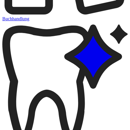
Buchhandlung