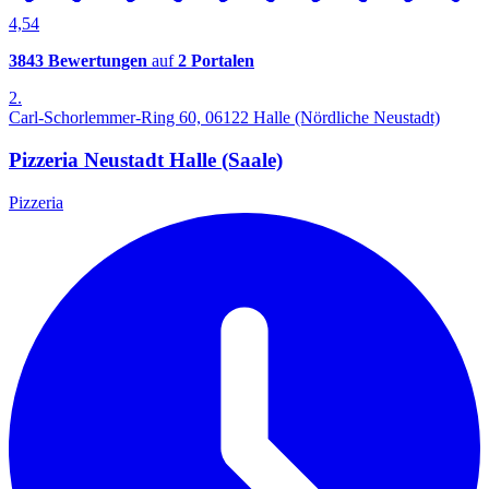
4,54
3843 Bewertungen
auf
2 Portalen
2.
Carl-Schorlemmer-Ring 60, 06122 Halle (Nördliche Neustadt)
Pizzeria Neustadt Halle (Saale)
Pizzeria