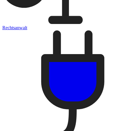
Rechtsanwalt