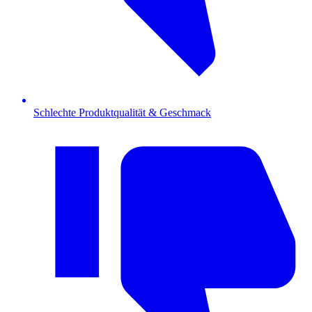
Schlechte Produktqualität & Geschmack