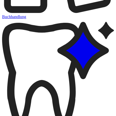
Buchhandlung