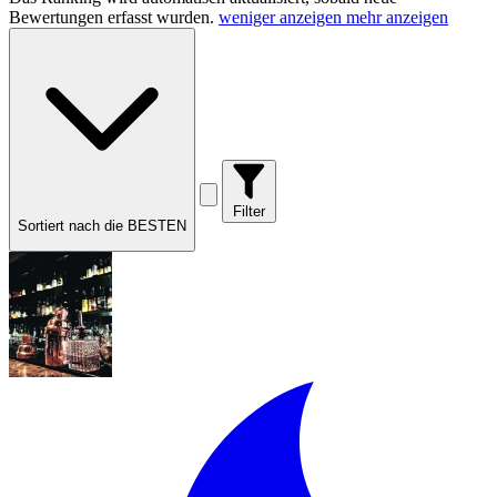
Bewertungen erfasst wurden.
weniger anzeigen
mehr anzeigen
Filter
Sortiert nach die BESTEN