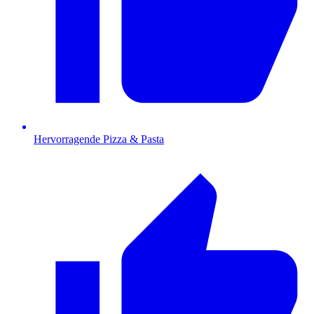
Hervorragende Pizza & Pasta