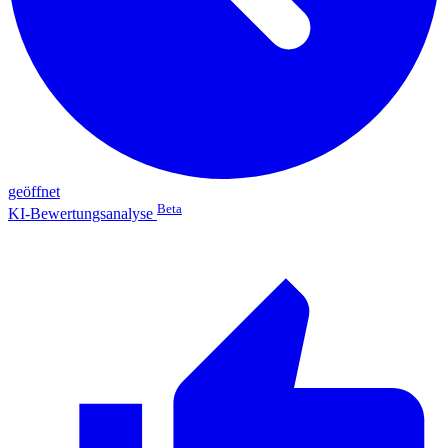
geöffnet
Beta
KI-Bewertungsanalyse