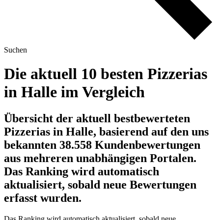
Suchen
Die aktuell 10 besten Pizzerias
in Halle im Vergleich
Übersicht der aktuell bestbewerteten
Pizzerias in Halle, basierend auf den uns
bekannten 38.558 Kundenbewertungen
aus mehreren unabhängigen Portalen.
Das Ranking wird automatisch
aktualisiert, sobald neue Bewertungen
erfasst wurden.
Das Ranking wird automatisch aktualisiert, sobald neue