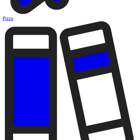
Pizza