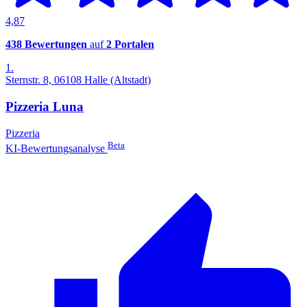
4,87
438 Bewertungen
auf
2 Portalen
1.
Sternstr. 8, 06108 Halle (Altstadt)
Pizzeria Luna
Pizzeria
Beta
KI-Bewertungsanalyse