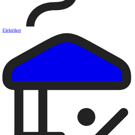
Elektriker