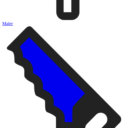
Maler