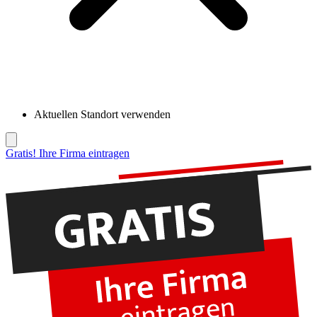
Aktuellen Standort verwenden
Gratis! Ihre Firma eintragen