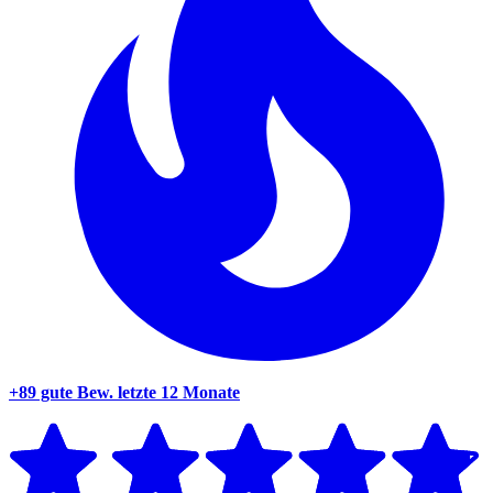
+89 gute Bew.
letzte 12 Monate