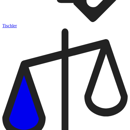
Tischler