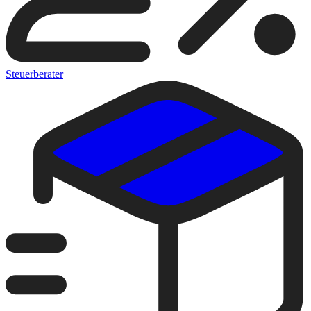
Steuerberater