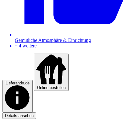
Gemütliche Atmosphäre & Einrichtung
+ 4 weitere
Lieferando.de
Online bestellen
Details ansehen