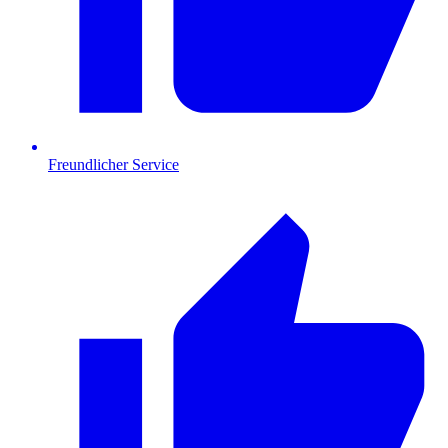
Freundlicher Service