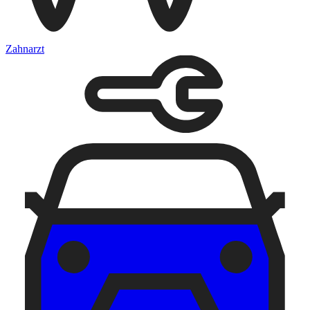
Zahnarzt