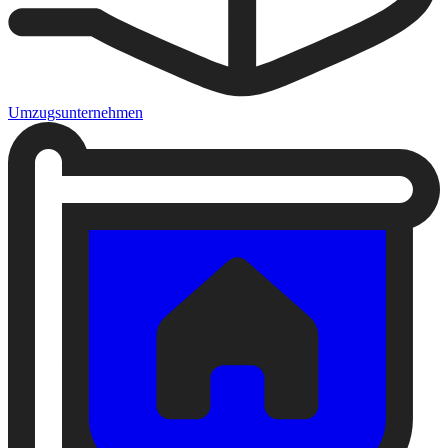
Umzugsunternehmen