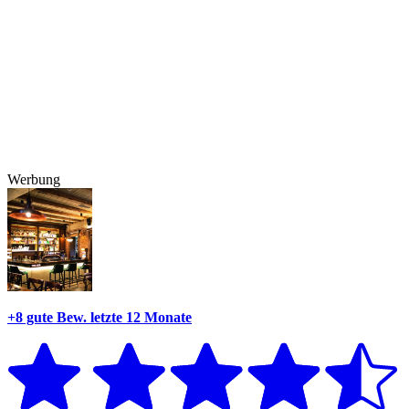
Werbung
+8 gute Bew.
letzte 12 Monate