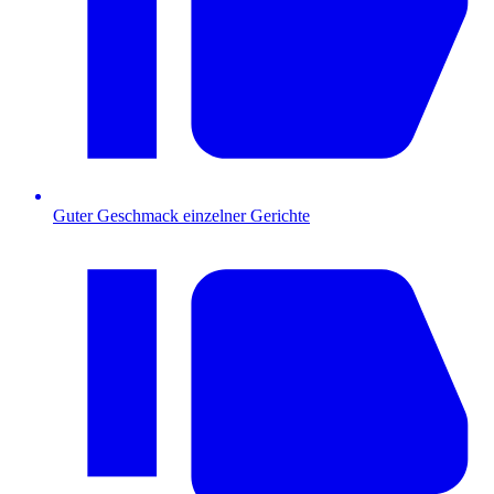
Guter Geschmack einzelner Gerichte