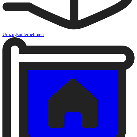
Umzugsunternehmen