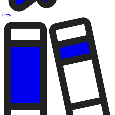
Pizza