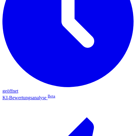
geöffnet
Beta
KI-Bewertungsanalyse