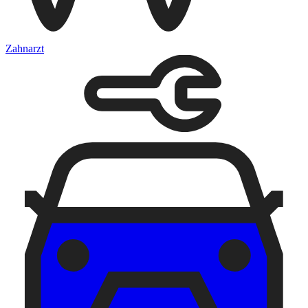
Zahnarzt