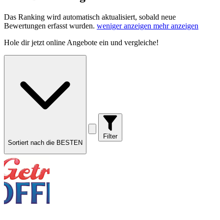
Das Ranking wird automatisch aktualisiert, sobald neue
Bewertungen erfasst wurden.
weniger anzeigen
mehr anzeigen
Hole dir
jetzt online Angebote
ein und vergleiche!
Filter
Sortiert nach die BESTEN