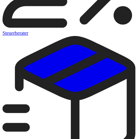
Steuerberater