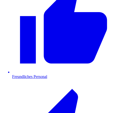
Freundliches Personal