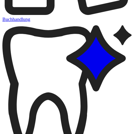
Buchhandlung