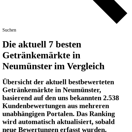
Suchen
Die aktuell 7 besten
Getränkemärkte in
Neumünster im Vergleich
Übersicht der aktuell bestbewerteten
Getränkemärkte in Neumünster,
basierend auf den uns bekannten 2.538
Kundenbewertungen aus mehreren
unabhängigen Portalen.
Das Ranking
wird automatisch aktualisiert, sobald
neue Bewertungen erfasst wurden.