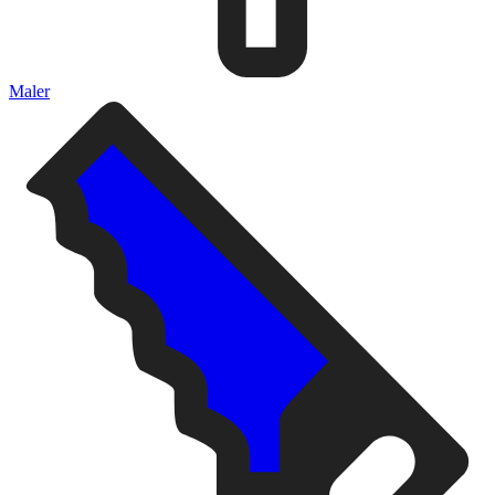
Maler