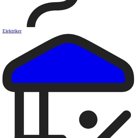
Elektriker