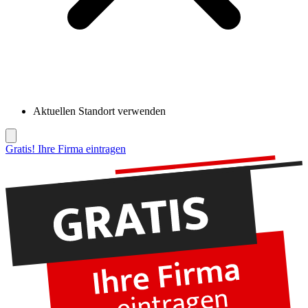
Aktuellen Standort verwenden
Gratis! Ihre Firma eintragen