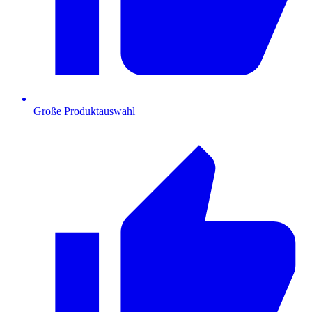
Große Produktauswahl