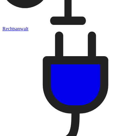
Rechtsanwalt