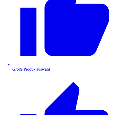
Große Produktauswahl