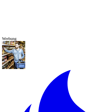
Werbung