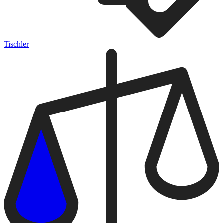
Tischler