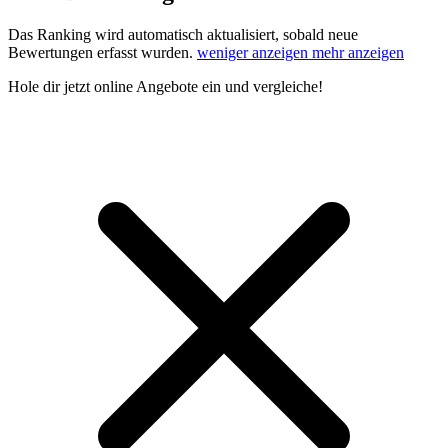
Das Ranking wird automatisch aktualisiert, sobald neue
Bewertungen erfasst wurden.
weniger anzeigen
mehr anzeigen
Hole dir
jetzt online Angebote
ein und vergleiche!