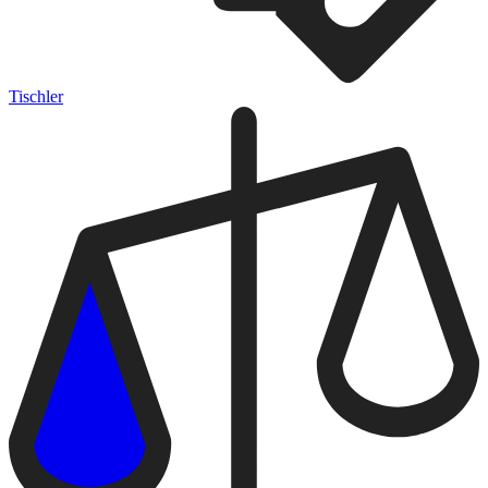
Tischler