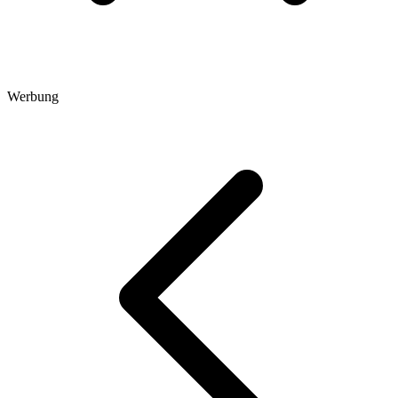
Werbung