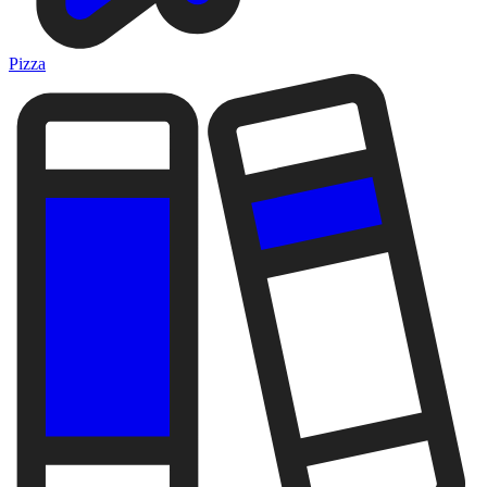
Pizza