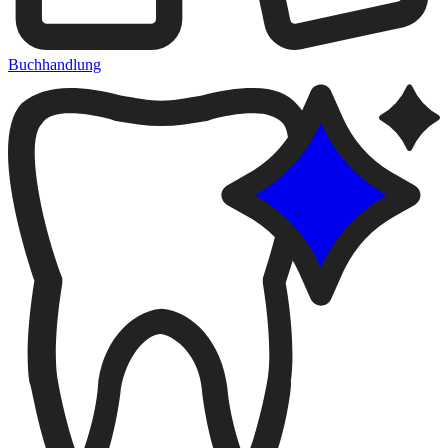
Buchhandlung