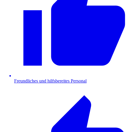
Freundliches und hilfsbereites Personal