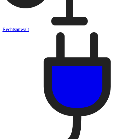
Rechtsanwalt