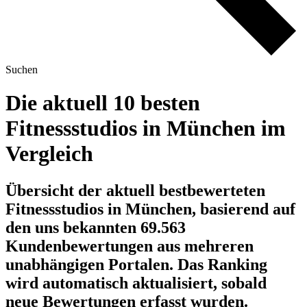
Suchen
Die aktuell 10 besten
Fitnessstudios in München im
Vergleich
Übersicht der aktuell bestbewerteten
Fitnessstudios in München, basierend auf
den uns bekannten 69.563
Kundenbewertungen aus mehreren
unabhängigen Portalen.
Das Ranking
wird automatisch aktualisiert, sobald
neue Bewertungen erfasst wurden.