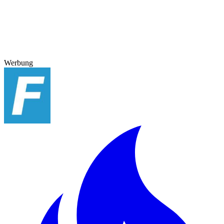
Werbung