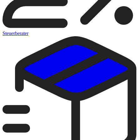
Steuerberater