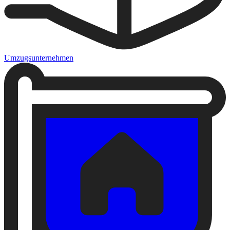
Umzugsunternehmen