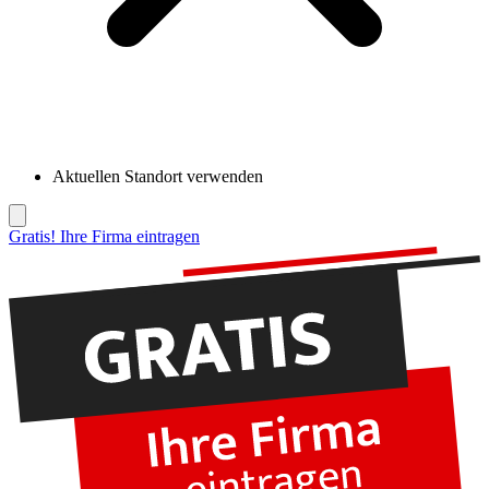
Aktuellen Standort verwenden
Gratis! Ihre Firma eintragen