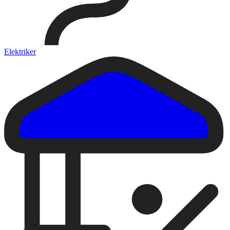
Elektriker