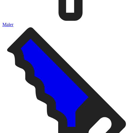
Maler