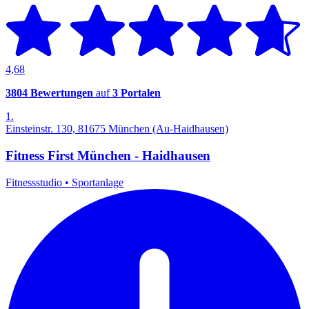
4,68
3804 Bewertungen
auf
3 Portalen
1.
Einsteinstr. 130, 81675 München (Au-Haidhausen)
Fitness First München - Haidhausen
Fitnessstudio
•
Sportanlage