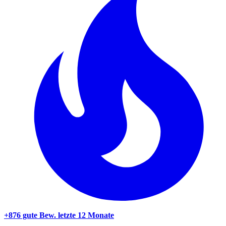
+876 gute Bew.
letzte 12 Monate