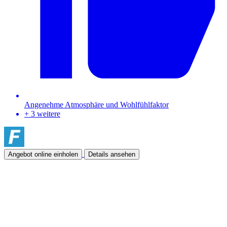
Angenehme Atmosphäre und Wohlfühlfaktor
+ 3 weitere
Angebot online einholen
Details ansehen