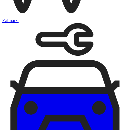
Zahnarzt