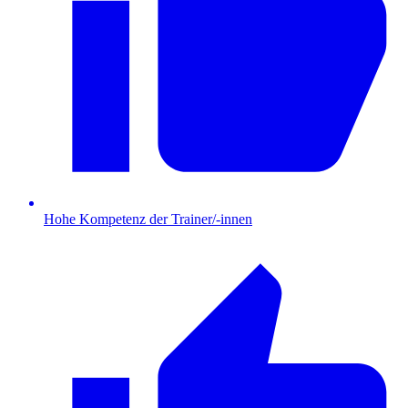
Hohe Kompetenz der Trainer/-innen