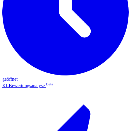
geöffnet
Beta
KI-Bewertungsanalyse