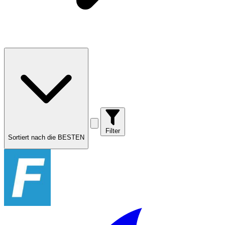
Filter
Sortiert nach die BESTEN