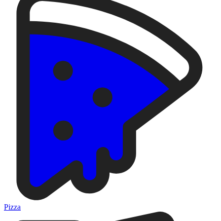
Pizza