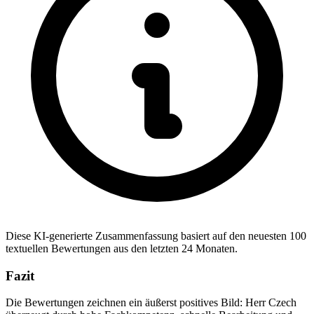
Diese KI-generierte Zusammenfassung basiert auf den neuesten 100
textuellen Bewertungen aus den letzten 24 Monaten.
Fazit
Die Bewertungen zeichnen ein äußerst positives Bild: Herr Czech