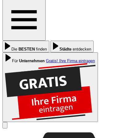
Die
BESTEN
finden
Städte
entdecken
Für
Unternehmen
Gratis! Ihre Firma eintragen