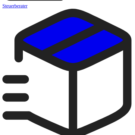
Steuerberater