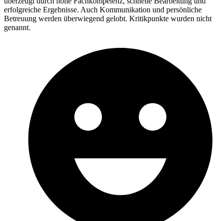
überzeugt durch hohe Fachkompetenz, schnelle Bearbeitung und
erfolgreiche Ergebnisse. Auch Kommunikation und persönliche
Betreuung werden überwiegend gelobt. Kritikpunkte wurden nicht
genannt.