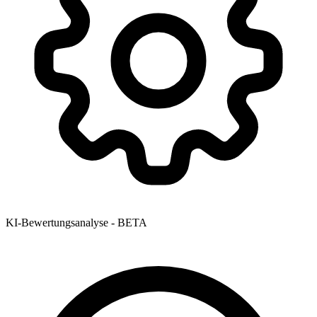
KI-Bewertungsanalyse - BETA