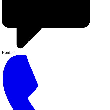
Kontakt