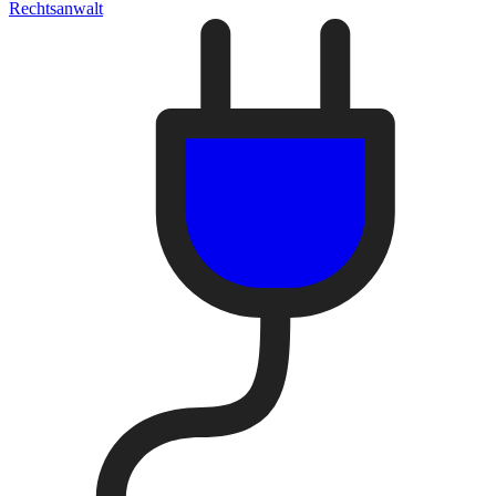
Rechtsanwalt