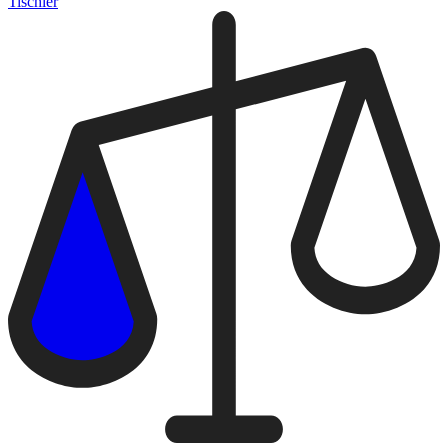
Tischler