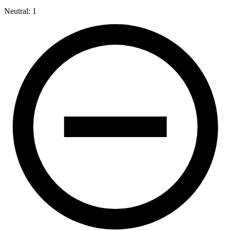
Neutral: 1