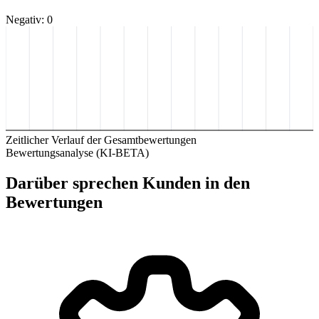
Negativ: 0
Zeitlicher Verlauf der Gesamtbewertungen
Bewertungsanalyse (KI-BETA)
Darüber sprechen Kunden in den
Bewertungen