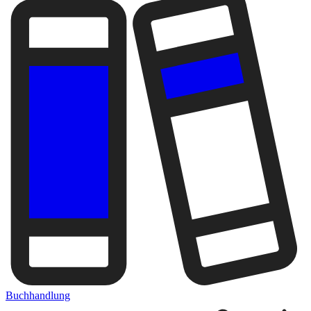
Buchhandlung