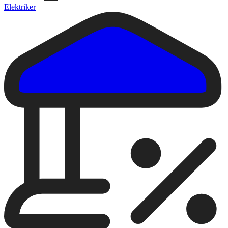
Elektriker