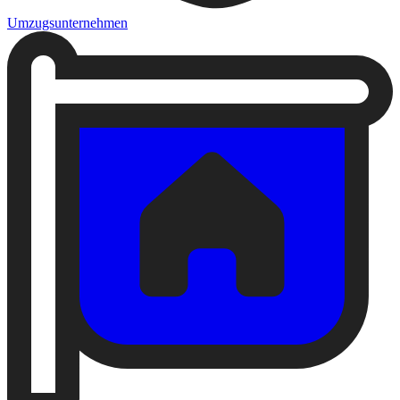
Umzugsunternehmen