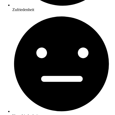
Zufriedenheit