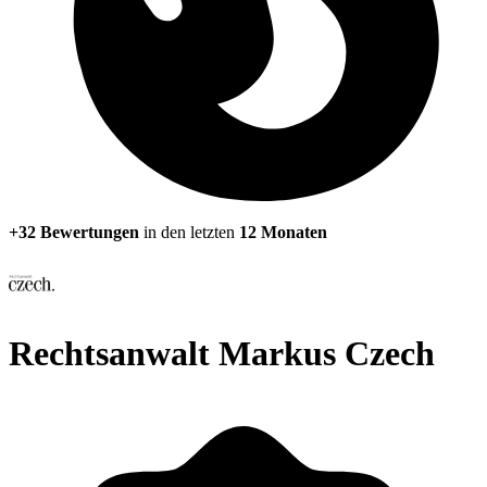
+32 Bewertungen
in den letzten
12 Monaten
Rechtsanwalt Markus Czech