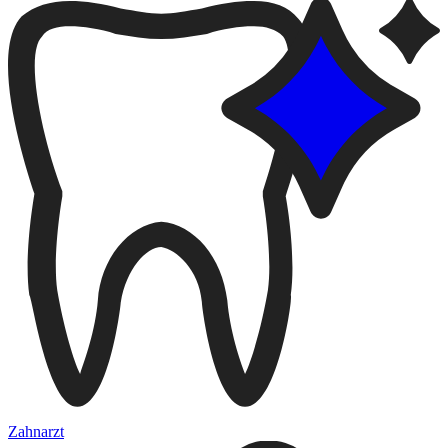
Zahnarzt