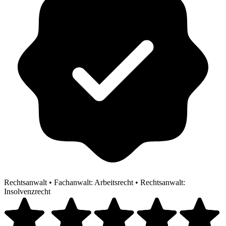
Rechtsanwalt
•
Fachanwalt: Arbeitsrecht
•
Rechtsanwalt:
Insolvenzrecht