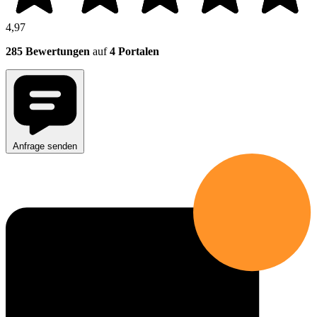
4,97
285 Bewertungen
auf
4 Portalen
Anfrage senden