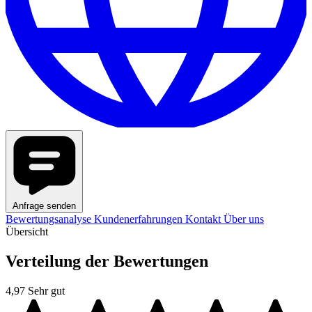
Anfrage senden
Bewertungsanalyse
Kundenerfahrungen
Kontakt
Über uns
Übersicht
Verteilung der Bewertungen
4,97
Sehr gut