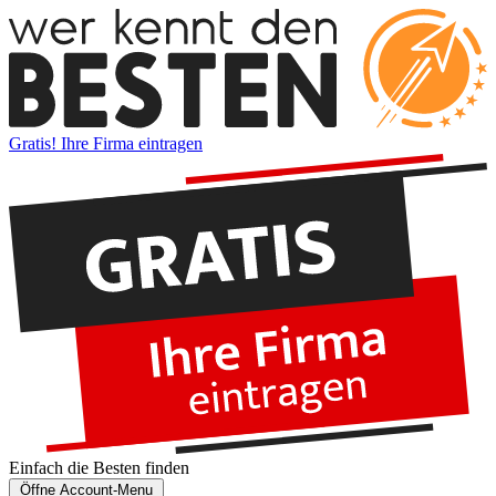
Gratis! Ihre Firma eintragen
Einfach die
Besten
finden
Öffne Account-Menu