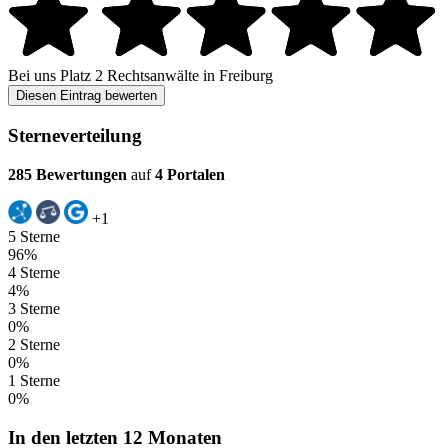
Bei uns
Platz 2
Rechtsanwälte in Freiburg
Diesen Eintrag bewerten
Sterneverteilung
285 Bewertungen
auf
4 Portalen
+1
5 Sterne
96%
4 Sterne
4%
3 Sterne
0%
2 Sterne
0%
1 Sterne
0%
In den letzten 12 Monaten