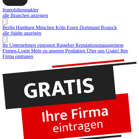
Immobilienmakler
alle Branchen anzeigen
Berlin
Hamburg
München
Köln
Essen
Dortmund
Rostock
alle Städte anzeigen
Ihr Unternehmen eintragen
Ratgeber Reputationsmanagement
Firmen-Login
Mehr zu unseren Produkten
Über uns
Gratis! Ihre
Firma eintragen