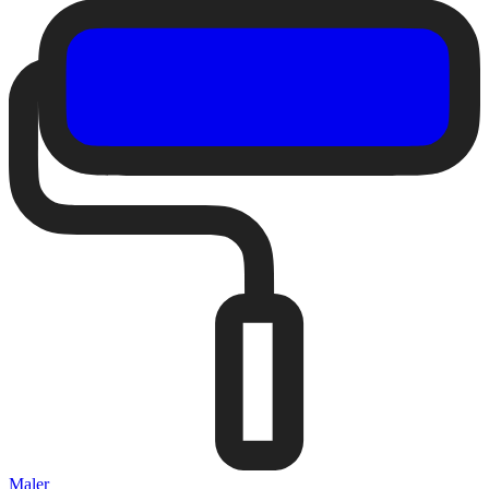
Maler