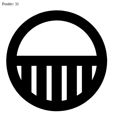
Positiv: 31