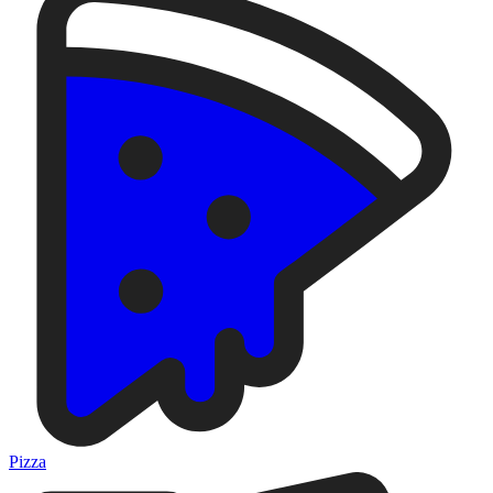
Pizza