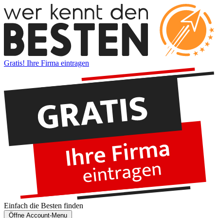
Gratis! Ihre Firma eintragen
Einfach die
Besten
finden
Öffne Account-Menu