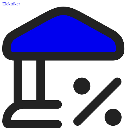
Elektriker