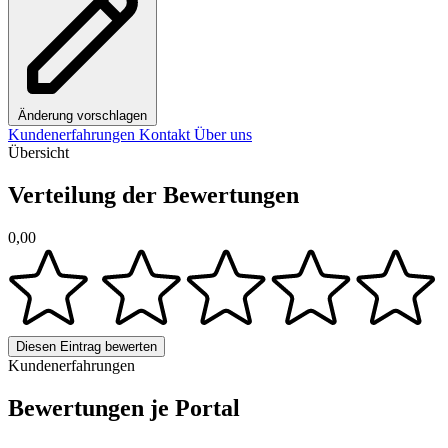
Änderung vorschlagen
Kundenerfahrungen
Kontakt
Über uns
Übersicht
Verteilung der Bewertungen
0,00
Diesen Eintrag bewerten
Kundenerfahrungen
Bewertungen je Portal