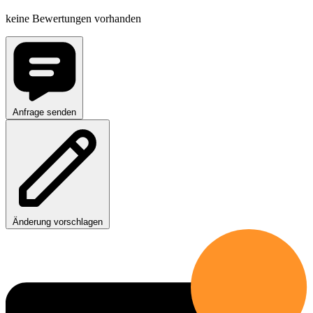
keine Bewertungen vorhanden
Anfrage senden
Änderung vorschlagen