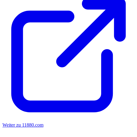
Weiter zu 11880.com