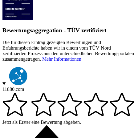
Bewertungsaggregation - TÜV zertifiziert
Die für diesen Eintrag gezeigten Bewertungen und
Erfahrungsberichte haben wir in einem vom TÜV Nord
zertifizierten Prozess aus den unterschiedlichen Bewertungsportalen
zusammengetragen.
Mehr Informationen
11880.com
Jetzt als Erster eine Bewertung abgeben.