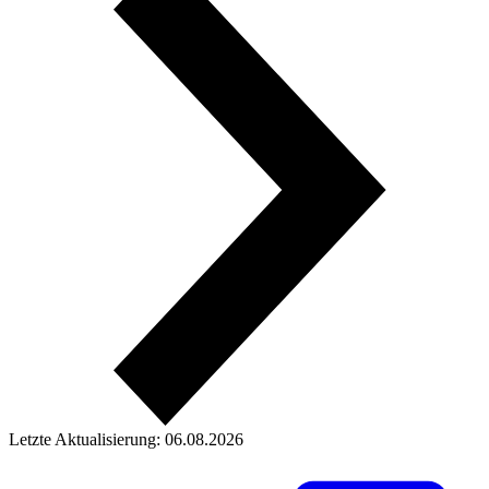
Letzte Aktualisierung: 06.08.2026