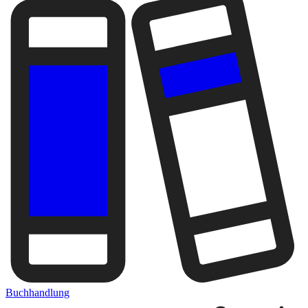
Buchhandlung