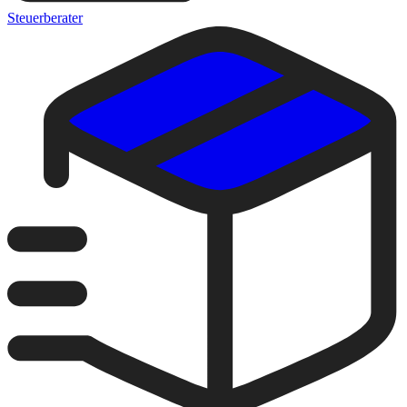
Steuerberater