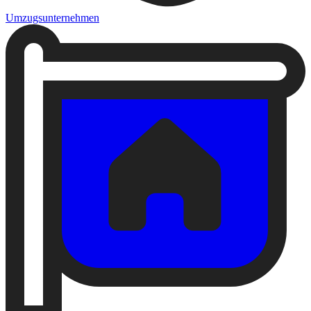
Umzugsunternehmen