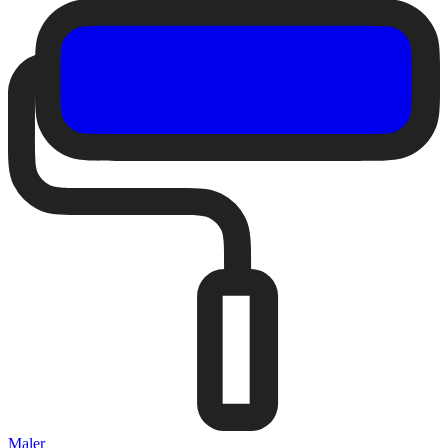
Maler