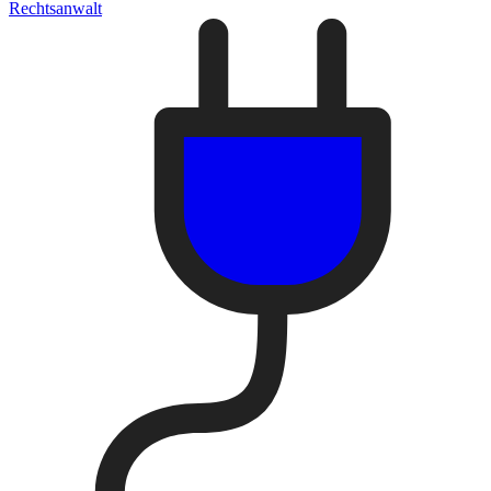
Rechtsanwalt