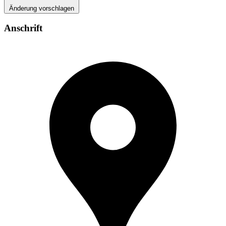
Änderung vorschlagen
Anschrift