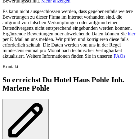
Bewertungsschnitt.
Mehr anzeigen
Es kann nicht ausgeschlossen werden, dass gegebenenfalls weitere
Bewertungen zu dieser Firma im Internet vorhanden sind, die
aufgrund von falschen Verknüpfungen oder aufgrund einer
Datendivergenz nicht entsprechend eingebunden werden konnten.
Ergänzende Bewertungen oder abweichende Daten können Sie
hier
per E-Mail an uns melden. Wir prüfen und korrigieren diese falls
erforderlich zeitnah. Die Daten werden von uns in der Regel
mindestens einmal pro Monat nach technischer Verfügbarkeit
aktualisiert. Weitere Informationen finden Sie in unseren
FAQs
.
Kontakt
So erreichst Du Hotel Haus Pohle Inh.
Marlene Pohle