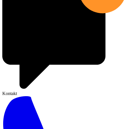
Kontakt