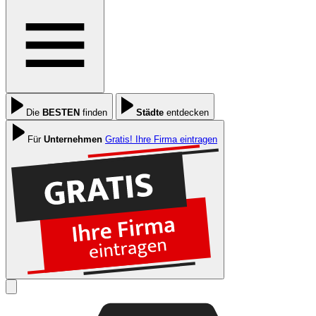
Die
BESTEN
finden
Städte
entdecken
Für
Unternehmen
Gratis! Ihre Firma eintragen