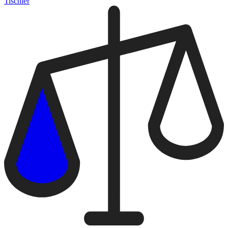
Tischler