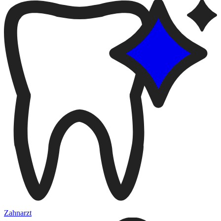
Zahnarzt