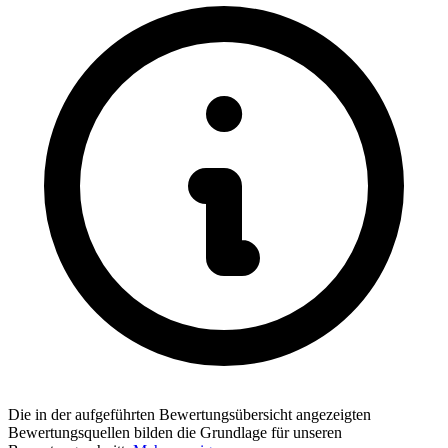
Die in der aufgeführten Bewertungsübersicht angezeigten
Bewertungsquellen bilden die Grundlage für unseren