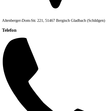
Altenberger-Dom-Str. 221, 51467 Bergisch Gladbach (Schildgen)
Telefon