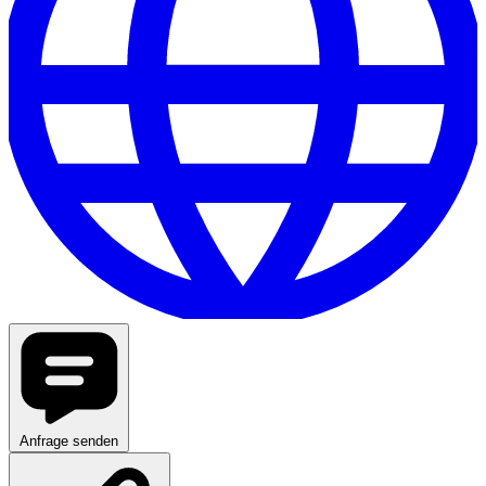
Anfrage senden