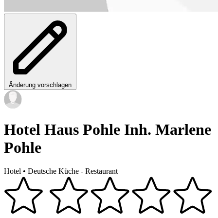
Änderung vorschlagen
Hotel Haus Pohle Inh. Marlene
Pohle
Hotel
•
Deutsche Küche - Restaurant