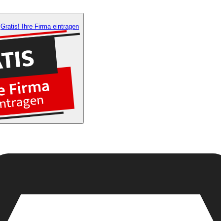
Gratis! Ihre Firma eintragen