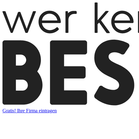
Gratis! Ihre Firma eintragen