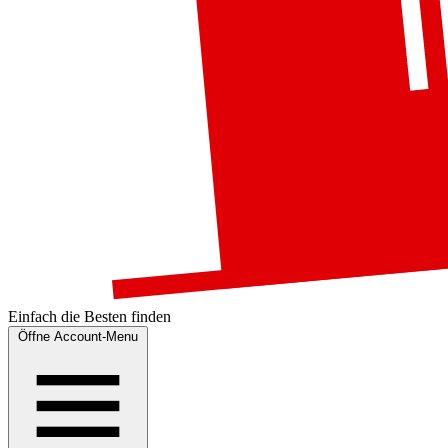
Einfach die
Besten
finden
Öffne Account-Menu