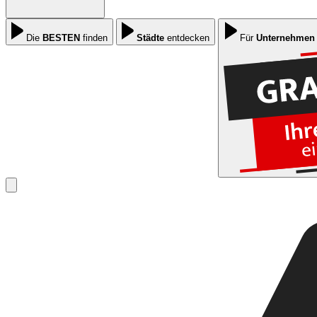
Die
BESTEN
finden
Städte
entdecken
Für
Unternehmen