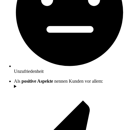
Unzufriedenheit
Als
positive Aspekte
nennen Kunden vor allem: