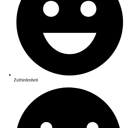
Zufriedenheit