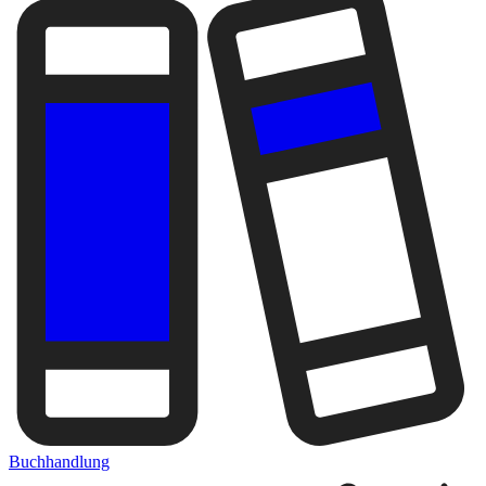
Buchhandlung