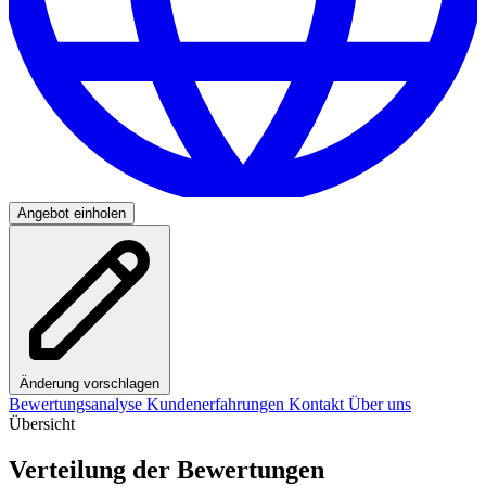
Angebot einholen
Änderung vorschlagen
Bewertungsanalyse
Kundenerfahrungen
Kontakt
Über uns
Übersicht
Verteilung der Bewertungen