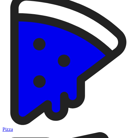
Pizza