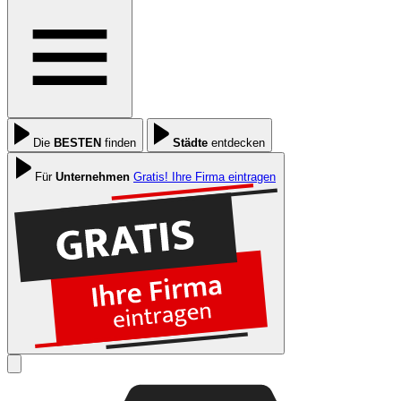
Die
BESTEN
finden
Städte
entdecken
Für
Unternehmen
Gratis! Ihre Firma eintragen