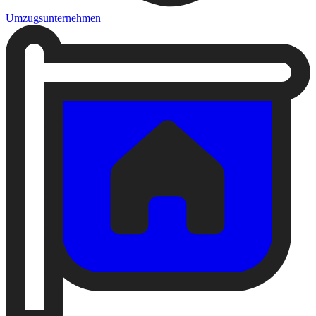
Umzugsunternehmen