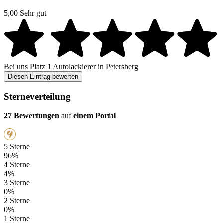
5,00
Sehr gut
Bei uns
Platz 1
Autolackierer in Petersberg
Diesen Eintrag bewerten
Sterneverteilung
27 Bewertungen
auf
einem Portal
5 Sterne
96%
4 Sterne
4%
3 Sterne
0%
2 Sterne
0%
1 Sterne