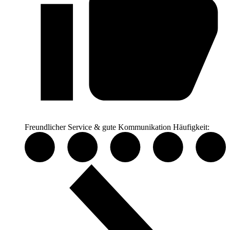
Freundlicher Service & gute Kommunikation
Häufigkeit: