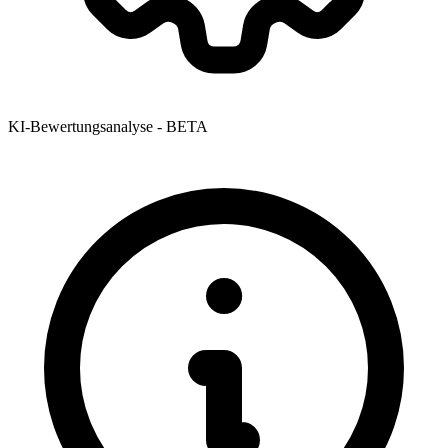
KI-Bewertungsanalyse - BETA