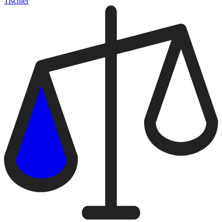
Tischler