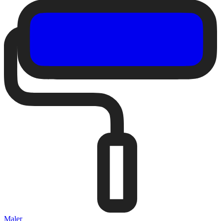
Maler