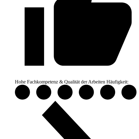
Hohe Fachkompetenz & Qualität der Arbeiten
Häufigkeit: