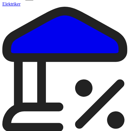
Elektriker