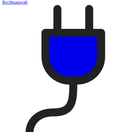
Rechtsanwalt