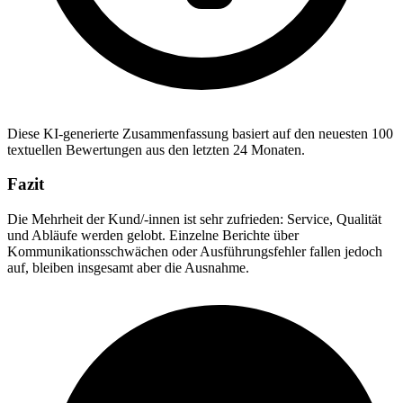
Diese KI-generierte Zusammenfassung basiert auf den neuesten 100
textuellen Bewertungen aus den letzten 24 Monaten.
Fazit
Die Mehrheit der Kund/-innen ist sehr zufrieden: Service, Qualität
und Abläufe werden gelobt. Einzelne Berichte über
Kommunikationsschwächen oder Ausführungsfehler fallen jedoch
auf, bleiben insgesamt aber die Ausnahme.