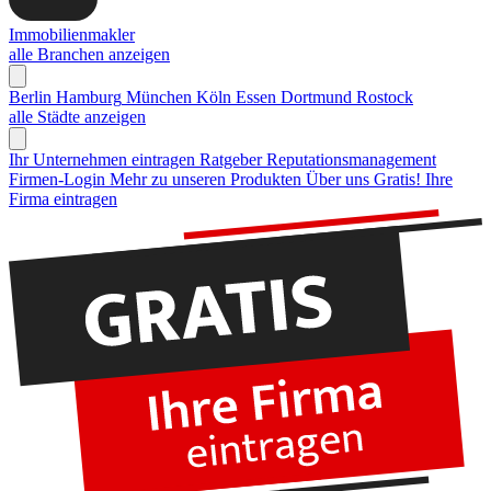
Immobilienmakler
alle Branchen anzeigen
Berlin
Hamburg
München
Köln
Essen
Dortmund
Rostock
alle Städte anzeigen
Ihr Unternehmen eintragen
Ratgeber Reputationsmanagement
Firmen-Login
Mehr zu unseren Produkten
Über uns
Gratis! Ihre
Firma eintragen