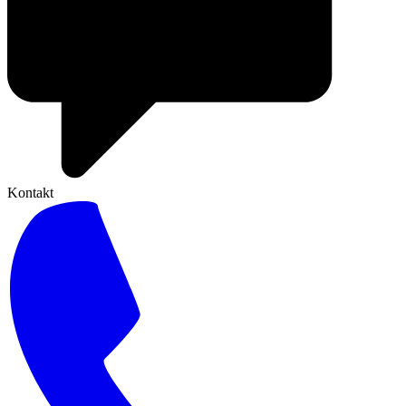
Kontakt