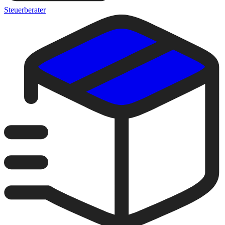
Steuerberater