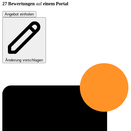
27 Bewertungen
auf
einem Portal
Angebot einholen
Änderung vorschlagen