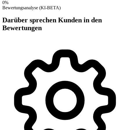
0%
Bewertungsanalyse (KI-BETA)
Darüber sprechen Kunden in den
Bewertungen