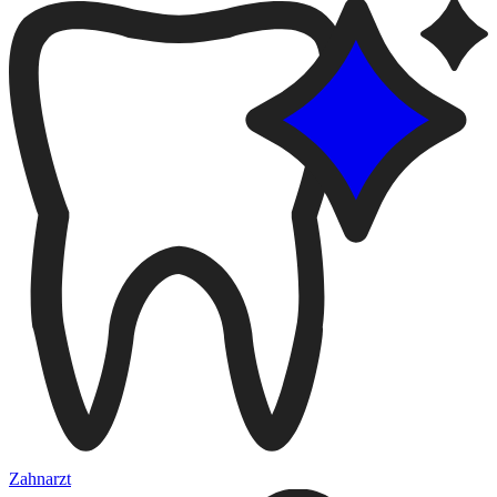
Zahnarzt