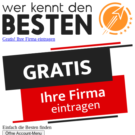
Gratis! Ihre Firma eintragen
Einfach die
Besten
finden
Öffne Account-Menu