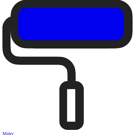
Maler