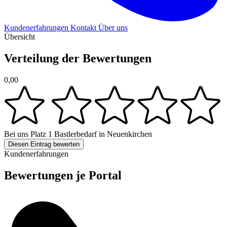
Kundenerfahrungen
Kontakt
Über uns
Übersicht
Verteilung der Bewertungen
0,00
Bei uns
Platz 1
Bastlerbedarf in Neuenkirchen
Diesen Eintrag bewerten
Kundenerfahrungen
Bewertungen je Portal