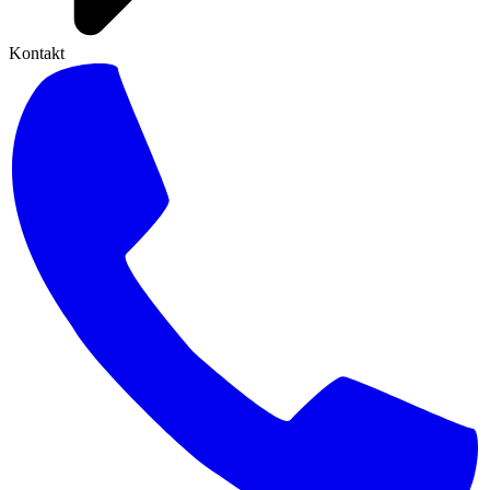
Kontakt