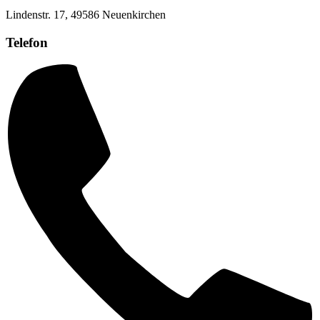
Lindenstr. 17, 49586 Neuenkirchen
Telefon