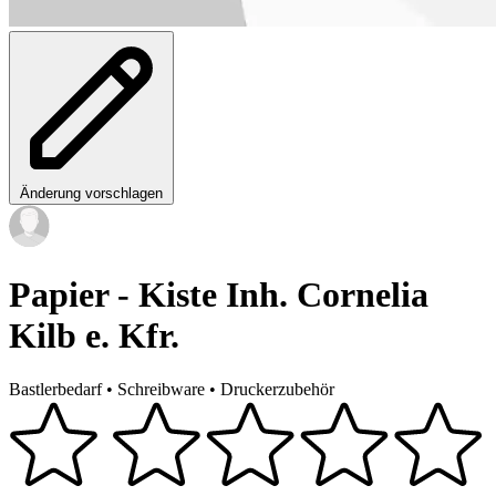
Änderung vorschlagen
Papier - Kiste Inh. Cornelia
Kilb e. Kfr.
Bastlerbedarf
•
Schreibware
•
Druckerzubehör