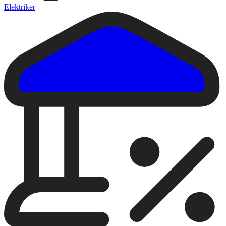
Elektriker