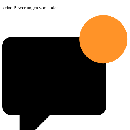
keine Bewertungen vorhanden