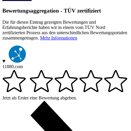
Bewertungsaggregation - TÜV zertifiziert
Die für diesen Eintrag gezeigten Bewertungen und
Erfahrungsberichte haben wir in einem vom TÜV Nord
zertifizierten Prozess aus den unterschiedlichen Bewertungsportalen
zusammengetragen.
Mehr Informationen
11880.com
Jetzt als Erster eine Bewertung abgeben.