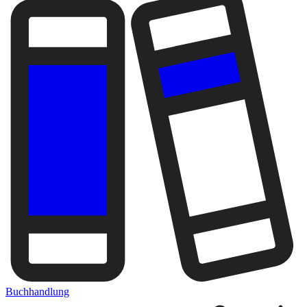
Buchhandlung