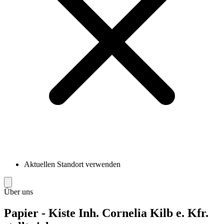
Aktuellen Standort verwenden
Über uns
Papier - Kiste Inh. Cornelia Kilb e. Kfr.