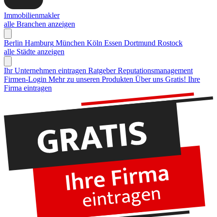
Immobilienmakler
alle Branchen anzeigen
Berlin
Hamburg
München
Köln
Essen
Dortmund
Rostock
alle Städte anzeigen
Ihr Unternehmen eintragen
Ratgeber Reputationsmanagement
Firmen-Login
Mehr zu unseren Produkten
Über uns
Gratis! Ihre
Firma eintragen