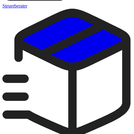
Steuerberater