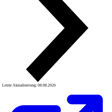
Letzte Aktualisierung: 08.08.2026