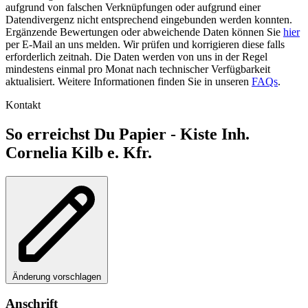
aufgrund von falschen Verknüpfungen oder aufgrund einer
Datendivergenz nicht entsprechend eingebunden werden konnten.
Ergänzende Bewertungen oder abweichende Daten können Sie
hier
per E-Mail an uns melden. Wir prüfen und korrigieren diese falls
erforderlich zeitnah. Die Daten werden von uns in der Regel
mindestens einmal pro Monat nach technischer Verfügbarkeit
aktualisiert. Weitere Informationen finden Sie in unseren
FAQs
.
Kontakt
So erreichst Du Papier - Kiste Inh.
Cornelia Kilb e. Kfr.
Änderung vorschlagen
Anschrift