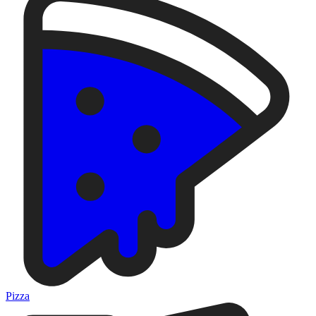
Pizza