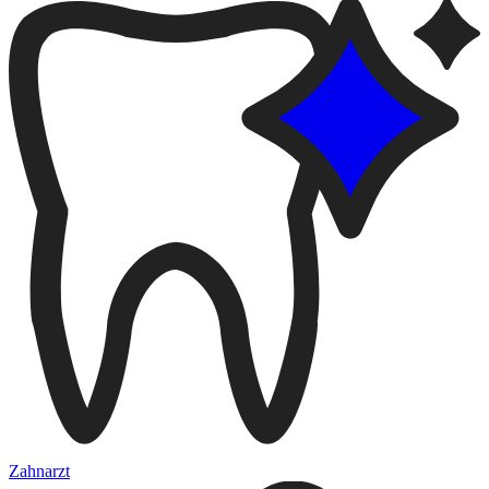
Zahnarzt