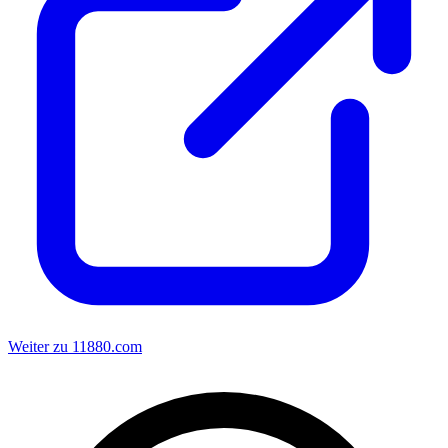
Weiter zu 11880.com