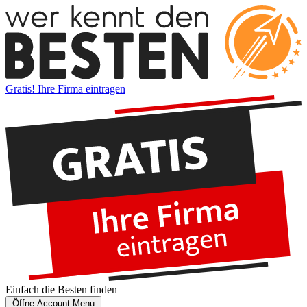
Gratis! Ihre Firma eintragen
Einfach die
Besten
finden
Öffne Account-Menu