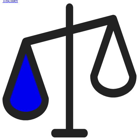
Tischler