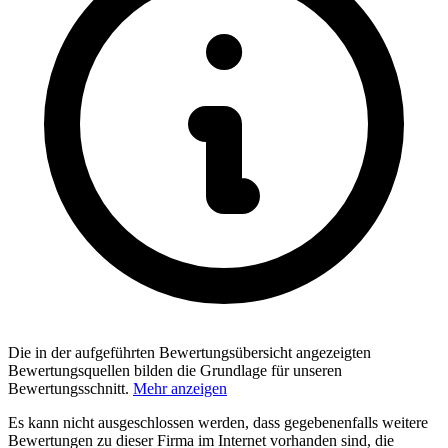
Die in der aufgeführten Bewertungsübersicht angezeigten
Bewertungsquellen bilden die Grundlage für unseren
Bewertungsschnitt.
Mehr anzeigen
Es kann nicht ausgeschlossen werden, dass gegebenenfalls weitere
Bewertungen zu dieser Firma im Internet vorhanden sind, die