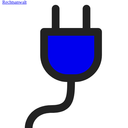
Rechtsanwalt