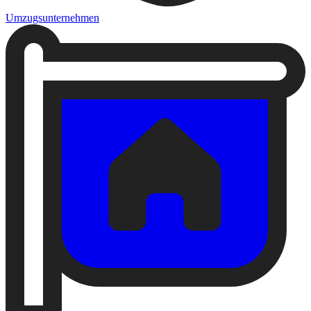
Umzugsunternehmen