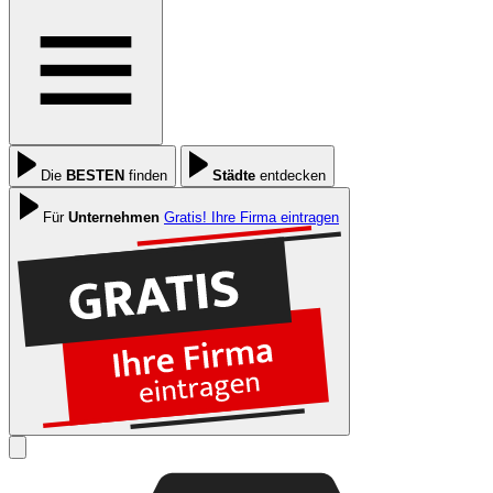
Die
BESTEN
finden
Städte
entdecken
Für
Unternehmen
Gratis! Ihre Firma eintragen