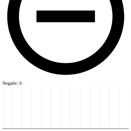
Negativ: 0