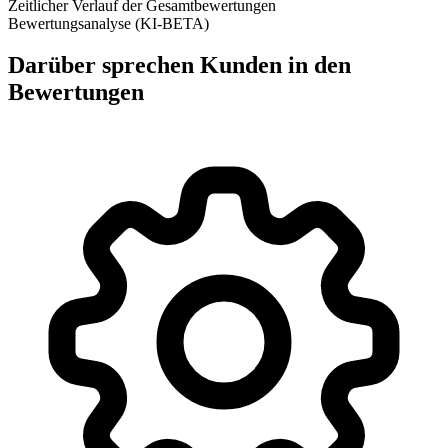
Zeitlicher Verlauf der Gesamtbewertungen
Bewertungsanalyse (KI-BETA)
Darüber sprechen Kunden in den
Bewertungen