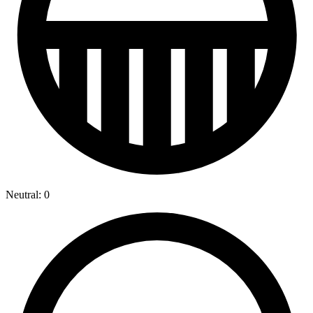
Neutral: 0