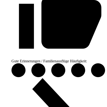
Gute Erinnerungen / Familienausflüge
Häufigkeit: