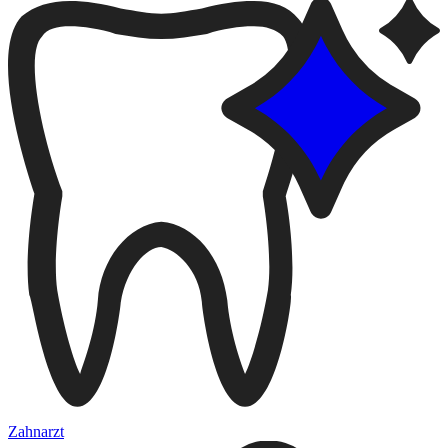
Zahnarzt