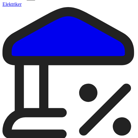
Elektriker