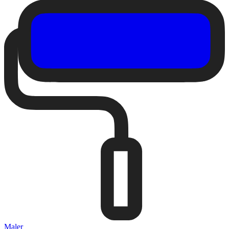
Maler