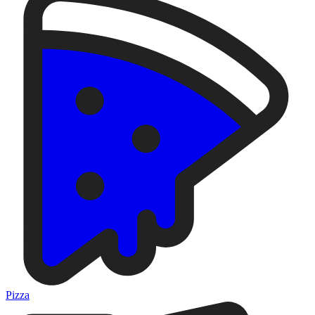
Pizza