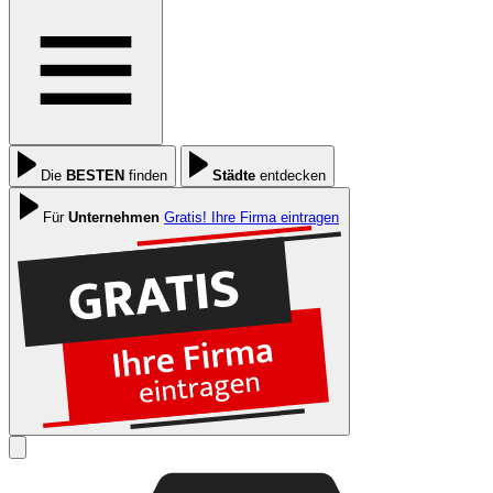
Die
BESTEN
finden
Städte
entdecken
Für
Unternehmen
Gratis! Ihre Firma eintragen