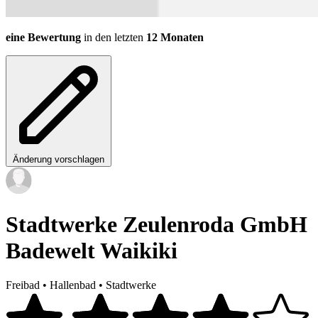
eine Bewertung
in den letzten
12 Monaten
Änderung vorschlagen
Stadtwerke Zeulenroda GmbH
Badewelt Waikiki
Freibad
•
Hallenbad
•
Stadtwerke