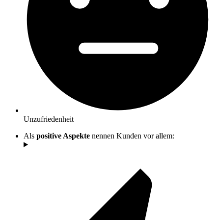
Unzufriedenheit
Als
positive Aspekte
nennen Kunden vor allem: