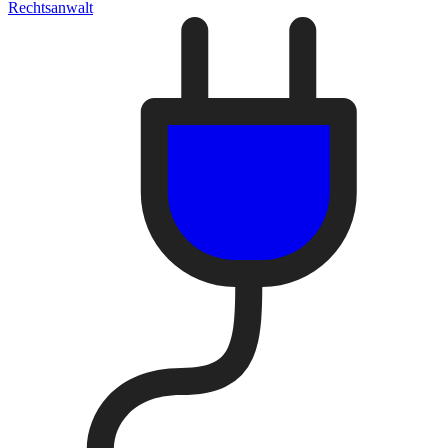
Rechtsanwalt