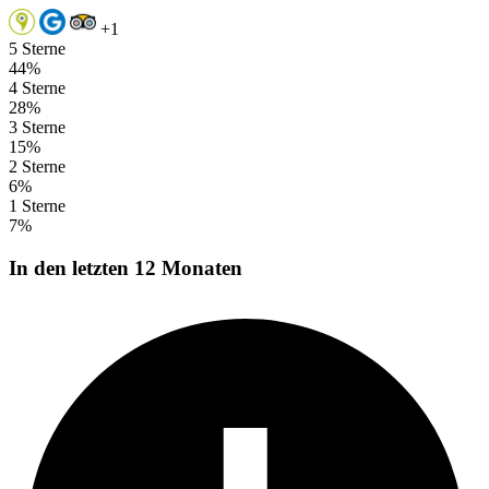
+1
5 Sterne
44%
4 Sterne
28%
3 Sterne
15%
2 Sterne
6%
1 Sterne
7%
In den letzten 12 Monaten