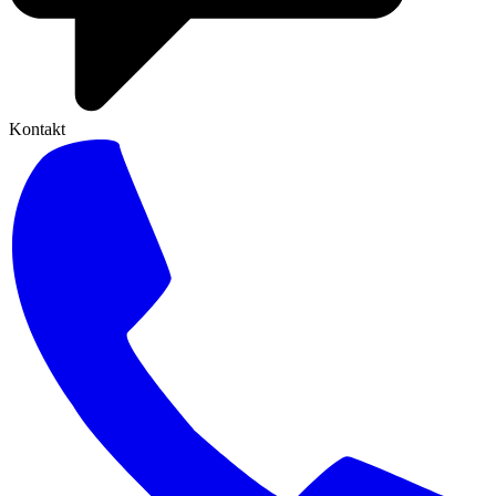
Kontakt