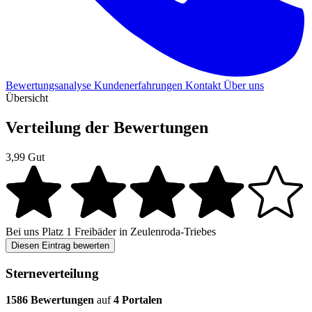
Bewertungsanalyse
Kundenerfahrungen
Kontakt
Über uns
Übersicht
Verteilung der Bewertungen
3,99
Gut
Bei uns
Platz 1
Freibäder in Zeulenroda-Triebes
Diesen Eintrag bewerten
Sterneverteilung
1586 Bewertungen
auf
4 Portalen