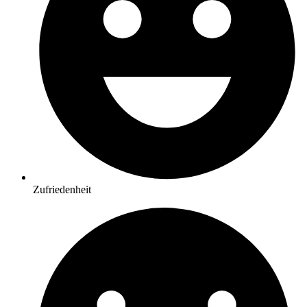
Zufriedenheit