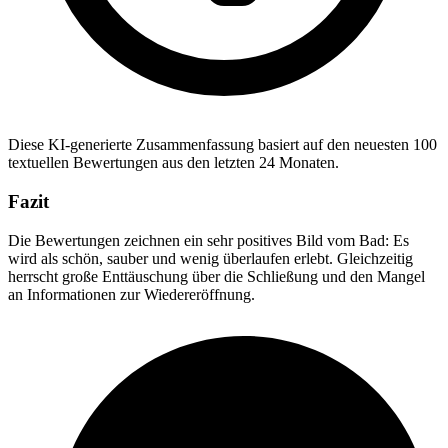
Diese KI-generierte Zusammenfassung basiert auf den neuesten 100
textuellen Bewertungen aus den letzten 24 Monaten.
Fazit
Die Bewertungen zeichnen ein sehr positives Bild vom Bad: Es
wird als schön, sauber und wenig überlaufen erlebt. Gleichzeitig
herrscht große Enttäuschung über die Schließung und den Mangel
an Informationen zur Wiedereröffnung.