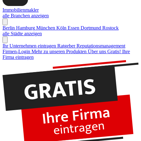
Immobilienmakler
alle Branchen anzeigen
Berlin
Hamburg
München
Köln
Essen
Dortmund
Rostock
alle Städte anzeigen
Ihr Unternehmen eintragen
Ratgeber Reputationsmanagement
Firmen-Login
Mehr zu unseren Produkten
Über uns
Gratis! Ihre
Firma eintragen