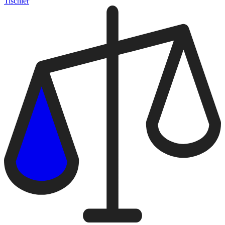
Tischler