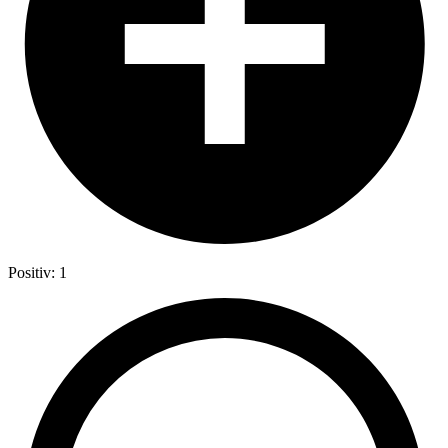
Positiv: 1