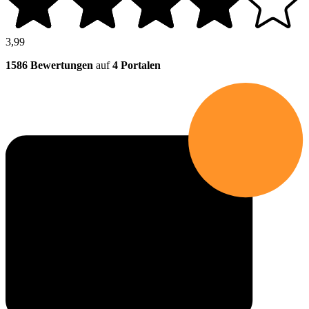
3,99
1586 Bewertungen
auf
4 Portalen