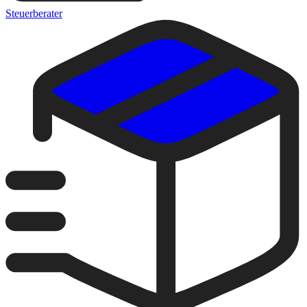
Steuerberater