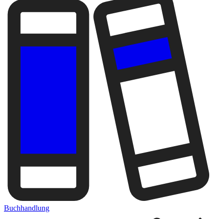
Buchhandlung