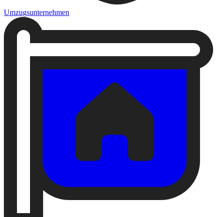
Umzugsunternehmen