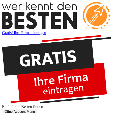
Gratis! Ihre Firma eintragen
Einfach die
Besten
finden
Öffne Account-Menu