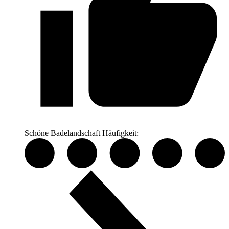
Schöne Badelandschaft
Häufigkeit: