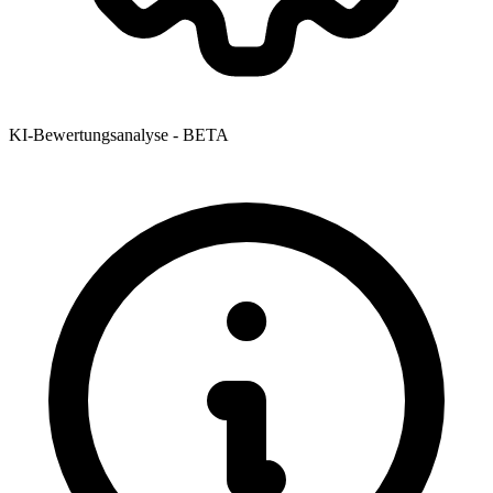
KI-Bewertungsanalyse - BETA