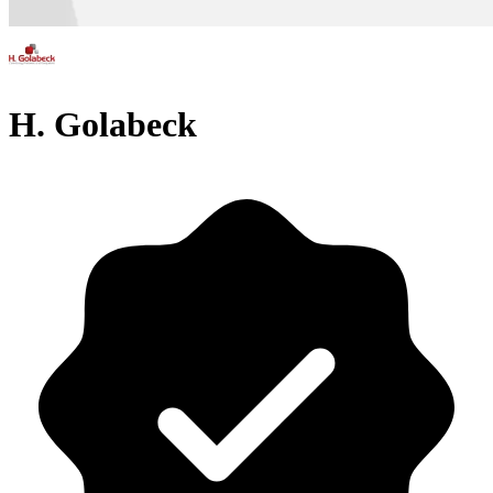
H. Golabeck