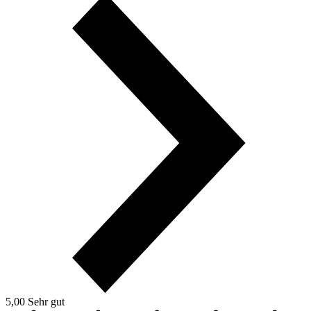
5,00
Sehr gut