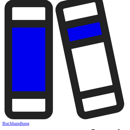
Buchhandlung