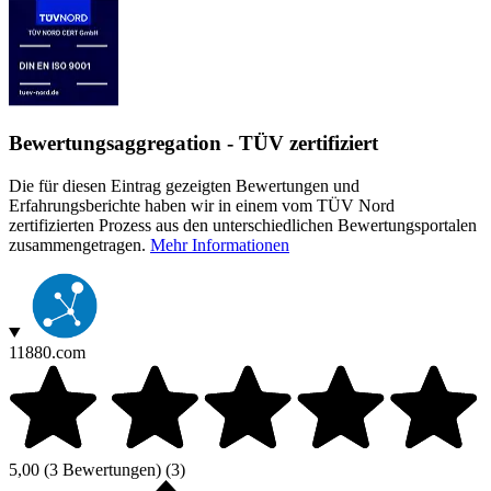
Bewertungsaggregation - TÜV zertifiziert
Die für diesen Eintrag gezeigten Bewertungen und
Erfahrungsberichte haben wir in einem vom TÜV Nord
zertifizierten Prozess aus den unterschiedlichen Bewertungsportalen
zusammengetragen.
Mehr Informationen
11880.com
5,00
(3 Bewertungen)
(3)