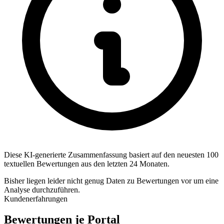
Diese KI-generierte Zusammenfassung basiert auf den neuesten 100
textuellen Bewertungen aus den letzten 24 Monaten.
Bisher liegen leider nicht genug Daten zu Bewertungen vor um eine
Analyse durchzuführen.
Kundenerfahrungen
Bewertungen je Portal