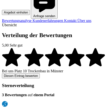
Angebot einholen
Anfrage senden
Bewertungsanalyse
Kundenerfahrungen
Kontakt
Über uns
Übersicht
Verteilung der Bewertungen
5,00
Sehr gut
Bei uns
Platz 10
Trockenbau in Münster
Diesen Eintrag bewerten
Sterneverteilung
3 Bewertungen
auf
einem Portal