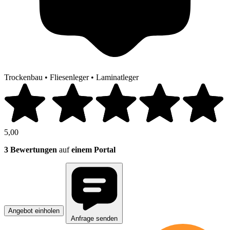
Trockenbau
•
Fliesenleger
•
Laminatleger
5,00
3 Bewertungen
auf
einem Portal
Angebot einholen
Anfrage senden