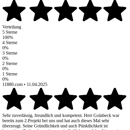
Verteilung
5 Sterne
100%
4 Sterne
0%
3 Sterne
0%
2 Sterne
0%
1 Sterne
0%
11880.com
• 11.04.2025
Sehr zuverlässig, freundlich und kompetent. Herr Golabeck war
bereits zum 2.Projekt bei uns und hat auch dieses Mal sehr
überzeugt. Seine Gründlichkeit und auch Pünktlichkeit ist