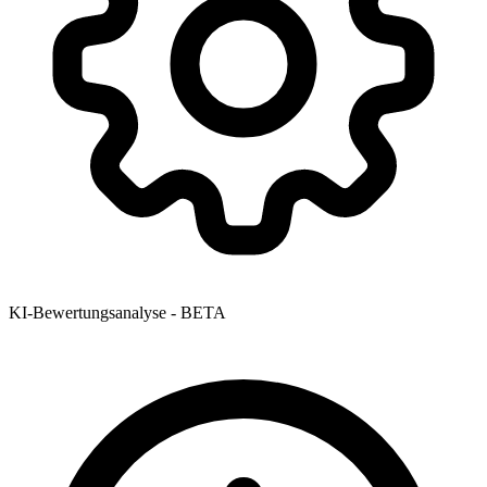
KI-Bewertungsanalyse - BETA