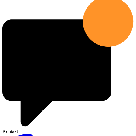
Kontakt