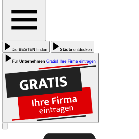
Die
BESTEN
finden
Städte
entdecken
Für
Unternehmen
Gratis! Ihre Firma eintragen