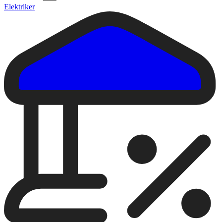
Elektriker