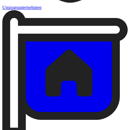
Umzugsunternehmen