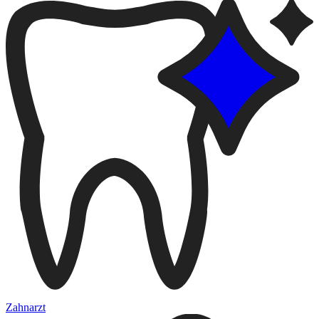
Zahnarzt