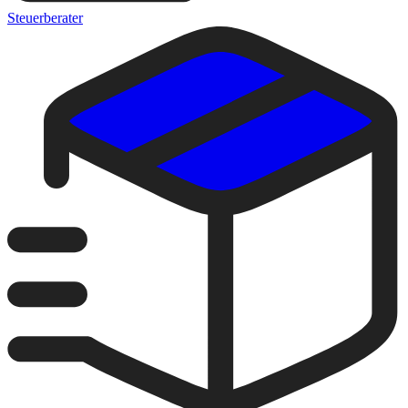
Steuerberater