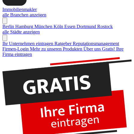
Immobilienmakler
alle Branchen anzeigen
Berlin
Hamburg
München
Köln
Essen
Dortmund
Rostock
alle Städte anzeigen
Ihr Unternehmen eintragen
Ratgeber Reputationsmanagement
Firmen-Login
Mehr zu unseren Produkten
Über uns
Gratis! Ihre
Firma eintragen