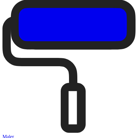
Maler