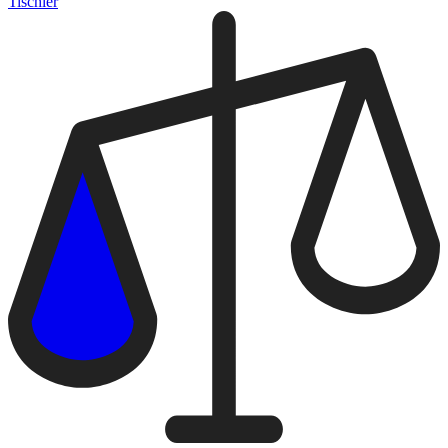
Tischler