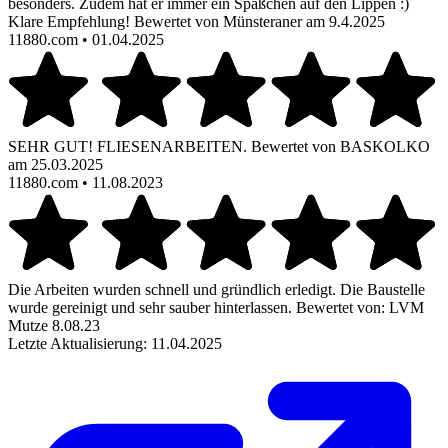
besonders. Zudem hat er immer ein Späßchen auf den Lippen :)
Klare Empfehlung! Bewertet von Münsteraner am 9.4.2025
11880.com
• 01.04.2025
SEHR GUT! FLIESENARBEITEN. Bewertet von BASKOLKO
am 25.03.2025
11880.com
• 11.08.2023
Die Arbeiten wurden schnell und gründlich erledigt. Die Baustelle
wurde gereinigt und sehr sauber hinterlassen. Bewertet von: LVM
Mutze 8.08.23
Letzte Aktualisierung: 11.04.2025