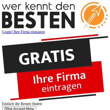
Gratis! Ihre Firma eintragen
Einfach die
Besten
finden
Öffne Account-Menu