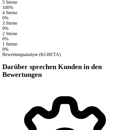
5 Sterne
100%
4 Sterne
0%
3 Sterne
0%
2 Sterne
0%
1 Sterne
0%
Bewertungsanalyse (KI-BETA)
Darüber sprechen Kunden in den
Bewertungen