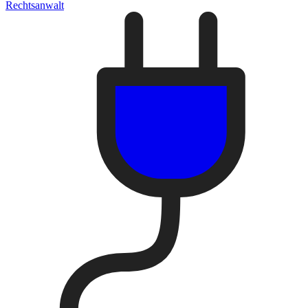
Rechtsanwalt