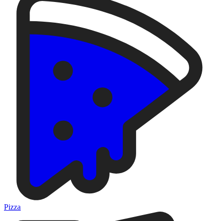
Pizza