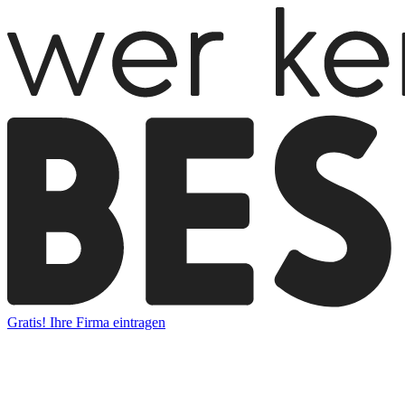
Gratis! Ihre Firma eintragen