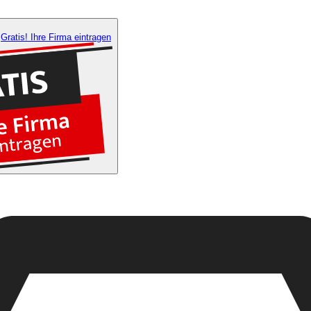
Gratis! Ihre Firma eintragen