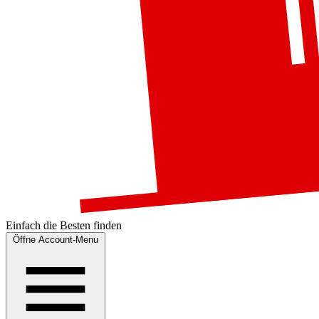
Einfach die
Besten
finden
Öffne Account-Menu