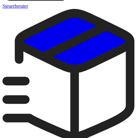
Steuerberater