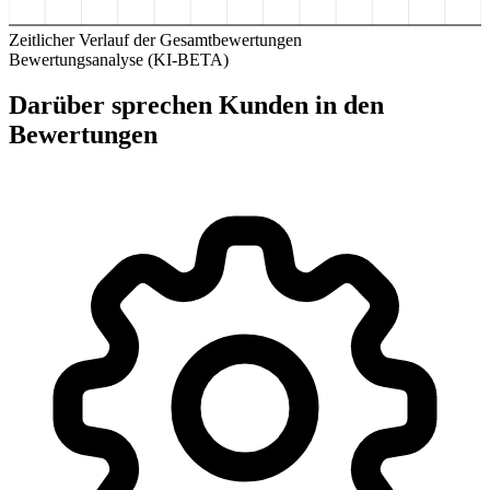
Zeitlicher Verlauf der Gesamtbewertungen
Bewertungsanalyse (KI-BETA)
Darüber sprechen Kunden in den
Bewertungen