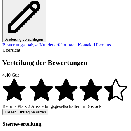
Änderung vorschlagen
Bewertungsanalyse
Kundenerfahrungen
Kontakt
Über uns
Übersicht
Verteilung der Bewertungen
4,40
Gut
Bei uns
Platz 2
Ausstellungsgesellschaften in Rostock
Diesen Eintrag bewerten
Sterneverteilung