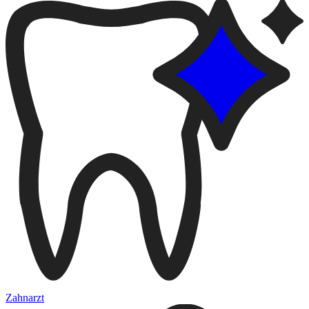
Zahnarzt