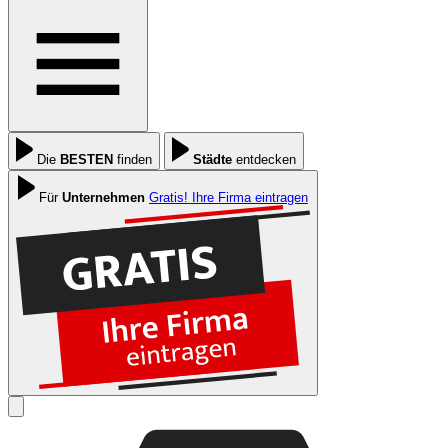
Die
BESTEN
finden
Städte
entdecken
Für
Unternehmen
Gratis! Ihre Firma eintragen