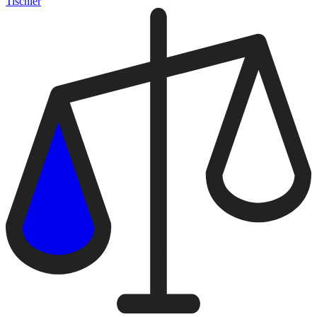
Tischler