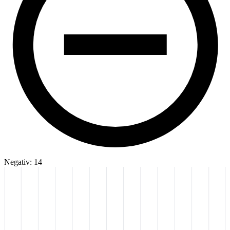
Negativ: 14