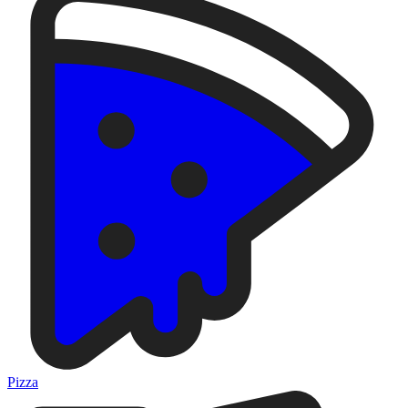
Pizza