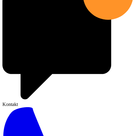
Kontakt