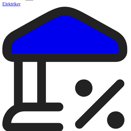
Elektriker