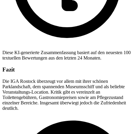
Diese KI-generierte Zusammenfassung basiert auf den neuesten 100
textuellen Bewertungen aus den letzten 24 Monaten.
Fazit
Die IGA Rostock überzeugt vor allem mit ihrer schönen
Parklandschaft, dem spannenden Museumsschiff und als beliebte
Veranstaltungs-Location. Kritik gibt es vereinzelt an
Toilettengebühren, Gastronomiepreisen sowie am Pflegezustand
einzelner Bereiche. Insgesamt überwiegt jedoch die Zufriedenheit
deutlich.