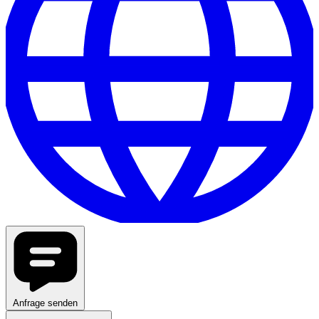
Anfrage senden