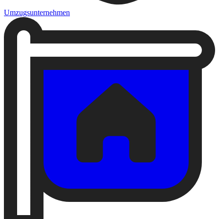
Umzugsunternehmen