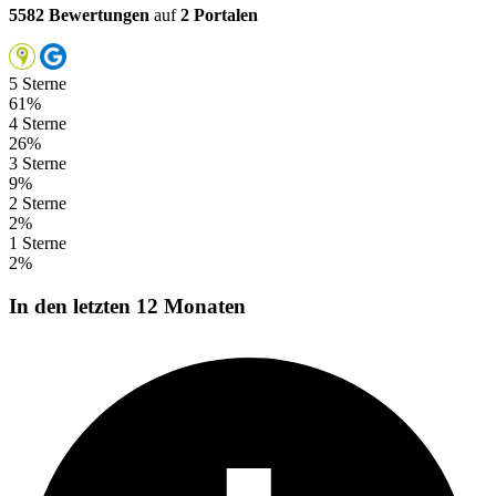
5582 Bewertungen
auf
2 Portalen
5 Sterne
61%
4 Sterne
26%
3 Sterne
9%
2 Sterne
2%
1 Sterne
2%
In den letzten 12 Monaten