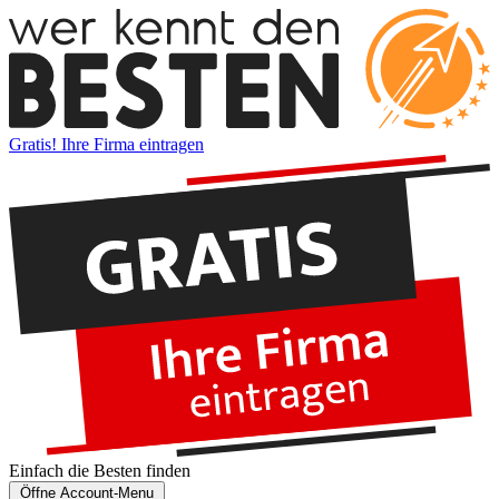
Gratis! Ihre Firma eintragen
Einfach die
Besten
finden
Öffne Account-Menu