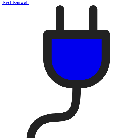
Rechtsanwalt