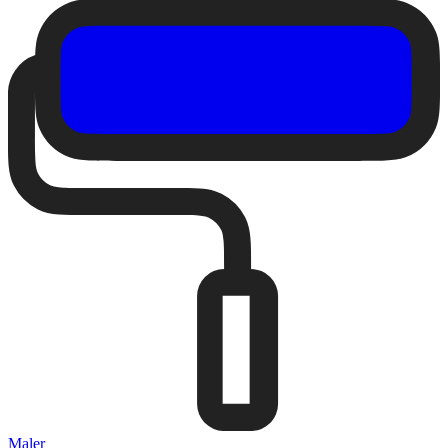
Maler