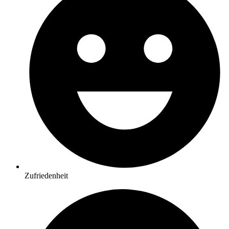
Zufriedenheit