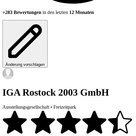
+283 Bewertungen
in den letzten
12 Monaten
Änderung vorschlagen
IGA Rostock 2003 GmbH
Ausstellungsgesellschaft
•
Freizeitpark