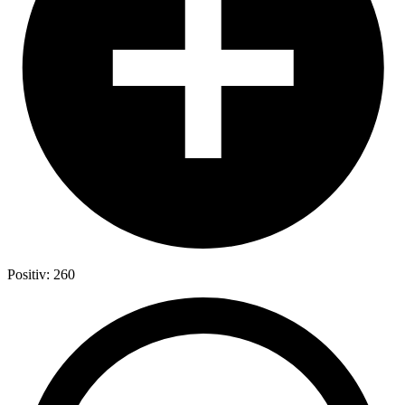
Positiv: 260