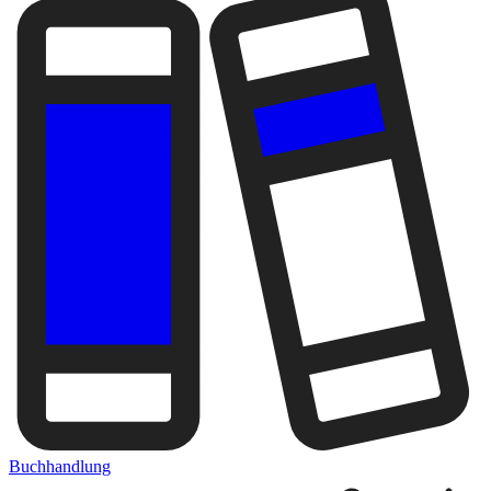
Buchhandlung