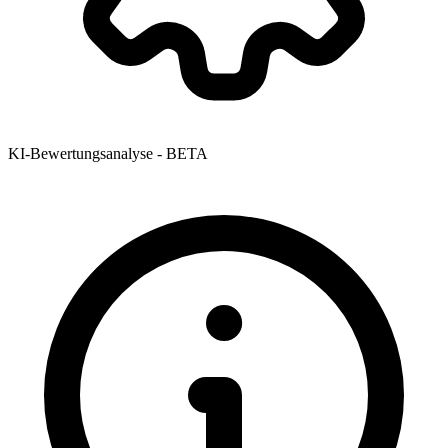
KI-Bewertungsanalyse - BETA