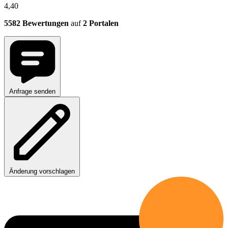
4,40
5582 Bewertungen
auf
2 Portalen
Anfrage senden
Änderung vorschlagen