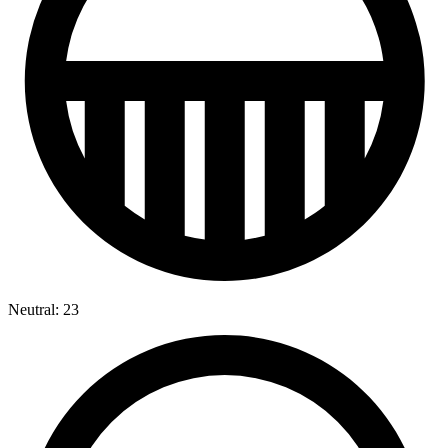
Neutral: 23