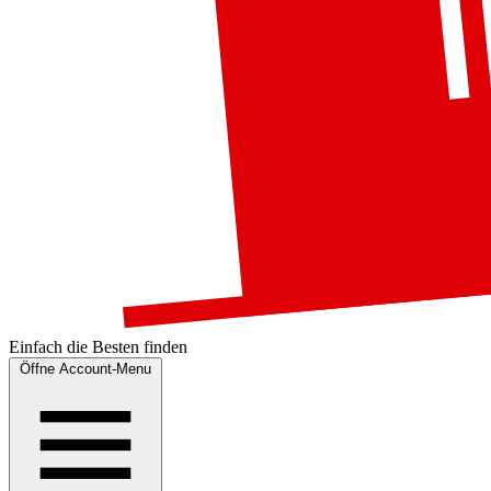
Einfach die
Besten
finden
Öffne Account-Menu