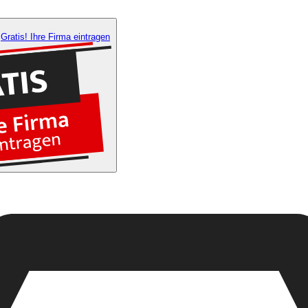
Gratis! Ihre Firma eintragen