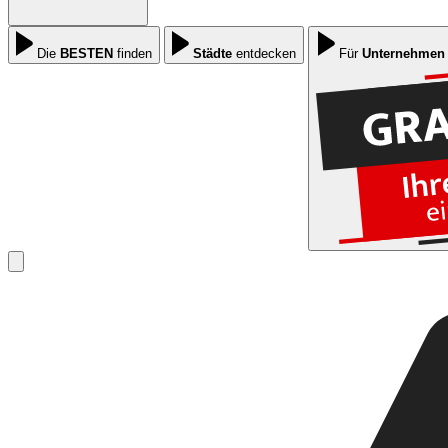
Die
BESTEN
finden
Städte
entdecken
Für
Unternehmen