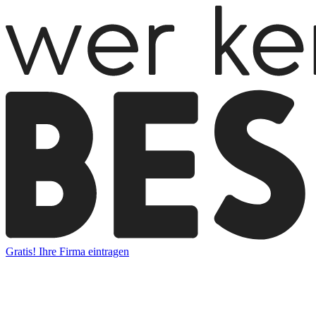
Gratis! Ihre Firma eintragen