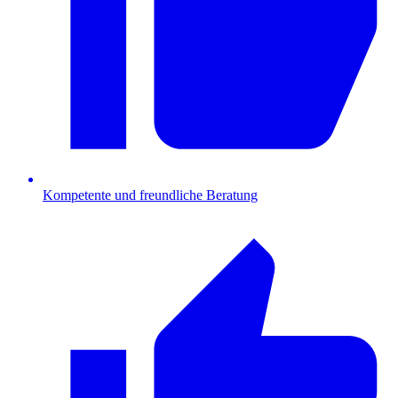
Kompetente und freundliche Beratung