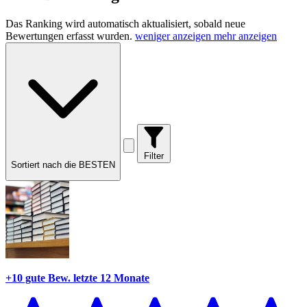
Das Ranking wird automatisch aktualisiert, sobald neue
Bewertungen erfasst wurden.
weniger anzeigen
mehr anzeigen
Filter
Sortiert nach die BESTEN
+10 gute Bew.
letzte 12 Monate