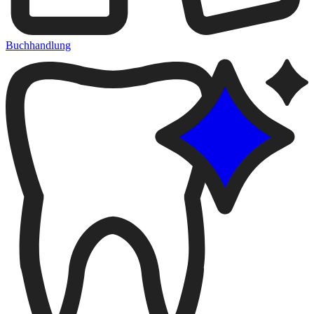
Buchhandlung