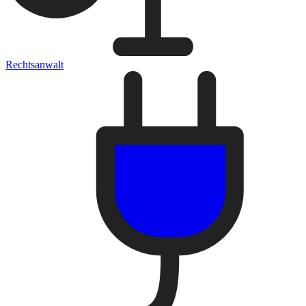
Rechtsanwalt