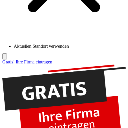
Aktuellen Standort verwenden
Gratis! Ihre Firma eintragen