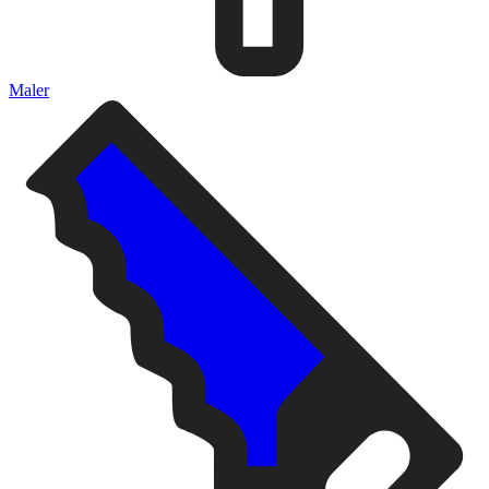
Maler