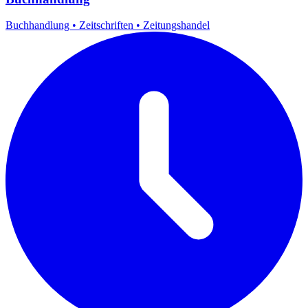
Buchhandlung
•
Zeitschriften
•
Zeitungshandel