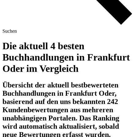
Suchen
Die aktuell 4 besten
Buchhandlungen in Frankfurt
Oder im Vergleich
Übersicht der aktuell bestbewerteten
Buchhandlungen in Frankfurt Oder,
basierend auf den uns bekannten 242
Kundenbewertungen aus mehreren
unabhängigen Portalen.
Das Ranking
wird automatisch aktualisiert, sobald
neue Bewertungen erfasst wurden.