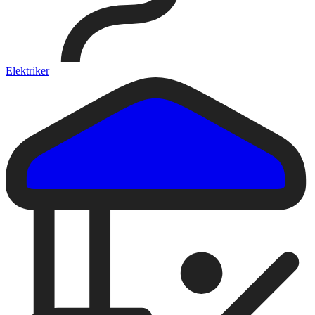
Elektriker