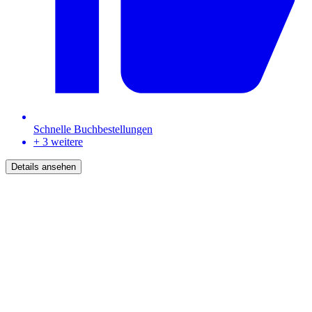
Schnelle Buchbestellungen
+ 3 weitere
Details ansehen