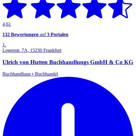
4,61
132 Bewertungen
auf
3 Portalen
1.
Logenstr. 7A, 15230 Frankfurt
Ulrich von Hutten Buchhandlungs GmbH & Co KG
Buchhandlung
•
Buchhandel