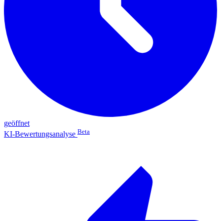
geöffnet
Beta
KI-Bewertungsanalyse