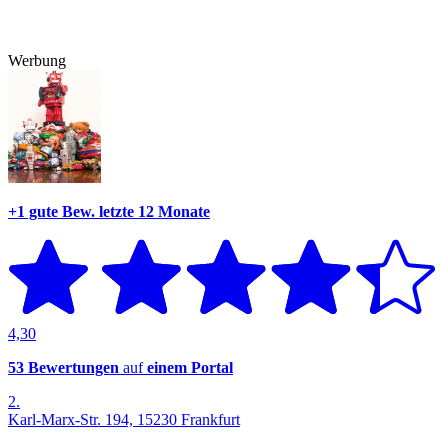
Werbung
+1 gute Bew.
letzte 12 Monate
4,30
53 Bewertungen
auf
einem Portal
2.
Karl-Marx-Str. 194, 15230 Frankfurt