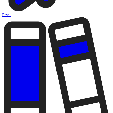
Pizza