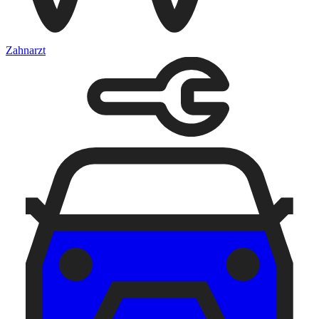
Zahnarzt