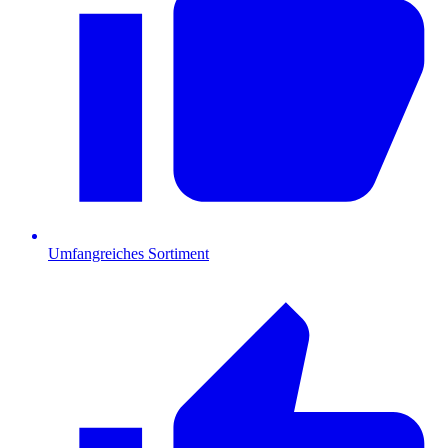
Umfangreiches Sortiment