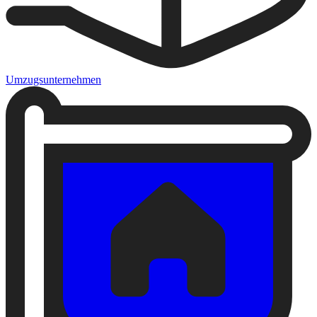
Umzugsunternehmen