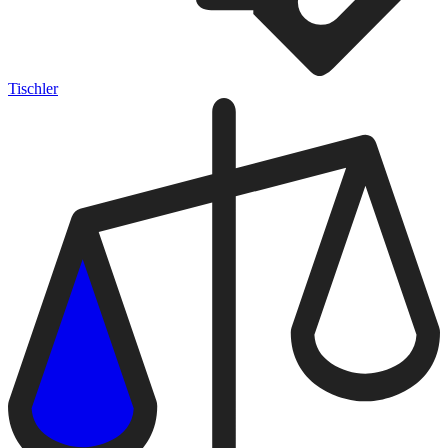
Tischler