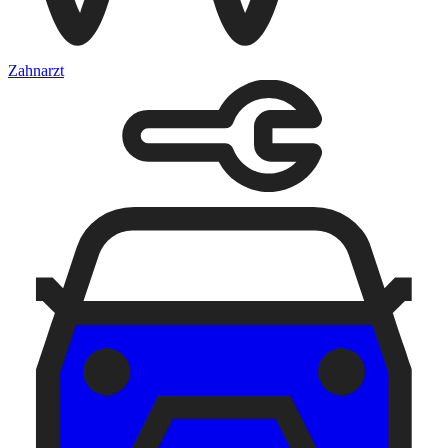
Zahnarzt