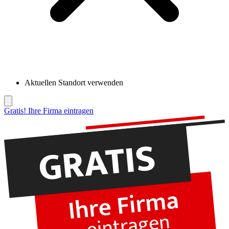
Aktuellen Standort verwenden
Gratis! Ihre Firma eintragen