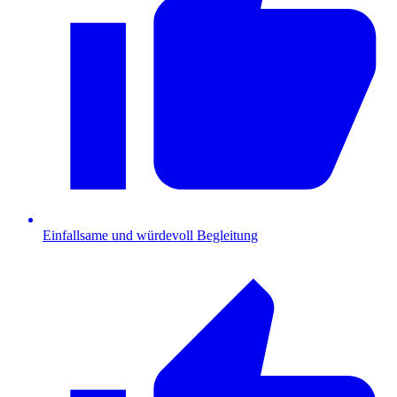
Einfallsame und würdevoll Begleitung