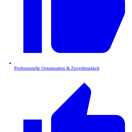
Professionelle Organisation & Zuverlässigkeit