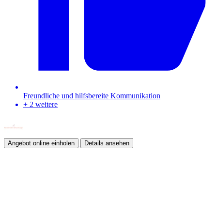
Freundliche und hilfsbereite Kommunikation
+ 2 weitere
Angebot online einholen
Details ansehen