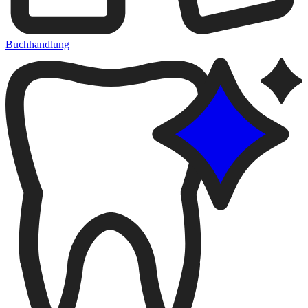
Buchhandlung