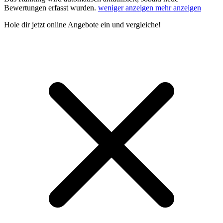
Bewertungen erfasst wurden.
weniger anzeigen
mehr anzeigen
Hole dir
jetzt online Angebote
ein und vergleiche!