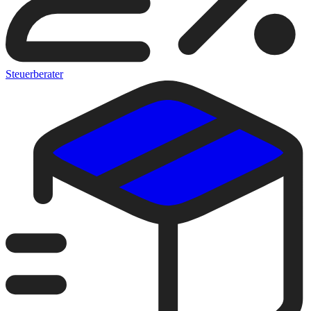
Steuerberater