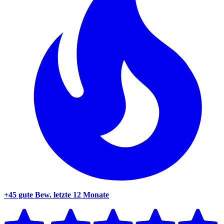
+45 gute Bew.
letzte 12 Monate