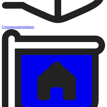
Umzugsunternehmen