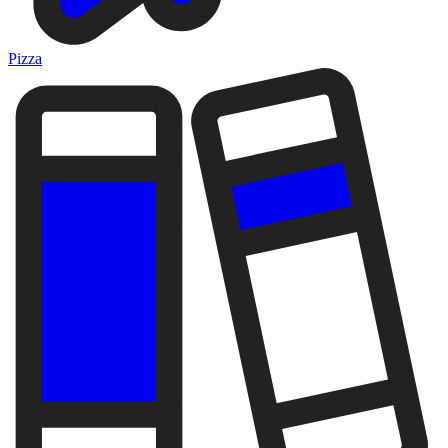
Pizza