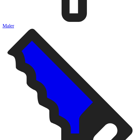
Maler