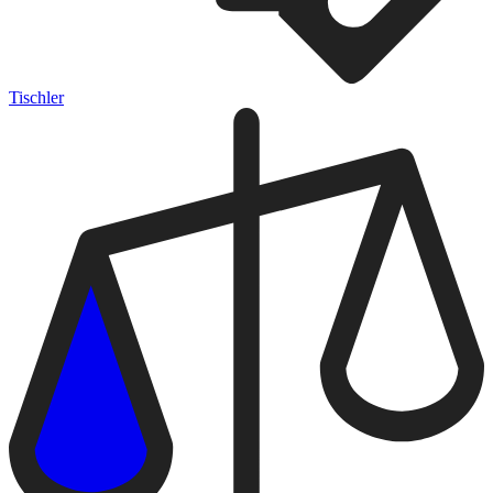
Tischler