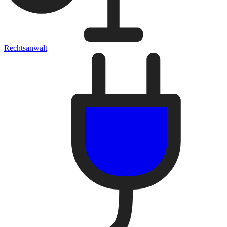
Rechtsanwalt