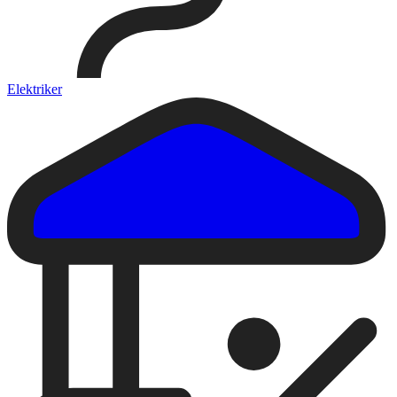
Elektriker