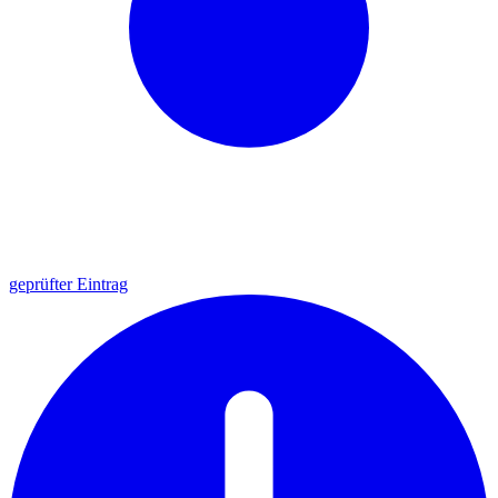
geprüfter Eintrag