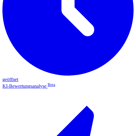
geöffnet
Beta
KI-Bewertungsanalyse