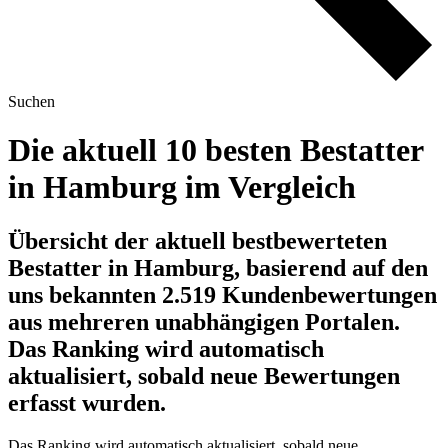
Suchen
Die aktuell 10 besten Bestatter
in Hamburg im Vergleich
Übersicht der aktuell bestbewerteten
Bestatter in Hamburg, basierend auf den
uns bekannten 2.519 Kundenbewertungen
aus mehreren unabhängigen Portalen.
Das Ranking wird automatisch
aktualisiert, sobald neue Bewertungen
erfasst wurden.
Das Ranking wird automatisch aktualisiert, sobald neue