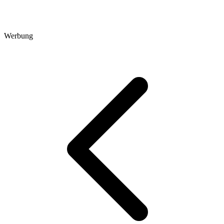
Werbung