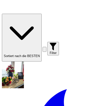
Filter
Sortiert nach die BESTEN