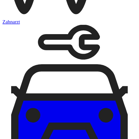
Zahnarzt