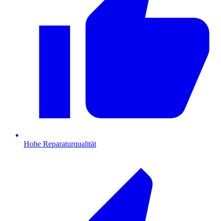
Hohe Reparaturqualität