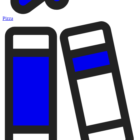
Pizza