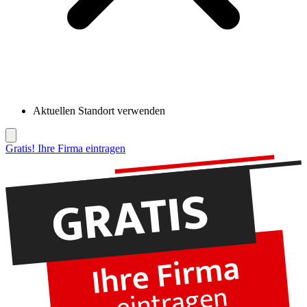
Aktuellen Standort verwenden
Gratis! Ihre Firma eintragen