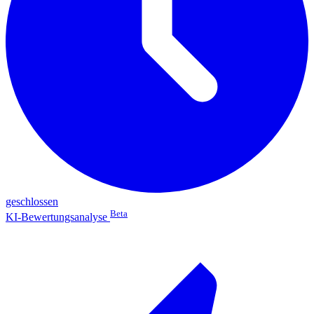
geschlossen
Beta
KI-Bewertungsanalyse