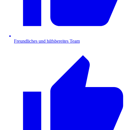
Freundliches und hilfsbereites Team