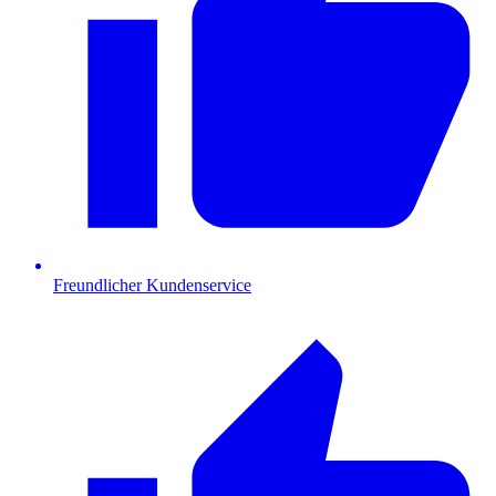
Freundlicher Kundenservice