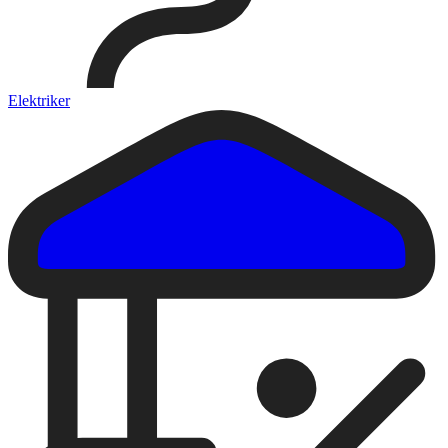
Elektriker