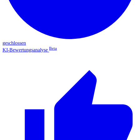
geschlossen
Beta
KI-Bewertungsanalyse