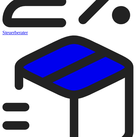
Steuerberater