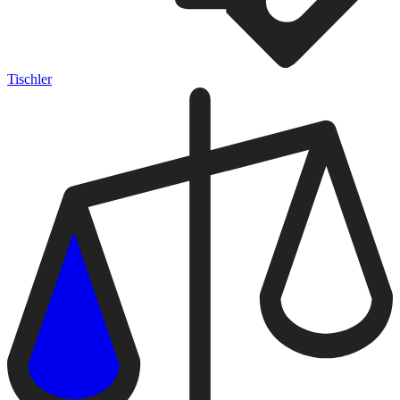
Tischler