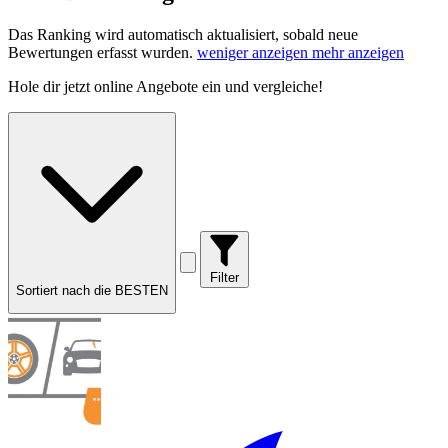
Das Ranking wird automatisch aktualisiert, sobald neue
Bewertungen erfasst wurden.
weniger anzeigen
mehr anzeigen
Hole dir
jetzt online Angebote
ein und vergleiche!
Filter
Sortiert nach die BESTEN