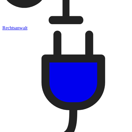
Rechtsanwalt