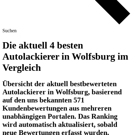
Suchen
Die aktuell 4 besten
Autolackierer in Wolfsburg im
Vergleich
Übersicht der aktuell bestbewerteten
Autolackierer in Wolfsburg, basierend
auf den uns bekannten 571
Kundenbewertungen aus mehreren
unabhängigen Portalen.
Das Ranking
wird automatisch aktualisiert, sobald
neue Bewertungen erfasst wurden.