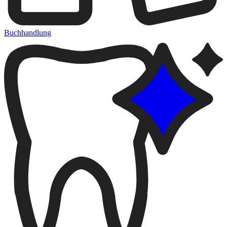
Buchhandlung