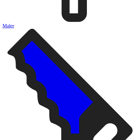
Maler