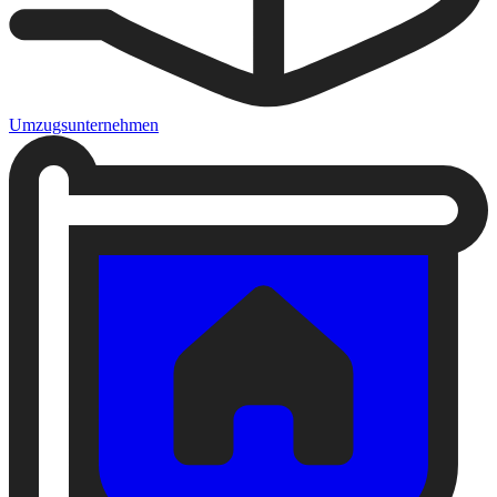
Umzugsunternehmen