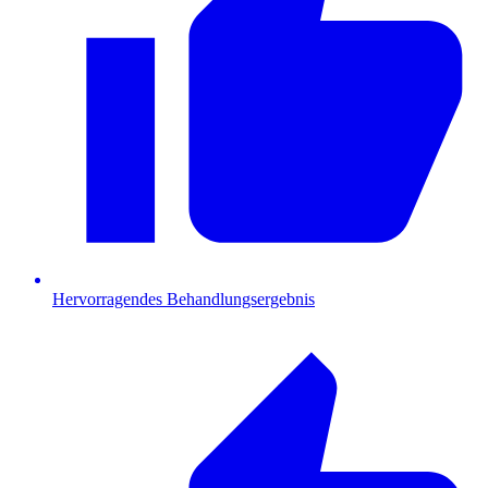
Hervorragendes Behandlungsergebnis