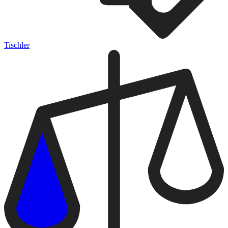
Tischler