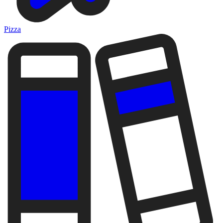
Pizza