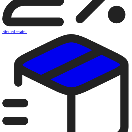
Steuerberater