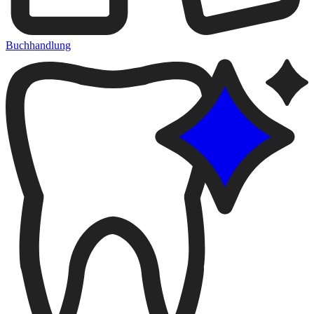
Buchhandlung