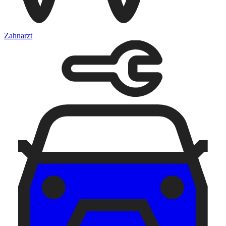
Zahnarzt