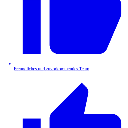
Freundliches und zuvorkommendes Team