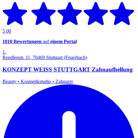
5,00
1010 Bewertungen
auf
einem Portal
1.
Rendlenstr. 11, 70469 Stuttgart (Feuerbach)
KONZEPT WEISS STUTTGART Zahnaufhellung
Beauty
•
Kosmetikstudio
•
Zahnarzt