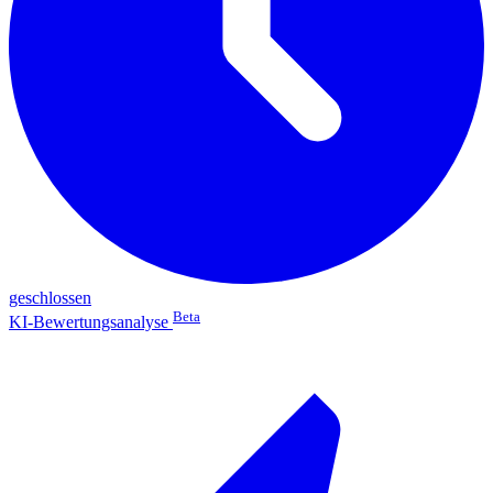
geschlossen
Beta
KI-Bewertungsanalyse