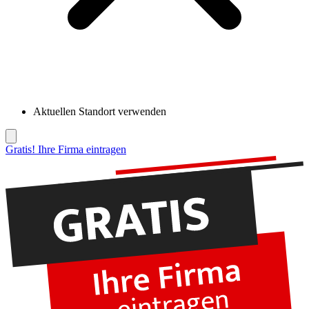
Aktuellen Standort verwenden
Gratis! Ihre Firma eintragen