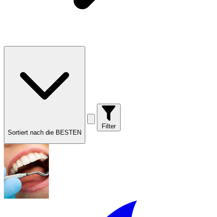
Filter
Sortiert nach die BESTEN