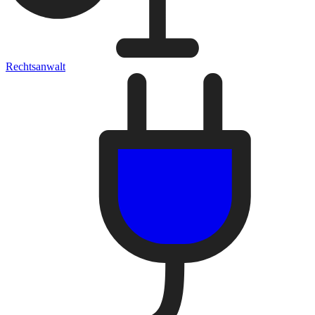
Rechtsanwalt