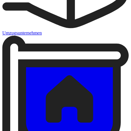
Umzugsunternehmen