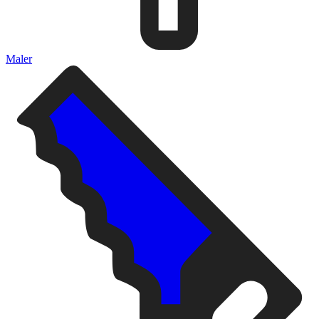
Maler