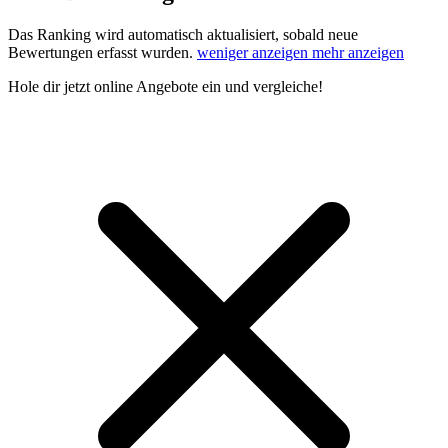
Das Ranking wird automatisch aktualisiert, sobald neue
Bewertungen erfasst wurden.
weniger anzeigen
mehr anzeigen
Hole dir
jetzt online Angebote
ein und vergleiche!