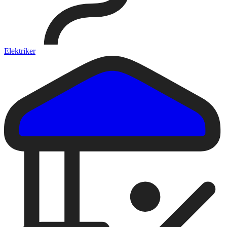
Elektriker