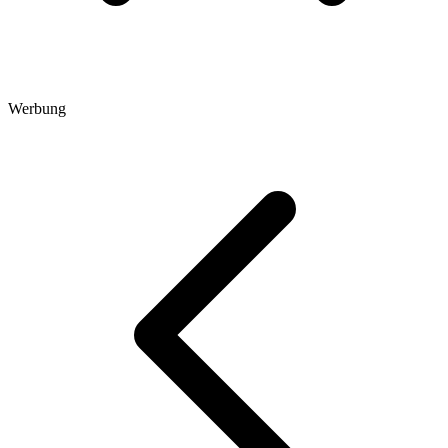
Werbung