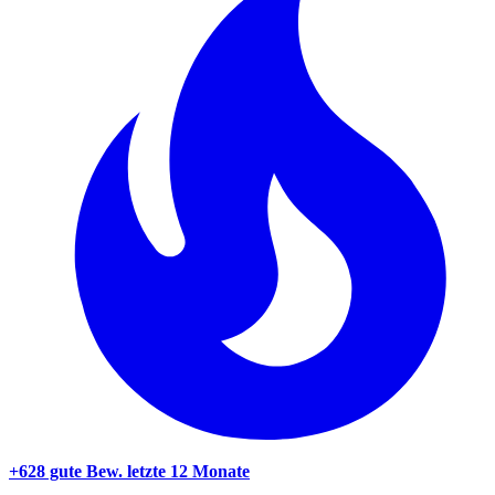
+628 gute Bew.
letzte 12 Monate