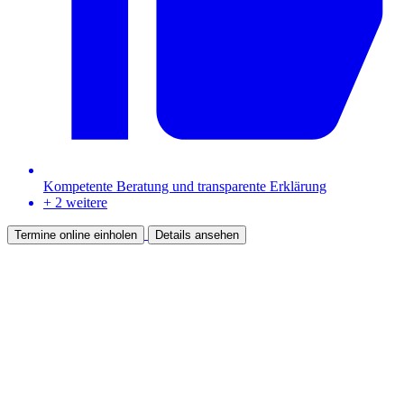
Kompetente Beratung und transparente Erklärung
+ 2 weitere
Termine online einholen
Details ansehen