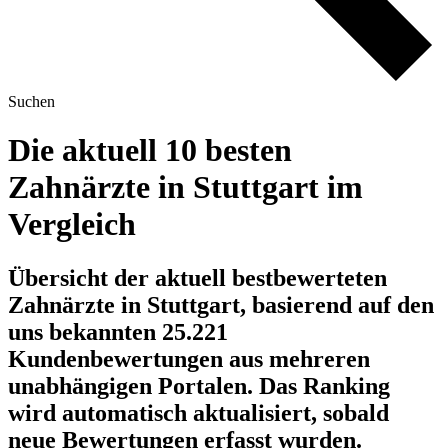
Suchen
Die aktuell 10 besten
Zahnärzte in Stuttgart im
Vergleich
Übersicht der aktuell bestbewerteten
Zahnärzte in Stuttgart, basierend auf den
uns bekannten 25.221
Kundenbewertungen aus mehreren
unabhängigen Portalen.
Das Ranking
wird automatisch aktualisiert, sobald
neue Bewertungen erfasst wurden.