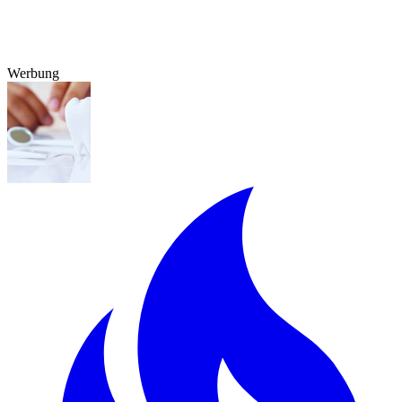
Werbung