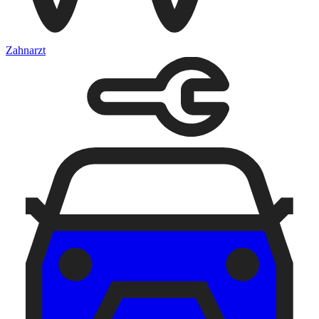
Zahnarzt