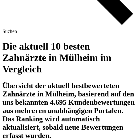
Suchen
Die aktuell 10 besten
Zahnärzte in Mülheim im
Vergleich
Übersicht der aktuell bestbewerteten
Zahnärzte in Mülheim, basierend auf den
uns bekannten 4.695 Kundenbewertungen
aus mehreren unabhängigen Portalen.
Das Ranking wird automatisch
aktualisiert, sobald neue Bewertungen
erfasst wurden.