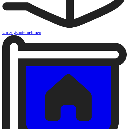
Umzugsunternehmen