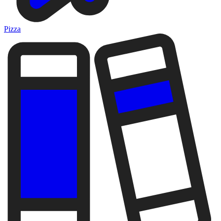
Pizza