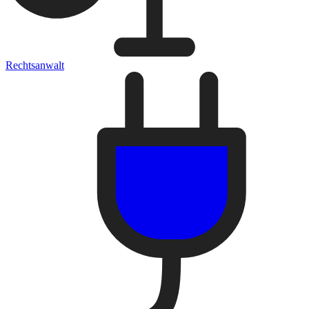
Rechtsanwalt