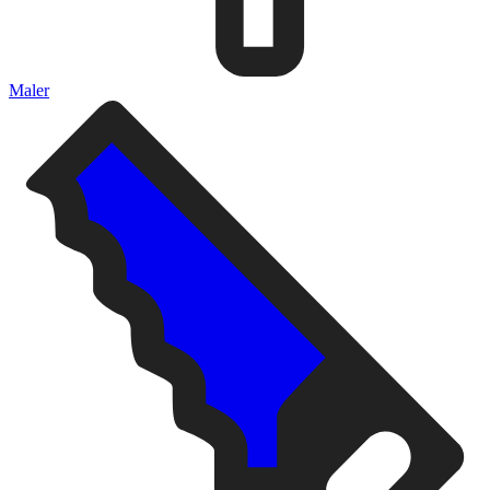
Maler