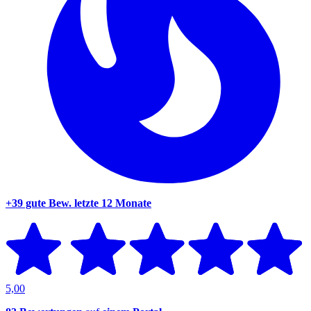
+39 gute Bew.
letzte 12 Monate
5,00