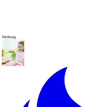
Werbung