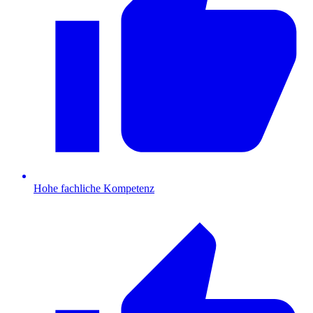
Hohe fachliche Kompetenz