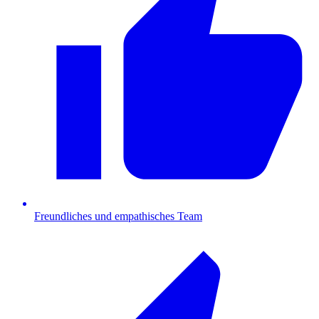
Freundliches und empathisches Team