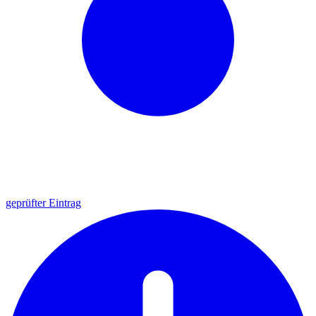
geprüfter Eintrag