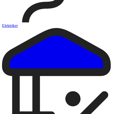
Elektriker