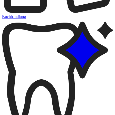
Buchhandlung