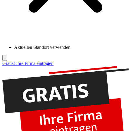
Aktuellen Standort verwenden
Gratis! Ihre Firma eintragen