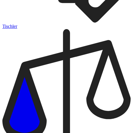
Tischler