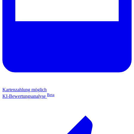
Kartenzahlung möglich
Beta
KI-Bewertungsanalyse