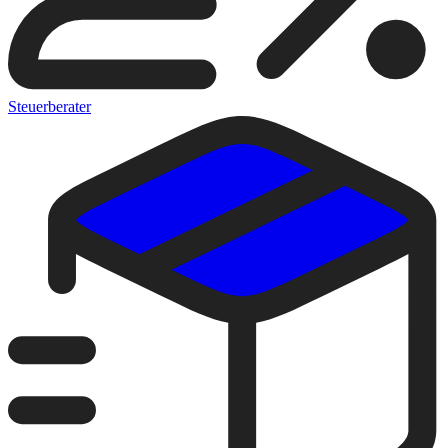
Steuerberater