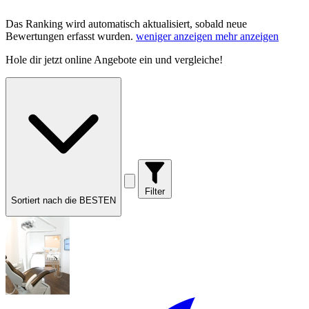
Das Ranking wird automatisch aktualisiert, sobald neue
Bewertungen erfasst wurden.
weniger anzeigen
mehr anzeigen
Hole dir
jetzt online Angebote
ein und vergleiche!
Filter
Sortiert nach die BESTEN